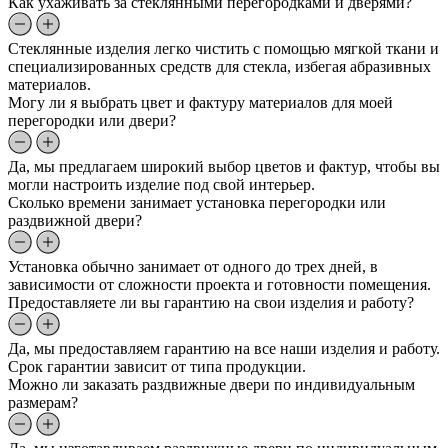
Как ухаживать за стеклянными перегородками и дверями?
Стеклянные изделия легко чистить с помощью мягкой ткани и
специализированных средств для стекла, избегая абразивных
материалов.
Могу ли я выбрать цвет и фактуру материалов для моей
перегородки или двери?
Да, мы предлагаем широкий выбор цветов и фактур, чтобы вы
могли настроить изделие под свой интерьер.
Сколько времени занимает установка перегородки или
раздвижной двери?
Установка обычно занимает от одного до трех дней, в
зависимости от сложности проекта и готовности помещения.
Предоставляете ли вы гарантию на свои изделия и работу?
Да, мы предоставляем гарантию на все наши изделия и работу.
Срок гарантии зависит от типа продукции.
Можно ли заказать раздвижные двери по индивидуальным
размерам?