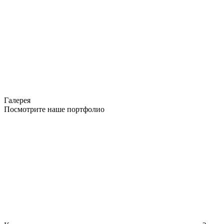
Галерея
Посмотрите наше портфолио