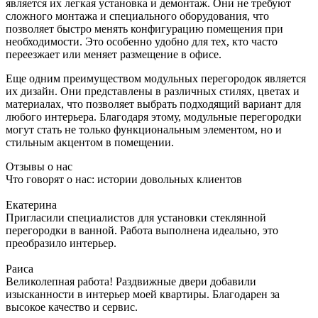
является их легкая установка и демонтаж. Они не требуют
сложного монтажа и специального оборудования, что
позволяет быстро менять конфигурацию помещения при
необходимости. Это особенно удобно для тех, кто часто
переезжает или меняет размещение в офисе.
Еще одним преимуществом модульных перегородок является
их дизайн. Они представлены в различных стилях, цветах и
материалах, что позволяет выбрать подходящий вариант для
любого интерьера. Благодаря этому, модульные перегородки
могут стать не только функциональным элементом, но и
стильным акцентом в помещении.
Отзывы о нас
Что говорят о нас: истории довольных клиентов
Екатерина
Пригласили специалистов для установки стеклянной
перегородки в ванной. Работа выполнена идеально, это
преобразило интерьер.
Раиса
Великолепная работа! Раздвижные двери добавили
изысканности в интерьер моей квартиры. Благодарен за
высокое качество и сервис.