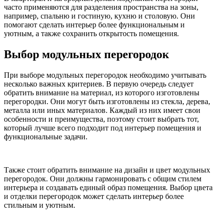
часто применяются для разделения пространства на зоны,
например, спальню и гостиную, кухню и столовую. Они
помогают сделать интерьер более функциональным и
уютным, а также сохранить открытость помещения.
Выбор модульных перегородок
При выборе модульных перегородок необходимо учитывать
несколько важных критериев. В первую очередь следует
обратить внимание на материал, из которого изготовлены
перегородки. Они могут быть изготовлены из стекла, дерева,
металла или иных материалов. Каждый из них имеет свои
особенности и преимущества, поэтому стоит выбрать тот,
который лучше всего подходит под интерьер помещения и
функциональные задачи.
Также стоит обратить внимание на дизайн и цвет модульных
перегородок. Они должны гармонировать с общим стилем
интерьера и создавать единый образ помещения. Выбор цвета
и отделки перегородок может сделать интерьер более
стильным и уютным.