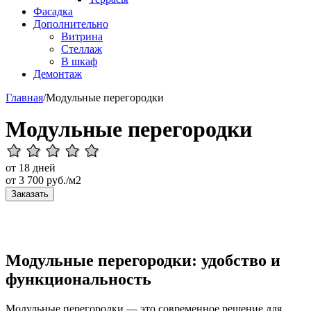
Фасадка
Дополнительно
Витрина
Стеллаж
В шкаф
Демонтаж
Главная
/
Модульные перегородки
Модульные перегородки
от 18 дней
от
3 700
руб./м2
Заказать
Модульные перегородки: удобство и
функциональность
Модульные перегородки — это современное решение для