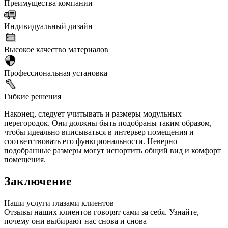
Преимущества компании
Индивидуальный дизайн
Высокое качество материалов
Профессиональная установка
Гибкие решения
Наконец, следует учитывать и размеры модульных
перегородок. Они должны быть подобраны таким образом,
чтобы идеально вписываться в интерьер помещения и
соответствовать его функциональности. Неверно
подобранные размеры могут испортить общий вид и комфорт
помещения.
Заключение
Наши услуги глазами клиентов
Отзывы наших клиентов говорят сами за себя. Узнайте,
почему они выбирают нас снова и снова