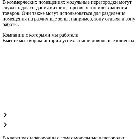
В коммерческих помещениях модульные перегородки могут
служить для создания витрин, торговых зон или хранения
товаров. Они также могут использоваться для разделения
помещения на различные зоны, например, зону отдыха и зону
работы.
Компании с которыми мы работали
Вместе мы творим истории успеха: наши довольные клиенты
В квартирах и загородных домах модульные перегородки