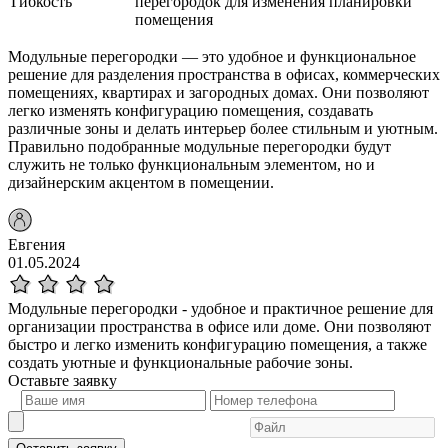
Гибкость
перегородок для изменения планировки
помещения
Модульные перегородки — это удобное и функциональное
решение для разделения пространства в офисах, коммерческих
помещениях, квартирах и загородных домах. Они позволяют
легко изменять конфигурацию помещения, создавать
различные зоны и делать интерьер более стильным и уютным.
Правильно подобранные модульные перегородки будут
служить не только функциональным элементом, но и
дизайнерским акцентом в помещении.
Евгения
01.05.2024
Модульные перегородки - удобное и практичное решение для
организации пространства в офисе или доме. Они позволяют
быстро и легко изменить конфигурацию помещения, а также
создать уютные и функциональные рабочие зоны.
Оставьте
заявку