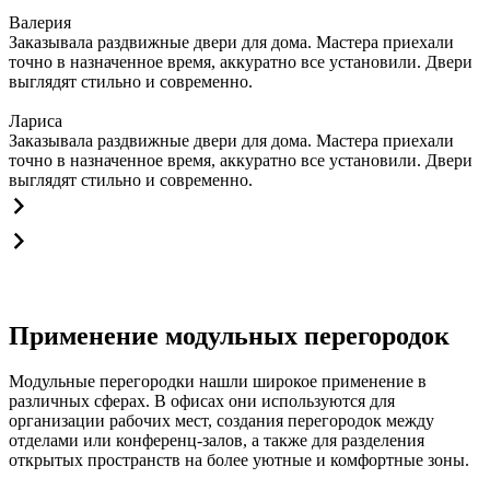
Валерия
Заказывала раздвижные двери для дома. Мастера приехали
точно в назначенное время, аккуратно все установили. Двери
выглядят стильно и современно.
Лариса
Заказывала раздвижные двери для дома. Мастера приехали
точно в назначенное время, аккуратно все установили. Двери
выглядят стильно и современно.
Применение модульных перегородок
Модульные перегородки нашли широкое применение в
различных сферах. В офисах они используются для
организации рабочих мест, создания перегородок между
отделами или конференц-залов, а также для разделения
открытых пространств на более уютные и комфортные зоны.