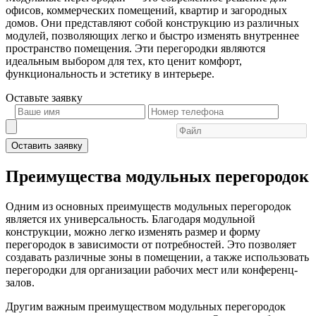
офисов, коммерческих помещений, квартир и загородных
домов. Они представляют собой конструкцию из различных
модулей, позволяющих легко и быстро изменять внутреннее
пространство помещения. Эти перегородки являются
идеальным выбором для тех, кто ценит комфорт,
функциональность и эстетику в интерьере.
Оставьте
заявку
Оставить заявку
Преимущества модульных перегородок
Одним из основных преимуществ модульных перегородок
является их универсальность. Благодаря модульной
конструкции, можно легко изменять размер и форму
перегородок в зависимости от потребностей. Это позволяет
создавать различные зоны в помещении, а также использовать
перегородки для организации рабочих мест или конференц-
залов.
Другим важным преимуществом модульных перегородок