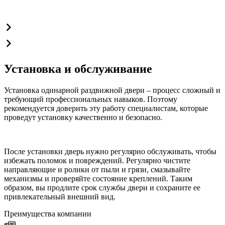
Установка и обслуживание
Установка одинарной раздвижной двери – процесс сложный и
требующий профессиональных навыков. Поэтому
рекомендуется доверить эту работу специалистам, которые
проведут установку качественно и безопасно.
После установки дверь нужно регулярно обслуживать, чтобы
избежать поломок и повреждений. Регулярно чистите
направляющие и ролики от пыли и грязи, смазывайте
механизмы и проверяйте состояние креплений. Таким
образом, вы продлите срок службы двери и сохраните ее
привлекательный внешний вид.
Преимущества компании