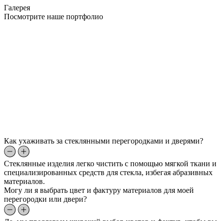
Галерея
Посмотрите наше портфолио
Как ухаживать за стеклянными перегородками и дверями?
Стеклянные изделия легко чистить с помощью мягкой ткани и
специализированных средств для стекла, избегая абразивных
материалов.
Могу ли я выбрать цвет и фактуру материалов для моей
перегородки или двери?