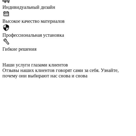
Индивидуальный дизайн
Высокое качество материалов
Профессиональная установка
Гибкие решения
Наши услуги глазами клиентов
Отзывы наших клиентов говорят сами за себя. Узнайте,
почему они выбирают нас снова и снова