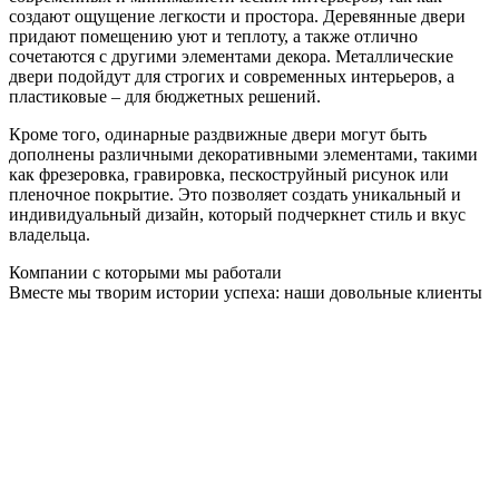
создают ощущение легкости и простора. Деревянные двери
придают помещению уют и теплоту, а также отлично
сочетаются с другими элементами декора. Металлические
двери подойдут для строгих и современных интерьеров, а
пластиковые – для бюджетных решений.
Кроме того, одинарные раздвижные двери могут быть
дополнены различными декоративными элементами, такими
как фрезеровка, гравировка, пескоструйный рисунок или
пленочное покрытие. Это позволяет создать уникальный и
индивидуальный дизайн, который подчеркнет стиль и вкус
владельца.
Компании с которыми мы работали
Вместе мы творим истории успеха: наши довольные клиенты