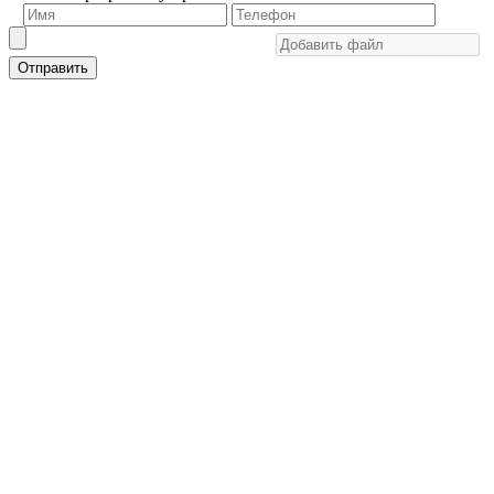
Отправить