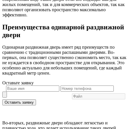
жилых помещений, так и для коммерческих объектов, так как
позволяют организовать пространство максимально
эффективно.
Преимущества одинарной раздвижной
двери
Одинарная раздвижная дверь имеет ряд преимуществ по
сравнению с традиционными распашными дверями. Во-
первых, она позволяет существенно сэкономить место, так как
не нуждается в свободном пространстве для открывания. Это
особенно актуально для небольших помещений, где каждый
квадратный метр ценен.
Оставьте
заявку
Оставить заявку
Во-вторых, раздвижные двери обладают легкостью и
плавностью хода, что делает использование таких дверей