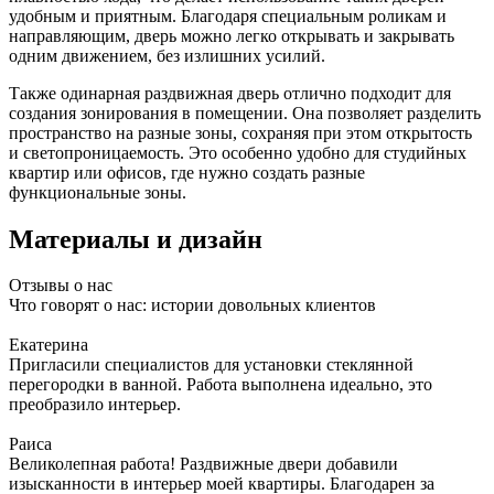
удобным и приятным. Благодаря специальным роликам и
направляющим, дверь можно легко открывать и закрывать
одним движением, без излишних усилий.
Также одинарная раздвижная дверь отлично подходит для
создания зонирования в помещении. Она позволяет разделить
пространство на разные зоны, сохраняя при этом открытость
и светопроницаемость. Это особенно удобно для студийных
квартир или офисов, где нужно создать разные
функциональные зоны.
Материалы и дизайн
Отзывы о нас
Что говорят о нас: истории довольных клиентов
Екатерина
Пригласили специалистов для установки стеклянной
перегородки в ванной. Работа выполнена идеально, это
преобразило интерьер.
Раиса
Великолепная работа! Раздвижные двери добавили
изысканности в интерьер моей квартиры. Благодарен за