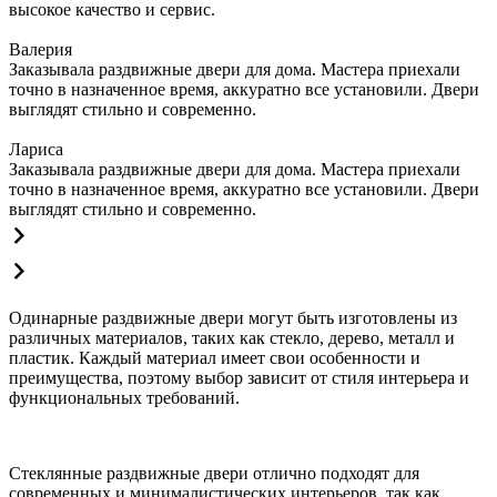
высокое качество и сервис.
Валерия
Заказывала раздвижные двери для дома. Мастера приехали
точно в назначенное время, аккуратно все установили. Двери
выглядят стильно и современно.
Лариса
Заказывала раздвижные двери для дома. Мастера приехали
точно в назначенное время, аккуратно все установили. Двери
выглядят стильно и современно.
Одинарные раздвижные двери могут быть изготовлены из
различных материалов, таких как стекло, дерево, металл и
пластик. Каждый материал имеет свои особенности и
преимущества, поэтому выбор зависит от стиля интерьера и
функциональных требований.
Стеклянные раздвижные двери отлично подходят для
современных и минималистических интерьеров, так как