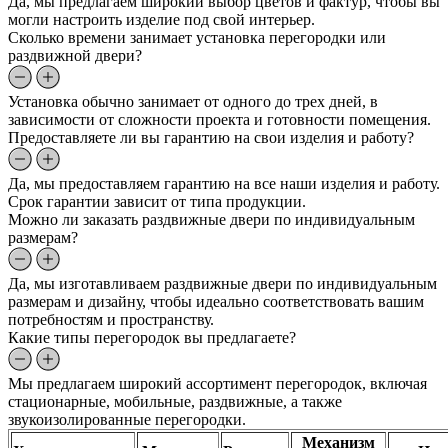
Да, мы предлагаем широкий выбор цветов и фактур, чтобы вы
могли настроить изделие под свой интерьер.
Сколько времени занимает установка перегородки или
раздвижной двери?
Установка обычно занимает от одного до трех дней, в
зависимости от сложности проекта и готовности помещения.
Предоставляете ли вы гарантию на свои изделия и работу?
Да, мы предоставляем гарантию на все наши изделия и работу.
Срок гарантии зависит от типа продукции.
Можно ли заказать раздвижные двери по индивидуальным
размерам?
Да, мы изготавливаем раздвижные двери по индивидуальным
размерам и дизайну, чтобы идеально соответствовать вашим
потребностям и пространству.
Какие типы перегородок вы предлагаете?
Мы предлагаем широкий ассортимент перегородок, включая
стационарные, мобильные, раздвижные, а также
звукоизолированные перегородки.
Механизм