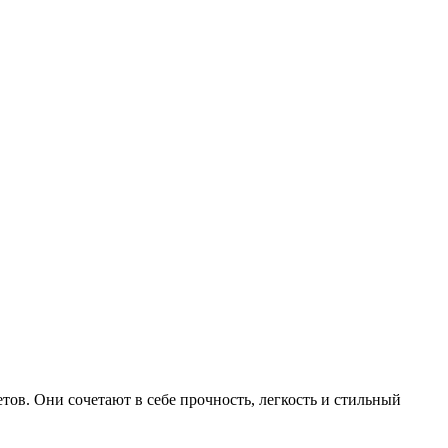
ов. Они сочетают в себе прочность, легкость и стильный