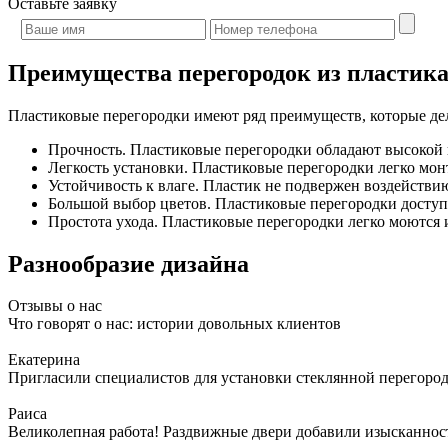
Оставьте
заявку
Преимущества перегородок из пластик
Пластиковые перегородки имеют ряд преимуществ, которые дел
Прочность. Пластиковые перегородки обладают высокой 
Легкость установки. Пластиковые перегородки легко мон
Устойчивость к влаге. Пластик не подвержен воздействию
Большой выбор цветов. Пластиковые перегородки доступн
Простота ухода. Пластиковые перегородки легко моются и
Разнообразие дизайна
Отзывы о нас
Что говорят о нас: истории довольных клиентов
Екатерина
Пригласили специалистов для установки стеклянной перегородк
Раиса
Великолепная работа! Раздвижные двери добавили изысканности