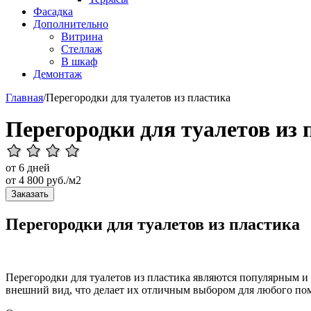
Фасадка
Дополнительно
Витрина
Стеллаж
В шкаф
Демонтаж
Главная
/
Перегородки для туалетов из пластика
Перегородки для туалетов из 
от 6 дней
от
4 800
руб./м2
Заказать
Перегородки для туалетов из пластика
Перегородки для туалетов из пластика являются популярным и
внешний вид, что делает их отличным выбором для любого по