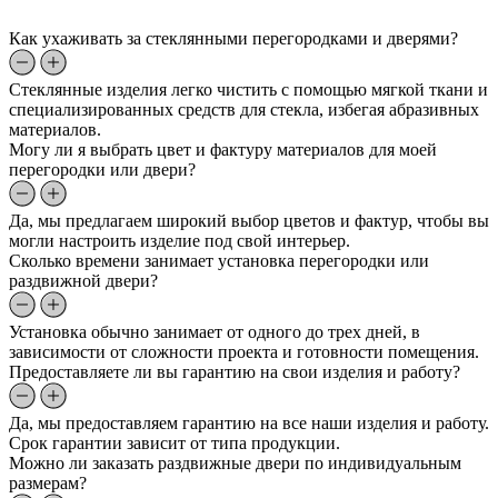
Как ухаживать за стеклянными перегородками и дверями?
Стеклянные изделия легко чистить с помощью мягкой ткани и
специализированных средств для стекла, избегая абразивных
материалов.
Могу ли я выбрать цвет и фактуру материалов для моей
перегородки или двери?
Да, мы предлагаем широкий выбор цветов и фактур, чтобы вы
могли настроить изделие под свой интерьер.
Сколько времени занимает установка перегородки или
раздвижной двери?
Установка обычно занимает от одного до трех дней, в
зависимости от сложности проекта и готовности помещения.
Предоставляете ли вы гарантию на свои изделия и работу?
Да, мы предоставляем гарантию на все наши изделия и работу.
Срок гарантии зависит от типа продукции.
Можно ли заказать раздвижные двери по индивидуальным
размерам?