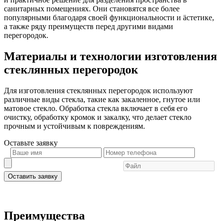
санитарных помещениях. Они становятся все более
популярными благодаря своей функциональности и äстетике,
а также ряду преимуществ перед другими видами
перегородок.
Материалы и технологии изготовления
стеклянных перегородок
Для изготовления стеклянных перегородок используют
различные виды стекла, такие как закаленное, гнутое или
матовое стекло. Обработка стекла включает в себя его
очистку, обработку кромок и закалку, что делает стекло
прочным и устойчивым к повреждениям.
Оставьте
заявку
Оставить заявку
Преимущества