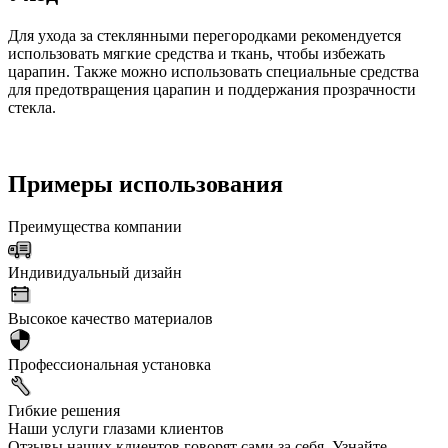
Для ухода за стеклянными перегородками рекомендуется
использовать мягкие средства и ткань, чтобы избежать
царапин. Также можно использовать специальные средства
для предотвращения царапин и поддержания прозрачности
стекла.
Примеры использования
Преимущества компании
Индивидуальный дизайн
Высокое качество материалов
Профессиональная установка
Гибкие решения
Наши услуги глазами клиентов
Отзывы наших клиентов говорят сами за себя. Узнайте,