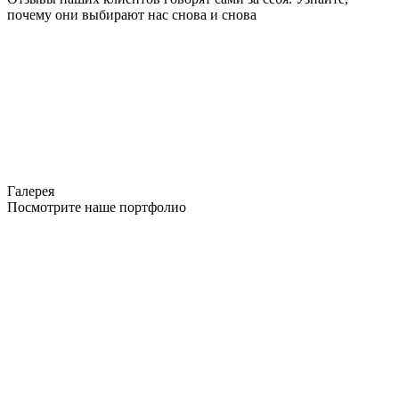
почему они выбирают нас снова и снова
Галерея
Посмотрите наше портфолио