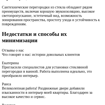
Сантехнические перегородки из стекла обладают рядом
преимуществ, включая хорошую звукоизоляцию, высокое
светопропускание, эстетичный вид, возможность
зонирования пространства, простоту ухода и устойчивость к
повреждениям.
Недостатки и способы их
минимизации
Отзывы о нас
Что говорят о нас: истории довольных клиентов
Екатерина
Пригласили специалистов для установки стеклянной
перегородки в ванной. Работа выполнена идеально, это
преобразило интерьер.
Раиса
Великолепная работа! Раздвижные двери добавили
изысканности в интерьер моей квартиры. Благодарен за
высокое качество и сервис.