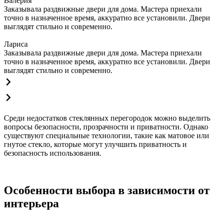
Валерия
Заказывала раздвижные двери для дома. Мастера приехали
точно в назначенное время, аккуратно все установили. Двери
выглядят стильно и современно.
Лариса
Заказывала раздвижные двери для дома. Мастера приехали
точно в назначенное время, аккуратно все установили. Двери
выглядят стильно и современно.
Среди недостатков стеклянных перегородок можно выделить
вопросы безопасности, прозрачности и приватности. Однако
существуют специальные технологии, такие как матовое или
гнутое стекло, которые могут улучшить приватность и
безопасность использования.
Особенности выбора в зависимости от
интерьера