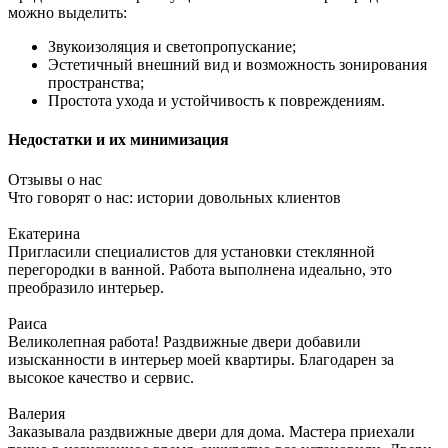
можно выделить:
Звукоизоляция и светопропускание;
Эстетичный внешний вид и возможность зонирования
пространства;
Простота ухода и устойчивость к повреждениям.
Недостатки и их минимизация
Отзывы о нас
Что говорят о нас: истории довольных клиентов
Екатерина
Пригласили специалистов для установки стеклянной
перегородки в ванной. Работа выполнена идеально, это
преобразило интерьер.
Раиса
Великолепная работа! Раздвижные двери добавили
изысканности в интерьер моей квартиры. Благодарен за
высокое качество и сервис.
Валерия
Заказывала раздвижные двери для дома. Мастера приехали