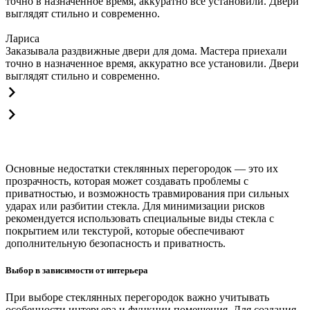
точно в назначенное время, аккуратно все установили. Двери
выглядят стильно и современно.
Лариса
Заказывала раздвижные двери для дома. Мастера приехали
точно в назначенное время, аккуратно все установили. Двери
выглядят стильно и современно.
Основные недостатки стеклянных перегородок — это их
прозрачность, которая может создавать проблемы с
приватностью, и возможность травмирования при сильных
ударах или разбитии стекла. Для минимизации рисков
рекомендуется использовать специальные виды стекла с
покрытием или текстурой, которые обеспечивают
дополнительную безопасность и приватность.
Выбор в зависимости от интерьера
При выборе стеклянных перегородок важно учитывать
особенности интерьера и функции помещения. Для создания