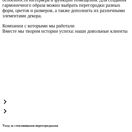
гармоничного образа можно выбрать перегородки разных
форм, цветов и размеров, а также дополнить их различными
элементами декора.
Компании с которыми мы работали
Вместе мы творим истории успеха: наши довольные клиенты
Уход за стеклянными перегородками