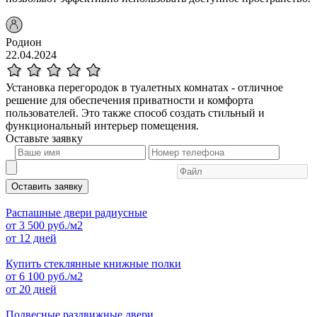
Родион
22.04.2024
Установка перегородок в туалетных комнатах - отличное
решение для обеспечения приватности и комфорта
пользователей. Это также способ создать стильный и
функциональный интерьер помещения.
Оставьте
заявку
Оставить заявку
Распашные двери радиусные
от
3 500
руб./м2
от 12 дней
Купить стеклянные книжные полки
от
6 100
руб./м2
от 20 дней
Подвесные раздвижные двери