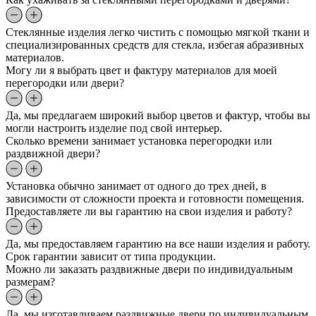
Стеклянные изделия легко чистить с помощью мягкой ткани и
специализированных средств для стекла, избегая абразивных
материалов.
Могу ли я выбрать цвет и фактуру материалов для моей
перегородки или двери?
Да, мы предлагаем широкий выбор цветов и фактур, чтобы вы
могли настроить изделие под свой интерьер.
Сколько времени занимает установка перегородки или
раздвижной двери?
Установка обычно занимает от одного до трех дней, в
зависимости от сложности проекта и готовности помещения.
Предоставляете ли вы гарантию на свои изделия и работу?
Да, мы предоставляем гарантию на все наши изделия и работу.
Срок гарантии зависит от типа продукции.
Можно ли заказать раздвижные двери по индивидуальным
размерам?
Да, мы изготавливаем раздвижные двери по индивидуальным