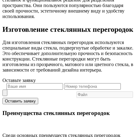
пространства. Они пользуются популярностью благодаря
своей прочности, эстетичному внешнему виду и удобству
использования.
Изготовление стеклянных перегородок
Для изготовления стеклянных перегородок используются
специальные виды стекла, подвергнутые обработке и закалке.
Это обеспечивает дополнительную прочность и безопасность
конструкции. Стеклянные перегородки могут быть
изготовлены из прозрачного, матового или цветного стекла, в
зависимости от требований дизайна интерьера.
Оставьте
заявку
Оставить заявку
Преимущества стеклянных перегородок
Среди основных преимуществ стеклянных перегородок