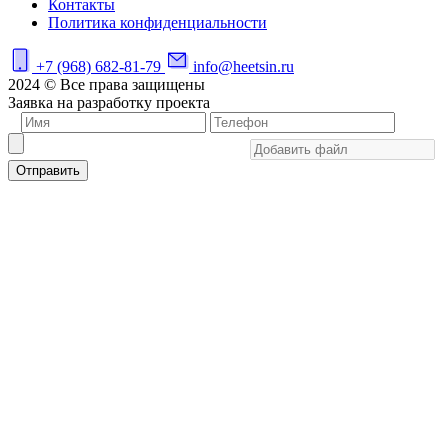
Контакты
Политика конфиденциальности
+7 (968) 682-81-79
info@heetsin.ru
2024 © Все права защищены
Заявка на разработку проекта
Отправить