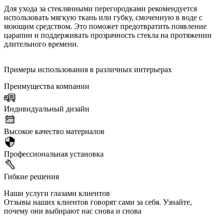
Для ухода за стеклянными перегородками рекомендуется
использовать мягкую ткань или губку, смоченную в воде с
моющим средством. Это поможет предотвратить появление
царапин и поддерживать прозрачность стекла на протяжении
длительного времени.
Примеры использования в различных интерьерах
Преимущества компании
Индивидуальный дизайн
Высокое качество материалов
Профессиональная установка
Гибкие решения
Наши услуги глазами клиентов
Отзывы наших клиентов говорят сами за себя. Узнайте,
почему они выбирают нас снова и снова