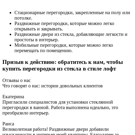
Стационарные перегородки, закрепленные на полу или
потолке.
Раздвижные перегородки, которые можно легко
открывать и закрывать.
Раздвижные двери из стекла, добавляющие легкости и
простоты в интерьер.
Мобильные перегородки, которые можно легко
перемещать по помещению.
Призыв к действию: обратитесь к нам, чтобы
купить перегородки из стекла в стиле лофт
Отзывы о нас
Что говорят о нас: истории довольных клиентов
Екатерина
Пригласили специалистов для установки стеклянной
перегородки в ванной. Работа выполнена идеально, это
преобразило интерьер.
Раиса
Великолепная работа! Раздвижные двери добавили
изысканности в интерьер моей квартиры. Благодарен за