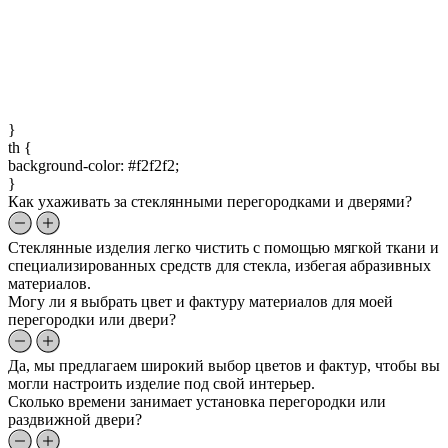
}
th {
background-color: #f2f2f2;
}
Как ухаживать за стеклянными перегородками и дверями?
Стеклянные изделия легко чистить с помощью мягкой ткани и
специализированных средств для стекла, избегая абразивных
материалов.
Могу ли я выбрать цвет и фактуру материалов для моей
перегородки или двери?
Да, мы предлагаем широкий выбор цветов и фактур, чтобы вы
могли настроить изделие под свой интерьер.
Сколько времени занимает установка перегородки или
раздвижной двери?