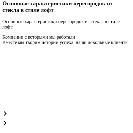
Основные характеристики перегородок из
стекла в стиле лофт
Основные характеристики перегородок из стекла в стиле
лофт:
Компании с которыми мы работали
Вместе мы творим истории успеха: наши довольные клиенты