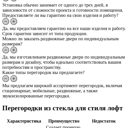
Установка обычно занимает от одного до трех дней, в
зависимости от сложности проекта и готовности помещения.
Предоставляете ли вы гарантию на свои изделия и работу?
Да, мы предоставляем гарантию на все наши изделия и работу.
Срок гарантии зависит от типа продукции.
Можно ли заказать раздвижные двери по индивидуальным
размерам?
Да, мы изготавливаем раздвижные двери по индивидуальным
размерам и дизайну, чтобы идеально соответствовать вашим
потребностям и пространству.
Какие типы перегородок вы предлагаете?
Мы предлагаем широкий ассортимент перегородок, включая
стационарные, мобильные, раздвижные, а также
звукоизолированные перегородки.
Перегородки из стекла для стиля лофт
Характеристика
Преимущество
Недостаток
Создает прочную