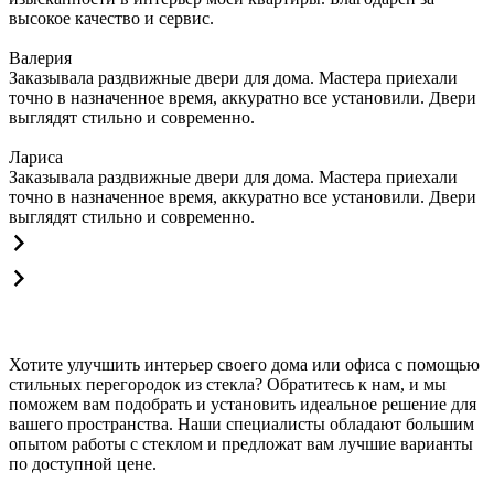
высокое качество и сервис.
Валерия
Заказывала раздвижные двери для дома. Мастера приехали
точно в назначенное время, аккуратно все установили. Двери
выглядят стильно и современно.
Лариса
Заказывала раздвижные двери для дома. Мастера приехали
точно в назначенное время, аккуратно все установили. Двери
выглядят стильно и современно.
Хотите улучшить интерьер своего дома или офиса с помощью
стильных перегородок из стекла? Обратитесь к нам, и мы
поможем вам подобрать и установить идеальное решение для
вашего пространства. Наши специалисты обладают большим
опытом работы с стеклом и предложат вам лучшие варианты
по доступной цене.