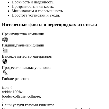
Прочность и надежность.
Прозрачность и легкость.
Минимализм и современность.
Простота установки и ухода.
Интересные факты о перегородках из стекла
Преимущества компании
Индивидуальный дизайн
Высокое качество материалов
Профессиональная установка
Гибкие решения
table {
width: 100%;
border-collapse: collapse;
}
Наши услуги глазами клиентов