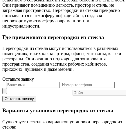
Они придают помещению легкость, простор и стиль, не
заграждая пространство. Перегородки из стекла прекрасно
вписываются в атмосферу лофт-дизайна, создавая
неповторимую атмосферу современности и
индустриальности.
Где применяются перегородки из стекла
Перегородки из стекла могут использоваться в различных
помещениях, таких как квартиры, офисы, магазины, кафе и
рестораны. Они отлично подходят для зонирования
пространства, создания частных рабочих кабинетов,
прихожих, душевых и даже мебели.
Оставьте
заявку
Оставить заявку
Варианты установки перегородок из стекла
Существует несколько вариантов установки перегородок из
стекла: