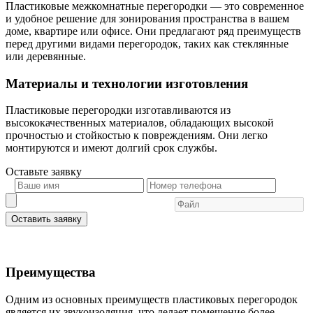
Пластиковые межкомнатные перегородки — это современное
и удобное решение для зонирования пространства в вашем
доме, квартире или офисе. Они предлагают ряд преимуществ
перед другими видами перегородок, таких как стеклянные
или деревянные.
Материалы и технологии изготовления
Пластиковые перегородки изготавливаются из
высококачественных материалов, обладающих высокой
прочностью и стойкостью к повреждениям. Они легко
монтируются и имеют долгий срок службы.
Оставьте
заявку
Оставить заявку
Преимущества
Одним из основных преимуществ пластиковых перегородок
является их звукоизоляция, что делает помещение более