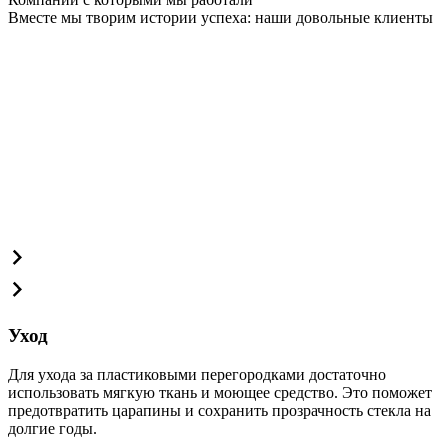
Вместе мы творим истории успеха: наши довольные клиенты
Уход
Для ухода за пластиковыми перегородками достаточно
использовать мягкую ткань и моющее средство. Это поможет
предотвратить царапины и сохранить прозрачность стекла на
долгие годы.