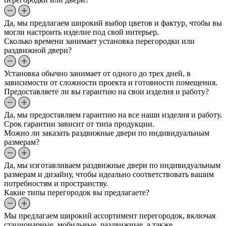
Да, мы предлагаем широкий выбор цветов и фактур, чтобы вы
могли настроить изделие под свой интерьер.
Сколько времени занимает установка перегородки или
раздвижной двери?
Установка обычно занимает от одного до трех дней, в
зависимости от сложности проекта и готовности помещения.
Предоставляете ли вы гарантию на свои изделия и работу?
Да, мы предоставляем гарантию на все наши изделия и работу.
Срок гарантии зависит от типа продукции.
Можно ли заказать раздвижные двери по индивидуальным
размерам?
Да, мы изготавливаем раздвижные двери по индивидуальным
размерам и дизайну, чтобы идеально соответствовать вашим
потребностям и пространству.
Какие типы перегородок вы предлагаете?
Мы предлагаем широкий ассортимент перегородок, включая
стационарные, мобильные, раздвижные, а также