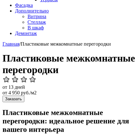
Фасадка
Дополнительно
Витрина
Стеллаж
В шкаф
Демонтаж
Главная
/
Пластиковые межкомнатные перегородки
Пластиковые межкомнатные
перегородки
от 13 дней
от
4 950
руб./м2
Заказать
Пластиковые межкомнатные
перегородки: идеальное решение для
вашего интерьера