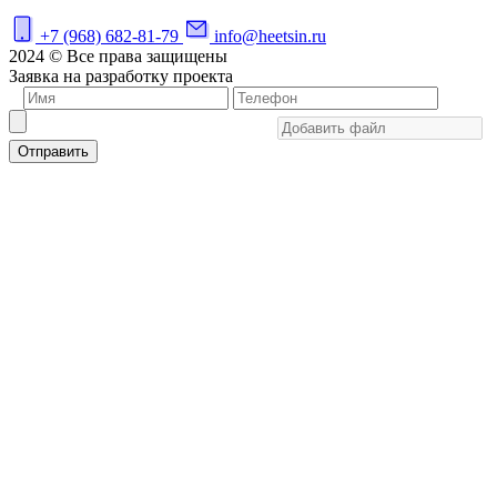
+7 (968) 682-81-79
info@heetsin.ru
2024 © Все права защищены
Заявка на разработку проекта
Отправить