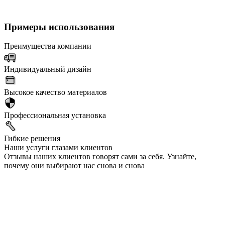
Примеры использования
Преимущества компании
Индивидуальный дизайн
Высокое качество материалов
Профессиональная установка
Гибкие решения
Наши услуги глазами клиентов
Отзывы наших клиентов говорят сами за себя. Узнайте,
почему они выбирают нас снова и снова