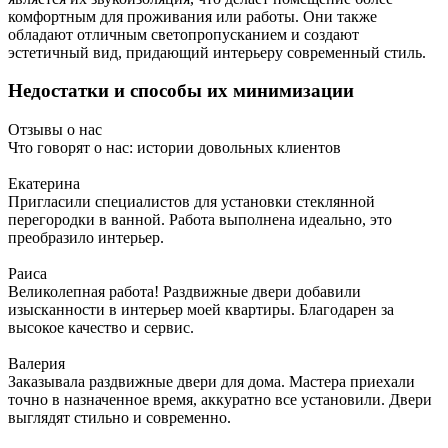
комфортным для проживания или работы. Они также
обладают отличным светопропусканием и создают
эстетичный вид, придающий интерьеру современный стиль.
Недостатки и способы их минимизации
Отзывы о нас
Что говорят о нас: истории довольных клиентов
Екатерина
Пригласили специалистов для установки стеклянной
перегородки в ванной. Работа выполнена идеально, это
преобразило интерьер.
Раиса
Великолепная работа! Раздвижные двери добавили
изысканности в интерьер моей квартиры. Благодарен за
высокое качество и сервис.
Валерия
Заказывала раздвижные двери для дома. Мастера приехали
точно в назначенное время, аккуратно все установили. Двери
выглядят стильно и современно.