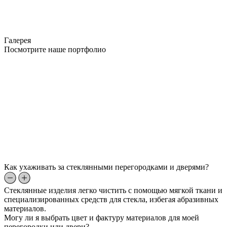
Галерея
Посмотрите наше портфолио
Как ухаживать за стеклянными перегородками и дверями?
Стеклянные изделия легко чистить с помощью мягкой ткани и
специализированных средств для стекла, избегая абразивных
материалов.
Могу ли я выбрать цвет и фактуру материалов для моей
перегородки или двери?