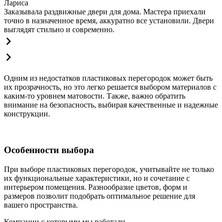
Лариса
Заказывала раздвижные двери для дома. Мастера приехали
точно в назначенное время, аккуратно все установили. Двери
выглядят стильно и современно.
Одним из недостатков пластиковых перегородок может быть
их прозрачность, но это легко решается выбором материалов с
каким-то уровнем матовости. Также, важно обратить
внимание на безопасность, выбирая качественные и надежные
конструкции.
Особенности выбора
При выборе пластиковых перегородок, учитывайте не только
их функциональные характеристики, но и сочетание с
интерьером помещения. Разнообразие цветов, форм и
размеров позволит подобрать оптимальное решение для
вашего пространства.
Компании с которыми мы работали