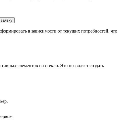
 заявку
сформировать в зависимости от текущих потребностей, что
тивных элементов на стекло. Это позволяет создать
ьер.
сервис.