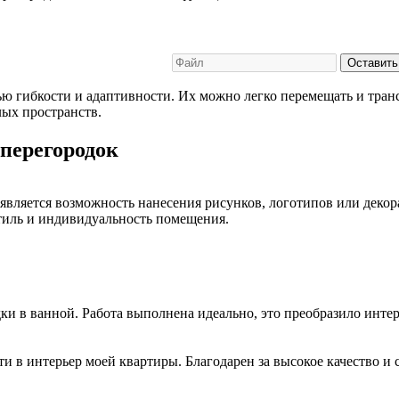
.
Оставить
ю гибкости и адаптивности. Их можно легко перемещать и тран
ых пространств.
перегородок
вляется возможность нанесения рисунков, логотипов или декора
тиль и индивидуальность помещения.
и в ванной. Работа выполнена идеально, это преобразило интер
 в интерьер моей квартиры. Благодарен за высокое качество и 