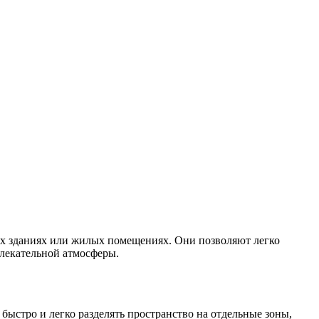
х зданиях или жилых помещениях. Они позволяют легко
влекательной атмосферы.
ыстро и легко разделять пространство на отдельные зоны,