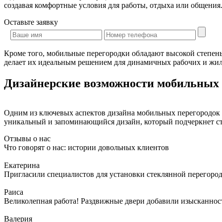
создавая комфортные условия для работы, отдыха или общения
Оставьте
заявку
Кроме того, мобильные перегородки обладают высокой степень
делает их идеальным решением для динамичных рабочих и жил
Дизайнерские возможности мобильных 
Одним из ключевых аспектов дизайна мобильных перегородок я
уникальный и запоминающийся дизайн, который подчеркнет с
Отзывы о нас
Что говорят о нас: истории довольных клиентов
Екатерина
Пригласили специалистов для установки стеклянной перегородк
Раиса
Великолепная работа! Раздвижные двери добавили изысканности
Валерия