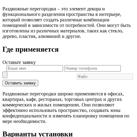
Раздвижные перегородки – это элемент декора и
функционального разделения пространства в интерьере,
который позволяет создать различные комбинации
помещений в зависимости от потребностей. Они могут быть
изготовлены из различных материалов, таких как стекло,
дерево, пластик, алюминий и другие.
Где применяется
Оставьте
заявку
Оставить заявку
Раздвижные перегородки широко применяются в офисах,
квартирах, кафе, ресторанах, торговых центрах и других
коммерческих и жилых помещениях. Они позволяют
эффективно использовать пространство, создавать зоны
конфиденциальности и изменять планировку помещения по
мере необходимости.
Варианты установки