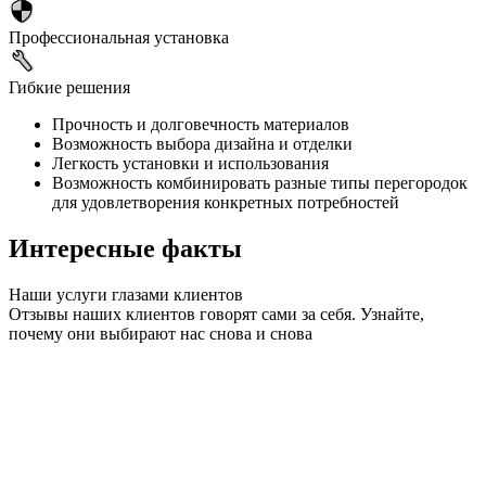
Профессиональная установка
Гибкие решения
Прочность и долговечность материалов
Возможность выбора дизайна и отделки
Легкость установки и использования
Возможность комбинировать разные типы перегородок
для удовлетворения конкретных потребностей
Интересные факты
Наши услуги глазами клиентов
Отзывы наших клиентов говорят сами за себя. Узнайте,
почему они выбирают нас снова и снова