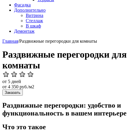
Фасадка
Дополнительно
Витрина
Стеллаж
В шкаф
Демонтаж
Главная
/
Раздвижные перегородки для комнаты
Раздвижные перегородки для
комнаты
от 5 дней
от
4 350
руб./м2
Заказать
Раздвижные перегородки: удобство и
функциональность в вашем интерьере
Что это такое