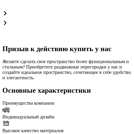
Призыв к действию купить у нас
Желаете сделать свое пространство более функциональным и
стильным? Приобретите раздвижные перегородки у нас и
создайте идеальное пространство, сочетающее в себе удобство
и элегантность.
Основные характеристики
Преимущества компании
Индивидуальный дизайн
Высокое качество материалов