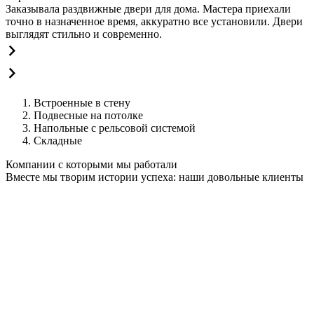
Заказывала раздвижные двери для дома. Мастера приехали
точно в назначенное время, аккуратно все установили. Двери
выглядят стильно и современно.
Встроенные в стену
Подвесные на потолке
Напольные с рельсовой системой
Складные
Компании с которыми мы работали
Вместе мы творим истории успеха: наши довольные клиенты