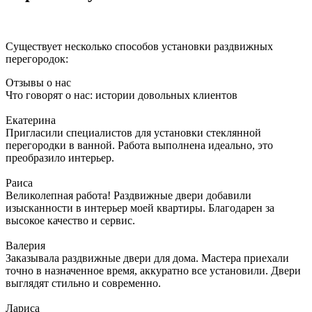
Существует несколько способов установки раздвижных
перегородок:
Отзывы о нас
Что говорят о нас: истории довольных клиентов
Екатерина
Пригласили специалистов для установки стеклянной
перегородки в ванной. Работа выполнена идеально, это
преобразило интерьер.
Раиса
Великолепная работа! Раздвижные двери добавили
изысканности в интерьер моей квартиры. Благодарен за
высокое качество и сервис.
Валерия
Заказывала раздвижные двери для дома. Мастера приехали
точно в назначенное время, аккуратно все установили. Двери
выглядят стильно и современно.
Лариса