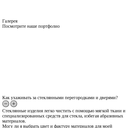
Галерея
Посмотрите наше портфолио
Как ухаживать за стеклянными перегородками и дверями?
Стеклянные изделия легко чистить с помощью мягкой ткани и
специализированных средств для стекла, избегая абразивных
материалов.
Могу ли я выбрать цвет и фактуру материалов для моей