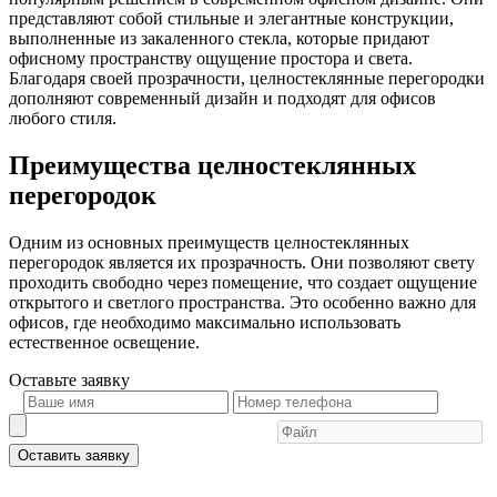
представляют собой стильные и элегантные конструкции,
выполненные из закаленного стекла, которые придают
офисному пространству ощущение простора и света.
Благодаря своей прозрачности, целностеклянные перегородки
дополняют современный дизайн и подходят для офисов
любого стиля.
Преимущества целностеклянных
перегородок
Одним из основных преимуществ целностеклянных
перегородок является их прозрачность. Они позволяют свету
проходить свободно через помещение, что создает ощущение
открытого и светлого пространства. Это особенно важно для
офисов, где необходимо максимально использовать
естественное освещение.
Оставьте
заявку
Оставить заявку