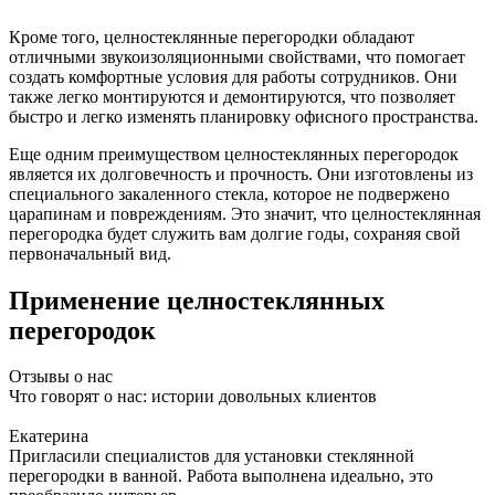
Кроме того, целностеклянные перегородки обладают
отличными звукоизоляционными свойствами, что помогает
создать комфортные условия для работы сотрудников. Они
также легко монтируются и демонтируются, что позволяет
быстро и легко изменять планировку офисного пространства.
Еще одним преимуществом целностеклянных перегородок
является их долговечность и прочность. Они изготовлены из
специального закаленного стекла, которое не подвержено
царапинам и повреждениям. Это значит, что целностеклянная
перегородка будет служить вам долгие годы, сохраняя свой
первоначальный вид.
Применение целностеклянных
перегородок
Отзывы о нас
Что говорят о нас: истории довольных клиентов
Екатерина
Пригласили специалистов для установки стеклянной
перегородки в ванной. Работа выполнена идеально, это