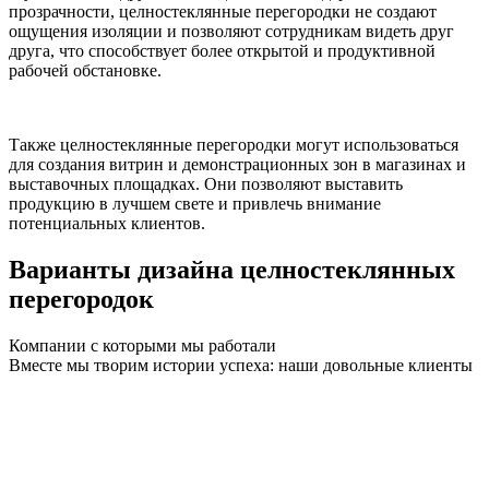
прозрачности, целностеклянные перегородки не создают
ощущения изоляции и позволяют сотрудникам видеть друг
друга, что способствует более открытой и продуктивной
рабочей обстановке.
Также целностеклянные перегородки могут использоваться
для создания витрин и демонстрационных зон в магазинах и
выставочных площадках. Они позволяют выставить
продукцию в лучшем свете и привлечь внимание
потенциальных клиентов.
Варианты дизайна целностеклянных
перегородок
Компании с которыми мы работали
Вместе мы творим истории успеха: наши довольные клиенты