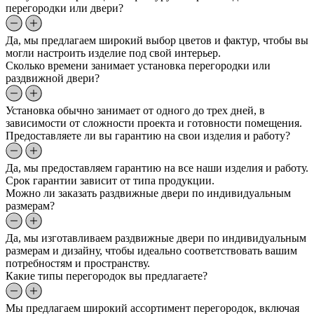
перегородки или двери?
Да, мы предлагаем широкий выбор цветов и фактур, чтобы вы
могли настроить изделие под свой интерьер.
Сколько времени занимает установка перегородки или
раздвижной двери?
Установка обычно занимает от одного до трех дней, в
зависимости от сложности проекта и готовности помещения.
Предоставляете ли вы гарантию на свои изделия и работу?
Да, мы предоставляем гарантию на все наши изделия и работу.
Срок гарантии зависит от типа продукции.
Можно ли заказать раздвижные двери по индивидуальным
размерам?
Да, мы изготавливаем раздвижные двери по индивидуальным
размерам и дизайну, чтобы идеально соответствовать вашим
потребностям и пространству.
Какие типы перегородок вы предлагаете?
Мы предлагаем широкий ассортимент перегородок, включая