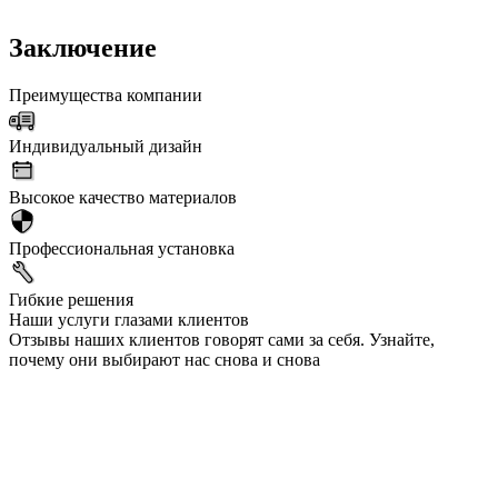
Заключение
Преимущества компании
Индивидуальный дизайн
Высокое качество материалов
Профессиональная установка
Гибкие решения
Наши услуги глазами клиентов
Отзывы наших клиентов говорят сами за себя. Узнайте,
почему они выбирают нас снова и снова