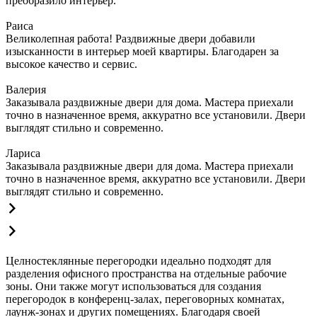
преобразило интерьер.
Раиса
Великолепная работа! Раздвижные двери добавили
изысканности в интерьер моей квартиры. Благодарен за
высокое качество и сервис.
Валерия
Заказывала раздвижные двери для дома. Мастера приехали
точно в назначенное время, аккуратно все установили. Двери
выглядят стильно и современно.
Лариса
Заказывала раздвижные двери для дома. Мастера приехали
точно в назначенное время, аккуратно все установили. Двери
выглядят стильно и современно.
Целностеклянные перегородки идеально подходят для
разделения офисного пространства на отдельные рабочие
зоны. Они также могут использоваться для создания
перегородок в конференц-залах, переговорных комнатах,
лаунж-зонах и других помещениях. Благодаря своей