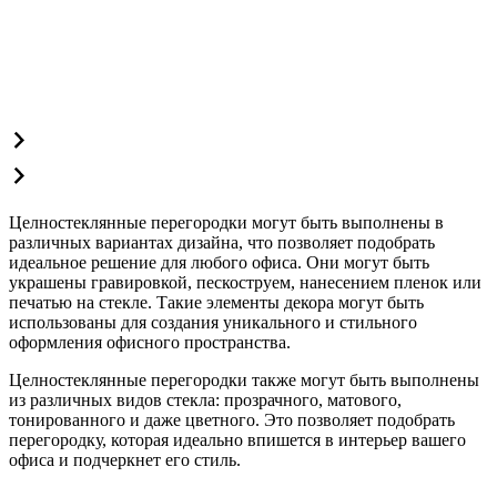
Целностеклянные перегородки могут быть выполнены в
различных вариантах дизайна, что позволяет подобрать
идеальное решение для любого офиса. Они могут быть
украшены гравировкой, пескоструем, нанесением пленок или
печатью на стекле. Такие элементы декора могут быть
использованы для создания уникального и стильного
оформления офисного пространства.
Целностеклянные перегородки также могут быть выполнены
из различных видов стекла: прозрачного, матового,
тонированного и даже цветного. Это позволяет подобрать
перегородку, которая идеально впишется в интерьер вашего
офиса и подчеркнет его стиль.