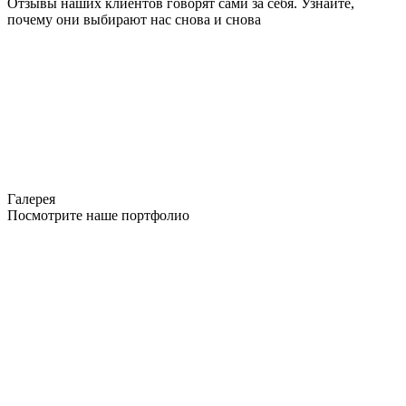
Отзывы наших клиентов говорят сами за себя. Узнайте,
почему они выбирают нас снова и снова
Галерея
Посмотрите наше портфолио