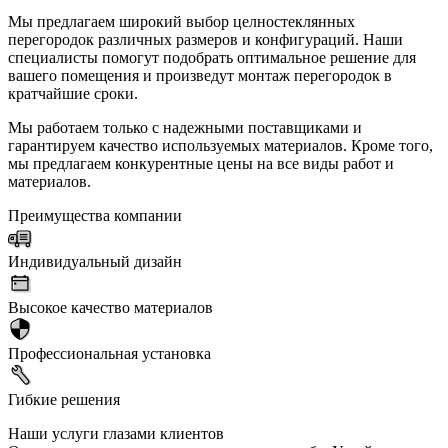
Мы предлагаем широкий выбор целностеклянных
перегородок различных размеров и конфигураций. Наши
специалисты помогут подобрать оптимальное решение для
вашего помещения и произведут монтаж перегородок в
кратчайшие сроки.
Мы работаем только с надежными поставщиками и
гарантируем качество используемых материалов. Кроме того,
мы предлагаем конкурентные цены на все виды работ и
материалов.
Преимущества компании
Индивидуальный дизайн
Высокое качество материалов
Профессиональная установка
Гибкие решения
Наши услуги глазами клиентов