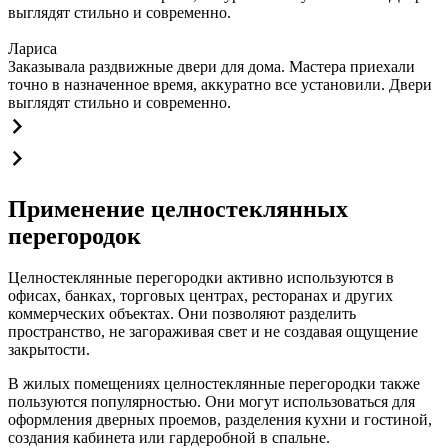
выглядят стильно и современно.
Лариса
Заказывала раздвижные двери для дома. Мастера приехали
точно в назначенное время, аккуратно все установили. Двери
выглядят стильно и современно.
Применение целностеклянных
перегородок
Целностеклянные перегородки активно используются в
офисах, банках, торговых центрах, ресторанах и других
коммерческих объектах. Они позволяют разделить
пространство, не загораживая свет и не создавая ощущение
закрытости.
В жилых помещениях целностеклянные перегородки также
пользуются популярностью. Они могут использоваться для
оформления дверных проемов, разделения кухни и гостиной,
создания кабинета или гардеробной в спальне.