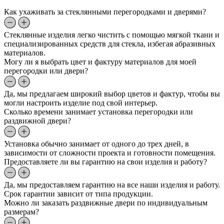
Как ухаживать за стеклянными перегородками и дверями?
Стеклянные изделия легко чистить с помощью мягкой ткани и
специализированных средств для стекла, избегая абразивных
материалов.
Могу ли я выбрать цвет и фактуру материалов для моей
перегородки или двери?
Да, мы предлагаем широкий выбор цветов и фактур, чтобы вы
могли настроить изделие под свой интерьер.
Сколько времени занимает установка перегородки или
раздвижной двери?
Установка обычно занимает от одного до трех дней, в
зависимости от сложности проекта и готовности помещения.
Предоставляете ли вы гарантию на свои изделия и работу?
Да, мы предоставляем гарантию на все наши изделия и работу.
Срок гарантии зависит от типа продукции.
Можно ли заказать раздвижные двери по индивидуальным
размерам?