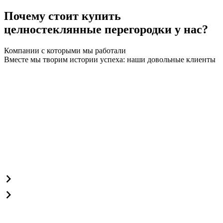
Почему стоит купить
целностеклянные перегородки у нас?
Компании с которыми мы работали
Вместе мы творим истории успеха: наши довольные клиенты