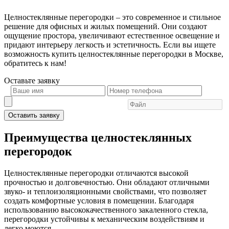
Целностеклянные перегородки – это современное и стильное
решение для офисных и жилых помещений. Они создают
ощущение простора, увеличивают естественное освещение и
придают интерьеру легкость и эстетичность. Если вы ищете
возможность купить целностеклянные перегородки в Москве,
обратитесь к нам!
Оставьте
заявку
Оставить заявку
Преимущества целностеклянных
перегородок
Целностеклянные перегородки отличаются высокой
прочностью и долговечностью. Они обладают отличными
звуко- и теплоизоляционными свойствами, что позволяет
создать комфортные условия в помещении. Благодаря
использованию высококачественного закаленного стекла,
перегородки устойчивы к механическим воздействиям и
легко моются.