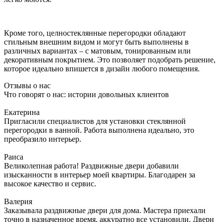
Кроме того, целностеклянные перегородки обладают
стильным внешним видом и могут быть выполнены в
различных вариантах – с матовым, тонированным или
декоративным покрытием. Это позволяет подобрать решение,
которое идеально впишется в дизайн любого помещения.
Отзывы о нас
Что говорят о нас: истории довольных клиентов
Екатерина
Пригласили специалистов для установки стеклянной
перегородки в ванной. Работа выполнена идеально, это
преобразило интерьер.
Раиса
Великолепная работа! Раздвижные двери добавили
изысканности в интерьер моей квартиры. Благодарен за
высокое качество и сервис.
Валерия
Заказывала раздвижные двери для дома. Мастера приехали
точно в назначенное время, аккуратно все установили. Двери