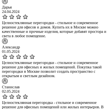
Дарья
24.04.2024
Целностеклянные перегородки - стильное и современное
решение для офисов и домов. Купить их в Москве можно
качественные и прочные изделия, которые добавят простора и
света в любое помещение.
Александр
01.05.2024
Целностеклянные перегородки - стильное и современное
решение для офисных и жилых помещений. Покупка такой
перегородки в Москве позволит создать пространство с
открытым и светлым дизайном.
Станислав
02.05.2024
Целностеклянная перегородка - стильное и современное
решение для офисных помещений или жилых интерьеров. В