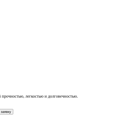
 прочностью, легкостью и долговечностью.
 заявку