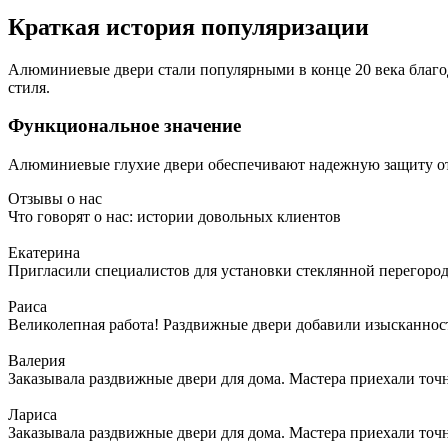
Краткая история популяризации
Алюминиевые двери стали популярными в конце 20 века благо
стиля.
Функциональное значение
Алюминиевые глухие двери обеспечивают надежную защиту от 
Отзывы о нас
Что говорят о нас: истории довольных клиентов
Екатерина
Пригласили специалистов для установки стеклянной перегородк
Раиса
Великолепная работа! Раздвижные двери добавили изысканности
Валерия
Заказывала раздвижные двери для дома. Мастера приехали точн
Лариса
Заказывала раздвижные двери для дома. Мастера приехали точн