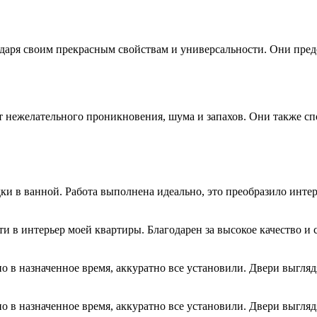
даря своим прекрасным свойствам и универсальности. Они пред
нежелательного проникновения, шума и запахов. Они также сп
и в ванной. Работа выполнена идеально, это преобразило интер
 в интерьер моей квартиры. Благодарен за высокое качество и 
о в назначенное время, аккуратно все установили. Двери выгляд
о в назначенное время, аккуратно все установили. Двери выгляд