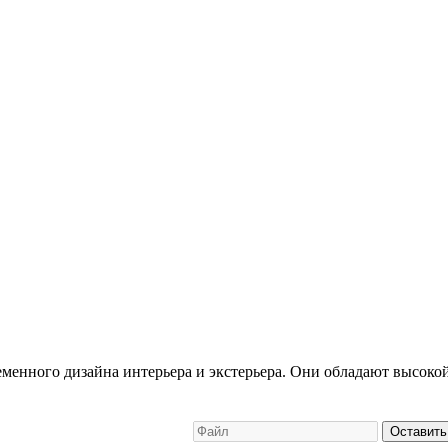
енного дизайна интерьера и экстерьера. Они обладают высокой
Оставить