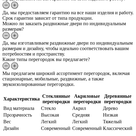
Да, мы предоставляем гарантию на все наши изделия и работу.
Срок гарантии зависит от типа продукции.
Можно ли заказать раздвижные двери по индивидуальным
размерам?
Да, мы изготавливаем раздвижные двери по индивидуальным
размерам и дизайну, чтобы идеально соответствовать вашим
потребностям и пространству.
Какие типы перегородок вы предлагаете?
Мы предлагаем широкий ассортимент перегородок, включая
стационарные, мобильные, раздвижные, а также
звукоизолированные перегородки.
Стеклянные
Акриловые
Деревянные
Характеристика
перегородки
перегородки
перегородки
Вид материала
Стекло
Акрил
Дерево
Прозрачность
Высокая
Средняя
Низкая
Вес
Легкий
Легкий
Тяжелый
Дизайн
Современный
Современный
Классический