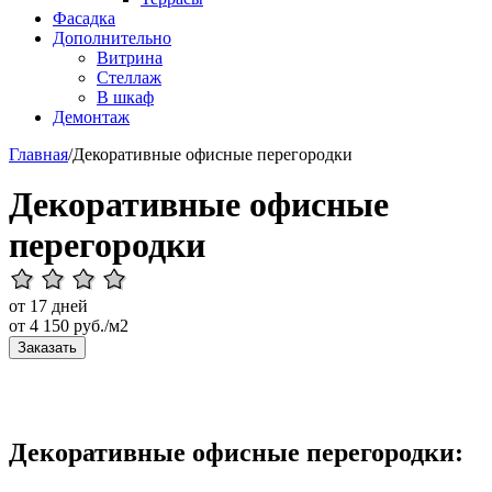
Фасадка
Дополнительно
Витрина
Стеллаж
В шкаф
Демонтаж
Главная
/
Декоративные офисные перегородки
Декоративные офисные
перегородки
от 17 дней
от
4 150
руб./м2
Заказать
Декоративные офисные перегородки: