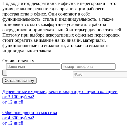
Подводя итог, декоративные офисные перегородки – это
универсальное решение для организации рабочего
пространства в офисе. Они сочетают в себе
функциональность, стиль и индивидуальность, а также
позволяют создать комфортные условия для работы
сотрудников и привлекательный интерьер для посетителей.
Поэтому при выборе декоративных офисных перегородок
стоит обратить внимание на их дизайн, материалы,
функциональные возможности, а также возможность
индивидуального заказа.
Оставьте
заявку
Оставить заявку
Деревянные входные двери в квартиру с шумоизоляцией
от
3 100
руб./м2
от 12 дней
Офисные двери из массива
от
4 300
руб./м2
от 12 дней