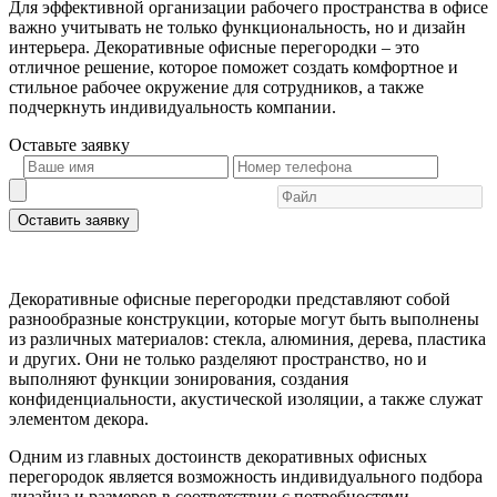
Для эффективной организации рабочего пространства в офисе
важно учитывать не только функциональность, но и дизайн
интерьера. Декоративные офисные перегородки – это
отличное решение, которое поможет создать комфортное и
стильное рабочее окружение для сотрудников, а также
подчеркнуть индивидуальность компании.
Оставьте
заявку
Оставить заявку
Декоративные офисные перегородки представляют собой
разнообразные конструкции, которые могут быть выполнены
из различных материалов: стекла, алюминия, дерева, пластика
и других. Они не только разделяют пространство, но и
выполняют функции зонирования, создания
конфиденциальности, акустической изоляции, а также служат
элементом декора.
Одним из главных достоинств декоративных офисных
перегородок является возможность индивидуального подбора
дизайна и размеров в соответствии с потребностями