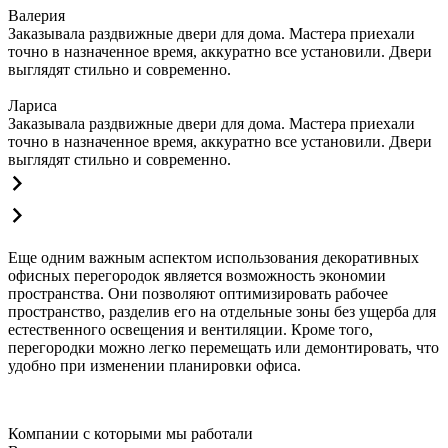
Валерия
Заказывала раздвижные двери для дома. Мастера приехали
точно в назначенное время, аккуратно все установили. Двери
выглядят стильно и современно.
Лариса
Заказывала раздвижные двери для дома. Мастера приехали
точно в назначенное время, аккуратно все установили. Двери
выглядят стильно и современно.
Еще одним важным аспектом использования декоративных
офисных перегородок является возможность экономии
пространства. Они позволяют оптимизировать рабочее
пространство, разделив его на отдельные зоны без ущерба для
естественного освещения и вентиляции. Кроме того,
перегородки можно легко перемещать или демонтировать, что
удобно при изменении планировки офиса.
Компании с которыми мы работали