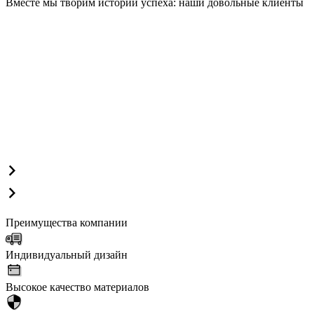
Вместе мы творим истории успеха: наши довольные клиенты
Преимущества компании
Индивидуальный дизайн
Высокое качество материалов