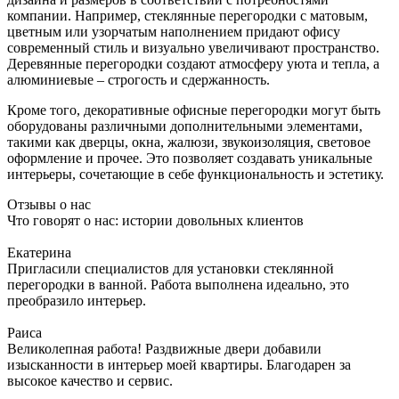
компании. Например, стеклянные перегородки с матовым,
цветным или узорчатым наполнением придают офису
современный стиль и визуально увеличивают пространство.
Деревянные перегородки создают атмосферу уюта и тепла, а
алюминиевые – строгость и сдержанность.
Кроме того, декоративные офисные перегородки могут быть
оборудованы различными дополнительными элементами,
такими как дверцы, окна, жалюзи, звукоизоляция, световое
оформление и прочее. Это позволяет создавать уникальные
интерьеры, сочетающие в себе функциональность и эстетику.
Отзывы о нас
Что говорят о нас: истории довольных клиентов
Екатерина
Пригласили специалистов для установки стеклянной
перегородки в ванной. Работа выполнена идеально, это
преобразило интерьер.
Раиса
Великолепная работа! Раздвижные двери добавили
изысканности в интерьер моей квартиры. Благодарен за
высокое качество и сервис.