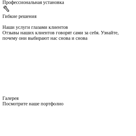
Профессиональная установка
Гибкие решения
Наши услуги глазами клиентов
Отзывы наших клиентов говорят сами за себя. Узнайте,
почему они выбирают нас снова и снова
Галерея
Посмотрите наше портфолио