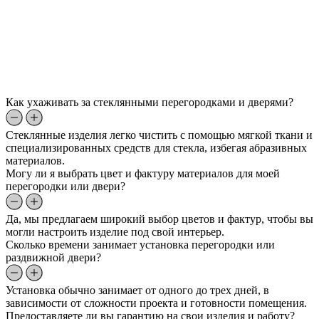
Как ухаживать за стеклянными перегородками и дверями?
Стеклянные изделия легко чистить с помощью мягкой ткани и
специализированных средств для стекла, избегая абразивных
материалов.
Могу ли я выбрать цвет и фактуру материалов для моей
перегородки или двери?
Да, мы предлагаем широкий выбор цветов и фактур, чтобы вы
могли настроить изделие под свой интерьер.
Сколько времени занимает установка перегородки или
раздвижной двери?
Установка обычно занимает от одного до трех дней, в
зависимости от сложности проекта и готовности помещения.
Предоставляете ли вы гарантию на свои изделия и работу?