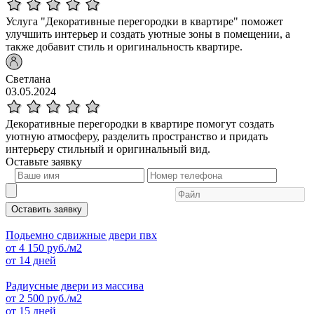
Услуга "Декоративные перегородки в квартире" поможет
улучшить интерьер и создать уютные зоны в помещении, а
также добавит стиль и оригинальность квартире.
Светлана
03.05.2024
Декоративные перегородки в квартире помогут создать
уютную атмосферу, разделить пространство и придать
интерьеру стильный и оригинальный вид.
Оставьте
заявку
Оставить заявку
Подьемно сдвижные двери пвх
от
4 150
руб./м2
от 14 дней
Радиусные двери из массива
от
2 500
руб./м2
от 15 дней