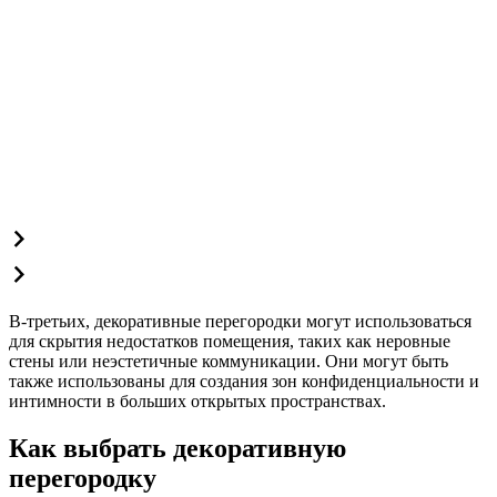
В-третьих, декоративные перегородки могут использоваться
для скрытия недостатков помещения, таких как неровные
стены или неэстетичные коммуникации. Они могут быть
также использованы для создания зон конфиденциальности и
интимности в больших открытых пространствах.
Как выбрать декоративную
перегородку