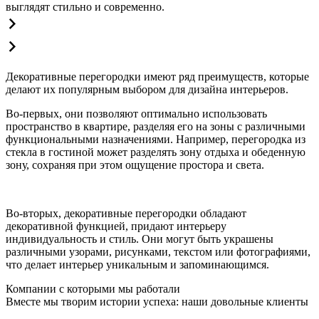
выглядят стильно и современно.
Декоративные перегородки имеют ряд преимуществ, которые
делают их популярным выбором для дизайна интерьеров.
Во-первых, они позволяют оптимально использовать
пространство в квартире, разделяя его на зоны с различными
функциональными назначениями. Например, перегородка из
стекла в гостиной может разделять зону отдыха и обеденную
зону, сохраняя при этом ощущение простора и света.
Во-вторых, декоративные перегородки обладают
декоративной функцией, придают интерьеру
индивидуальность и стиль. Они могут быть украшены
различными узорами, рисунками, текстом или фотографиями,
что делает интерьер уникальным и запоминающимся.
Компании с которыми мы работали
Вместе мы творим истории успеха: наши довольные клиенты