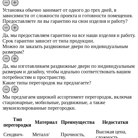
Установка обычно занимает от одного до трех дней, в
зависимости от сложности проекта и готовности помещения.
Предоставляете ли вы гарантию на свои изделия и работу?
Да, мы предоставляем гарантию на все наши изделия и работу.
Срок гарантии зависит от типа продукции.
Можно ли заказать раздвижные двери по индивидуальным
размерам?
Да, мы изготавливаем раздвижные двери по индивидуальным
размерам и дизайну, чтобы идеально соответствовать вашим
потребностям и пространству.
Какие типы перегородок вы предлагаете?
Мы предлагаем широкий ассортимент перегородок, включая
стационарные, мобильные, раздвижные, а также
звукоизолированные перегородки.
Тип
Материал
Преимущества
Недостатки
перегородки
Высокая цена,
Сендвич-
Металл/
Прочность,
сложность