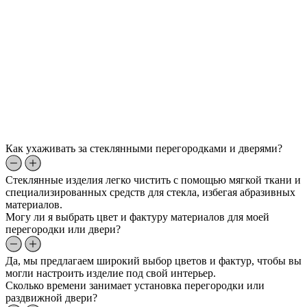
Как ухаживать за стеклянными перегородками и дверями?
Стеклянные изделия легко чистить с помощью мягкой ткани и
специализированных средств для стекла, избегая абразивных
материалов.
Могу ли я выбрать цвет и фактуру материалов для моей
перегородки или двери?
Да, мы предлагаем широкий выбор цветов и фактур, чтобы вы
могли настроить изделие под свой интерьер.
Сколько времени занимает установка перегородки или
раздвижной двери?