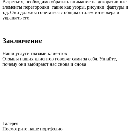
В-третьих, необходимо обратить внимание на декоративные
элементы перегородки, такие как узоры, рисунки, фактуры и
т.д. Они должны сочетаться с общим стилем интерьера и
украшать его.
Заключение
Наши услуги глазами клиентов
Отзывы наших клиентов говорят сами за себя. Узнайте,
почему они выбирают нас снова и снова
Галерея
Посмотрите наше портфолио