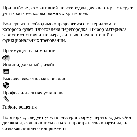
При выборе декоративной перегородки для квартиры следует
учитывать несколько важных критериев.
Во-первых, необходимо определиться с материалом, из
которого будет изготовлена перегородка. Выбор материала
зависит от стиля интерьера, личных предпочтений и
функциональных требований.
Преимущества компании
Индивидуальный дизайн
Высокое качество материалов
Профессиональная установка
Гибкие решения
Во-вторых, следует учесть размер и форму перегородки. Она
должна идеально вписываться в пространство квартиры, не
создавая лишнего напряжения.