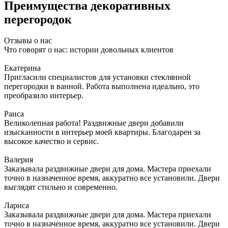
Преимущества декоративных
перегородок
Отзывы о нас
Что говорят о нас: истории довольных клиентов
Екатерина
Пригласили специалистов для установки стеклянной
перегородки в ванной. Работа выполнена идеально, это
преобразило интерьер.
Раиса
Великолепная работа! Раздвижные двери добавили
изысканности в интерьер моей квартиры. Благодарен за
высокое качество и сервис.
Валерия
Заказывала раздвижные двери для дома. Мастера приехали
точно в назначенное время, аккуратно все установили. Двери
выглядят стильно и современно.
Лариса
Заказывала раздвижные двери для дома. Мастера приехали
точно в назначенное время, аккуратно все установили. Двери