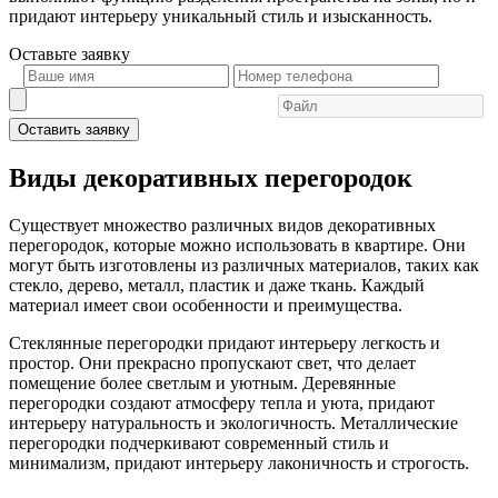
придают интерьеру уникальный стиль и изысканность.
Оставьте
заявку
Оставить заявку
Виды декоративных перегородок
Существует множество различных видов декоративных
перегородок, которые можно использовать в квартире. Они
могут быть изготовлены из различных материалов, таких как
стекло, дерево, металл, пластик и даже ткань. Каждый
материал имеет свои особенности и преимущества.
Стеклянные перегородки придают интерьеру легкость и
простор. Они прекрасно пропускают свет, что делает
помещение более светлым и уютным. Деревянные
перегородки создают атмосферу тепла и уюта, придают
интерьеру натуральность и экологичность. Металлические
перегородки подчеркивают современный стиль и
минимализм, придают интерьеру лаконичность и строгость.