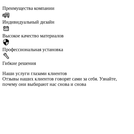
Преимущества компании
Индивидуальный дизайн
Высокое качество материалов
Профессиональная установка
Гибкие решения
Наши услуги глазами клиентов
Отзывы наших клиентов говорят сами за себя. Узнайте,
почему они выбирают нас снова и снова