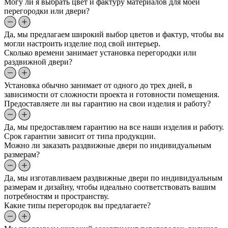
Могу ли я выбрать цвет и фактуру материалов для моей
перегородки или двери?
Да, мы предлагаем широкий выбор цветов и фактур, чтобы вы
могли настроить изделие под свой интерьер.
Сколько времени занимает установка перегородки или
раздвижной двери?
Установка обычно занимает от одного до трех дней, в
зависимости от сложности проекта и готовности помещения.
Предоставляете ли вы гарантию на свои изделия и работу?
Да, мы предоставляем гарантию на все наши изделия и работу.
Срок гарантии зависит от типа продукции.
Можно ли заказать раздвижные двери по индивидуальным
размерам?
Да, мы изготавливаем раздвижные двери по индивидуальным
размерам и дизайну, чтобы идеально соответствовать вашим
потребностям и пространству.
Какие типы перегородок вы предлагаете?