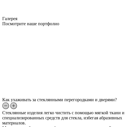
Галерея
Посмотрите наше портфолио
Как ухаживать за стеклянными перегородками и дверями?
Стеклянные изделия легко чистить с помощью мягкой ткани и
специализированных средств для стекла, избегая абразивных
материалов.