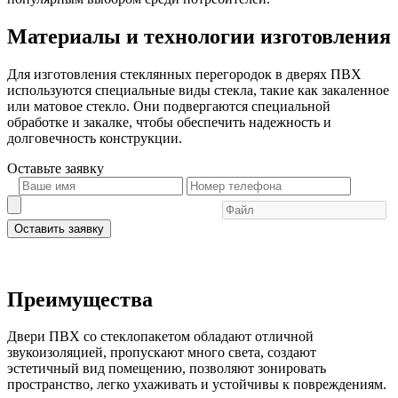
Материалы и технологии изготовления
Для изготовления стеклянных перегородок в дверях ПВХ
используются специальные виды стекла, такие как закаленное
или матовое стекло. Они подвергаются специальной
обработке и закалке, чтобы обеспечить надежность и
долговечность конструкции.
Оставьте
заявку
Оставить заявку
Преимущества
Двери ПВХ со стеклопакетом обладают отличной
звукоизоляцией, пропускают много света, создают
эстетичный вид помещению, позволяют зонировать
пространство, легко ухаживать и устойчивы к повреждениям.