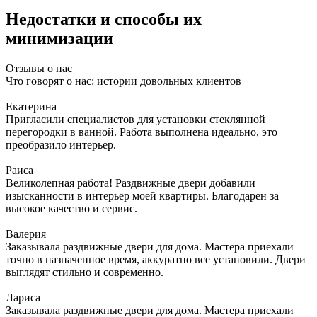
Недостатки и способы их
минимизации
Отзывы о нас
Что говорят о нас: истории довольных клиентов
Екатерина
Пригласили специалистов для установки стеклянной
перегородки в ванной. Работа выполнена идеально, это
преобразило интерьер.
Раиса
Великолепная работа! Раздвижные двери добавили
изысканности в интерьер моей квартиры. Благодарен за
высокое качество и сервис.
Валерия
Заказывала раздвижные двери для дома. Мастера приехали
точно в назначенное время, аккуратно все установили. Двери
выглядят стильно и современно.
Лариса
Заказывала раздвижные двери для дома. Мастера приехали