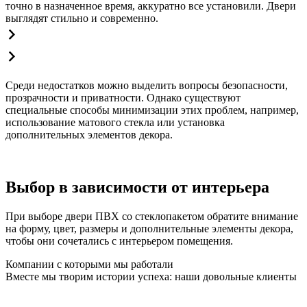
точно в назначенное время, аккуратно все установили. Двери
выглядят стильно и современно.
Среди недостатков можно выделить вопросы безопасности,
прозрачности и приватности. Однако существуют
специальные способы минимизации этих проблем, например,
использование матового стекла или установка
дополнительных элементов декора.
Выбор в зависимости от интерьера
При выборе двери ПВХ со стеклопакетом обратите внимание
на форму, цвет, размеры и дополнительные элементы декора,
чтобы они сочетались с интерьером помещения.
Компании с которыми мы работали
Вместе мы творим истории успеха: наши довольные клиенты