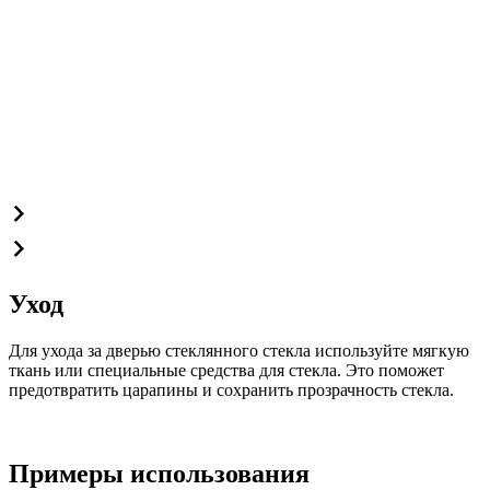
Уход
Для ухода за дверью стеклянного стекла используйте мягкую
ткань или специальные средства для стекла. Это поможет
предотвратить царапины и сохранить прозрачность стекла.
Примеры использования