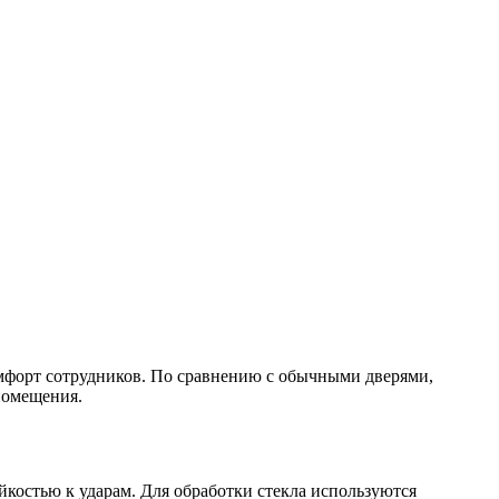
омфорт сотрудников. По сравнению с обычными дверями,
помещения.
йкостью к ударам. Для обработки стекла используются