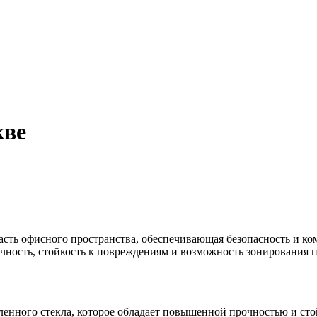
кве
часть офисного пространства, обеспечивающая безопасность и к
чность, стойкость к повреждениям и возможность зонирования 
ленного стекла, которое обладает повышенной прочностью и сто