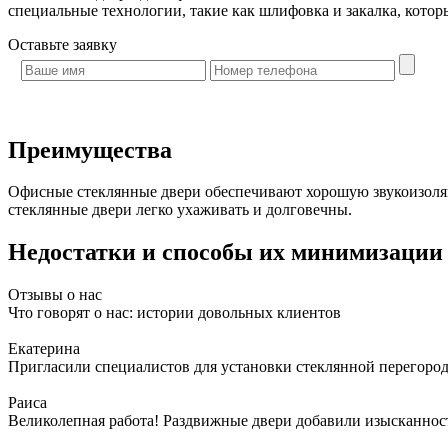
специальные технологии, такие как шлифовка и закалка, кото
Оставьте
заявку
Преимущества
Офисные стеклянные двери обеспечивают хорошую звукоизоляц
стеклянные двери легко ухаживать и долговечны.
Недостатки и способы их минимизации
Отзывы о нас
Что говорят о нас: истории довольных клиентов
Екатерина
Пригласили специалистов для установки стеклянной перегородк
Раиса
Великолепная работа! Раздвижные двери добавили изысканности