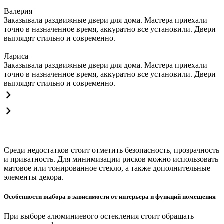
Валерия
Заказывала раздвижные двери для дома. Мастера приехали
точно в назначенное время, аккуратно все установили. Двери
выглядят стильно и современно.
Лариса
Заказывала раздвижные двери для дома. Мастера приехали
точно в назначенное время, аккуратно все установили. Двери
выглядят стильно и современно.
Среди недостатков стоит отметить безопасность, прозрачность
и приватность. Для минимизации рисков можно использовать
матовое или тонированное стекло, а также дополнительные
элементы декора.
Особенности выбора в зависимости от интерьера и функций помещения
При выборе алюминиевого остекления стоит обращать