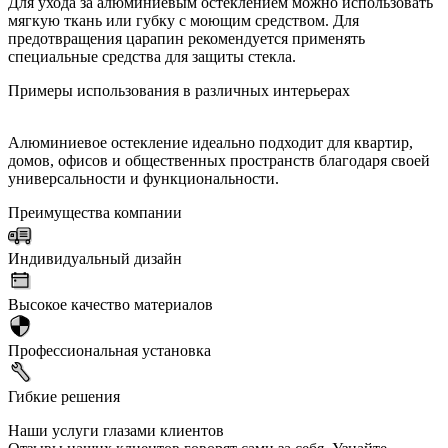
Для ухода за алюминиевым остеклением можно использовать
мягкую ткань или губку с моющим средством. Для
предотвращения царапин рекомендуется применять
специальные средства для защиты стекла.
Примеры использования в различных интерьерах
Алюминиевое остекление идеально подходит для квартир,
домов, офисов и общественных пространств благодаря своей
универсальности и функциональности.
Преимущества компании
Индивидуальный дизайн
Высокое качество материалов
Профессиональная установка
Гибкие решения
Наши услуги глазами клиентов