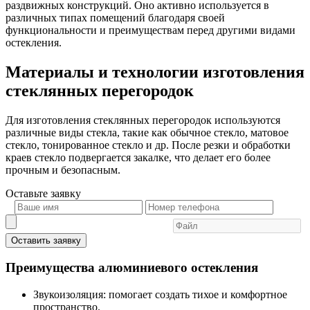
раздвижных конструкций. Оно активно используется в
различных типах помещений благодаря своей
функциональности и преимуществам перед другими видами
остекления.
Материалы и технологии изготовления
стеклянных перегородок
Для изготовления стеклянных перегородок используются
различные виды стекла, такие как обычное стекло, матовое
стекло, тонированное стекло и др. После резки и обработки
краев стекло подвергается закалке, что делает его более
прочным и безопасным.
Оставьте
заявку
Оставить заявку
Преимущества алюминиевого остекления
Звукоизоляция: помогает создать тихое и комфортное
пространство.