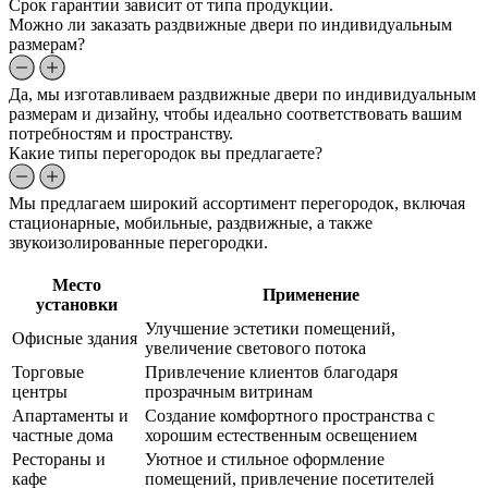
Срок гарантии зависит от типа продукции.
Можно ли заказать раздвижные двери по индивидуальным
размерам?
Да, мы изготавливаем раздвижные двери по индивидуальным
размерам и дизайну, чтобы идеально соответствовать вашим
потребностям и пространству.
Какие типы перегородок вы предлагаете?
Мы предлагаем широкий ассортимент перегородок, включая
стационарные, мобильные, раздвижные, а также
звукоизолированные перегородки.
Место
Применение
установки
Улучшение эстетики помещений,
Офисные здания
увеличение светового потока
Торговые
Привлечение клиентов благодаря
центры
прозрачным витринам
Апартаменты и
Создание комфортного пространства с
частные дома
хорошим естественным освещением
Рестораны и
Уютное и стильное оформление
кафе
помещений, привлечение посетителей