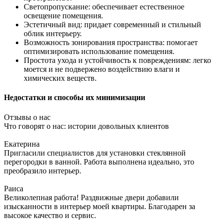
Светопропускание: обеспечивает естественное
освещение помещения.
Эстетичный вид: придает современный и стильный
облик интерьеру.
Возможность зонирования пространства: помогает
оптимизировать использование помещения.
Простота ухода и устойчивость к повреждениям: легко
моется и не подвержено воздействию влаги и
химических веществ.
Недостатки и способы их минимизации
Отзывы о нас
Что говорят о нас: истории довольных клиентов
Екатерина
Пригласили специалистов для установки стеклянной
перегородки в ванной. Работа выполнена идеально, это
преобразило интерьер.
Раиса
Великолепная работа! Раздвижные двери добавили
изысканности в интерьер моей квартиры. Благодарен за
высокое качество и сервис.