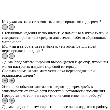
Как ухаживать за стеклянными перегородками и дверями?
Стеклянные изделия легко чистить с помощью мягкой ткани и
специализированных средств для стекла, избегая абразивных
материалов.
Могу ли я выбрать цвет и фактуру материалов для моей
перегородки или двери?
Да, мы предлагаем широкий выбор цветов и фактур, чтобы вы
могли настроить изделие под свой интерьер.
Сколько времени занимает установка перегородки или
раздвижной двери?
Установка обычно занимает от одного до трех дней, в
зависимости от сложности проекта и готовности помещения.
Предоставляете ли вы гарантию на свои изделия и работу?
Да, мы предоставляем гарантию на все наши изделия и работу.