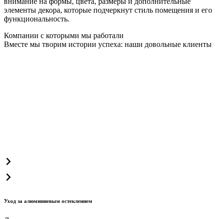
внимание на формы, цвета, размеры и дополнительные
элементы декора, которые подчеркнут стиль помещения и его
функциональность.
Компании с которыми мы работали
Вместе мы творим истории успеха: наши довольные клиенты
Уход за алюминиевым остеклением