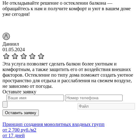
Не откладывайте решение о остеклении балкона —
обращайтесь к нам и получите комфорт и уют в вашем доме
уже сегодня!
Даниил
01.05.2024
Эта услуга позволяет сделать балкон более уютным и
комфортным, а также защитить его от воздействия внешних
факторов. Остекление по типу дома поможет создать уютное
пространство для отдыха и расслабления на свежем воздухе,
не зависимо от погоды.
Оставьте
заявку
Оставить заявку
Принцип создания монолитных входных групп
от
2 700
руб./м2
от 17 дней