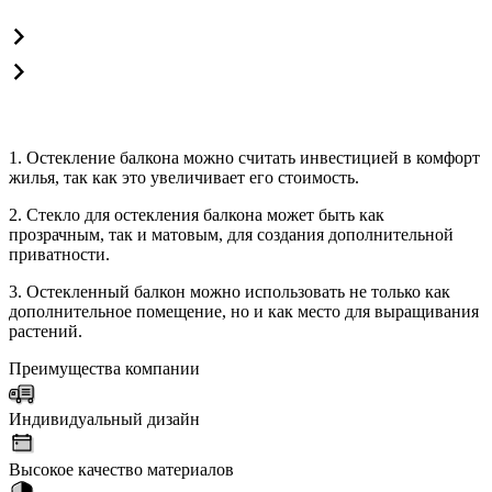
1. Остекление балкона можно считать инвестицией в комфорт
жилья, так как это увеличивает его стоимость.
2. Стекло для остекления балкона может быть как
прозрачным, так и матовым, для создания дополнительной
приватности.
3. Остекленный балкон можно использовать не только как
дополнительное помещение, но и как место для выращивания
растений.
Преимущества компании
Индивидуальный дизайн
Высокое качество материалов