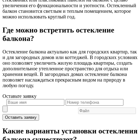
увеличения его функциональности и уютности. Остекленный
балкон становится светлым и теплым помещением, которое
можно использовать круглый год.
Где можно встретить остекление
балкона?
Остекление балкона актуально как для городских квартир, так
и для загородных домов или коттеджей. В городских условиях
оно позволяет увеличить жилую площадь квартиры, создать
дополнительное утепленное пространство для отдыха или
хранения вещей. В загородных домах остекление балкона
позволяет наслаждаться прекрасным видом на природу в
любую погоду.
Оставьте
заявку
Оставить заявку
Какие варианты установки остекления
балкона существуют?