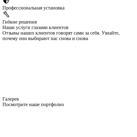
Профессиональная установка
Гибкие решения
Наши услуги глазами клиентов
Отзывы наших клиентов говорят сами за себя. Узнайте,
почему они выбирают нас снова и снова
Галерея
Посмотрите наше портфолио