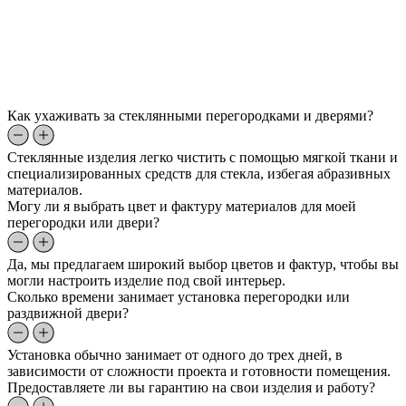
Как ухаживать за стеклянными перегородками и дверями?
Стеклянные изделия легко чистить с помощью мягкой ткани и
специализированных средств для стекла, избегая абразивных
материалов.
Могу ли я выбрать цвет и фактуру материалов для моей
перегородки или двери?
Да, мы предлагаем широкий выбор цветов и фактур, чтобы вы
могли настроить изделие под свой интерьер.
Сколько времени занимает установка перегородки или
раздвижной двери?
Установка обычно занимает от одного до трех дней, в
зависимости от сложности проекта и готовности помещения.
Предоставляете ли вы гарантию на свои изделия и работу?