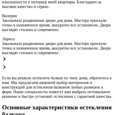
изысканности в интерьер моей квартиры. Благодарен за
высокое качество и сервис.
Валерия
Заказывала раздвижные двери для дома. Мастера приехали
точно в назначенное время, аккуратно все установили. Двери
выглядят стильно и современно.
Лариса
Заказывала раздвижные двери для дома. Мастера приехали
точно в назначенное время, аккуратно все установили. Двери
выглядят стильно и современно.
Если вы решили остеклить балкон по типу дома, обратитесь к
нам. Мы предлагаем широкий выбор материалов и
конструкций для остекления балконов любых размеров и
форм. Наши специалисты помогут вам выбрать оптимальное
решение и быстро установят остекление с гарантией качества.
Основные характеристики остекления
балкона