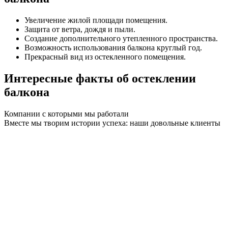
Увеличение жилой площади помещения.
Защита от ветра, дождя и пыли.
Создание дополнительного утепленного пространства.
Возможность использования балкона круглый год.
Прекрасный вид из остекленного помещения.
Интересные факты об остеклении
балкона
Компании с которыми мы работали
Вместе мы творим истории успеха: наши довольные клиенты