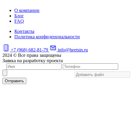
О компании
Блог
FAQ
Контакты
Политика конфиденциальности
+7 (968) 682-81-79
info@heetsin.ru
2024 © Все права защищены
Заявка на разработку проекта
Отправить