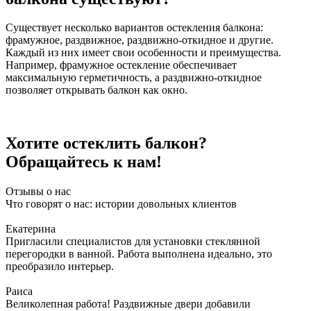
Существует несколько вариантов остекления балкона:
фрамужное, раздвижное, раздвижно-откидное и другие.
Каждый из них имеет свои особенности и преимущества.
Например, фрамужное остекление обеспечивает
максимальную герметичность, а раздвижно-откидное
позволяет открывать балкон как окно.
Хотите остеклить балкон?
Обращайтесь к нам!
Отзывы о нас
Что говорят о нас: истории довольных клиентов
Екатерина
Пригласили специалистов для установки стеклянной
перегородки в ванной. Работа выполнена идеально, это
преобразило интерьер.
Раиса
Великолепная работа! Раздвижные двери добавили