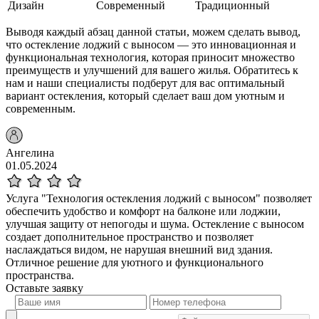
Дизайн
Современный
Традиционный
Выводя каждый абзац данной статьи, можем сделать вывод,
что остекление лоджий с выносом — это инновационная и
функциональная технология, которая приносит множество
преимуществ и улучшений для вашего жилья. Обратитесь к
нам и наши специалисты подберут для вас оптимальный
вариант остекления, который сделает ваш дом уютным и
современным.
Ангелина
01.05.2024
Услуга "Технология остекления лоджий с выносом" позволяет
обеспечить удобство и комфорт на балконе или лоджии,
улучшая защиту от непогоды и шума. Остекление с выносом
создает дополнительное пространство и позволяет
наслаждаться видом, не нарушая внешний вид здания.
Отличное решение для уютного и функционального
пространства.
Оставьте
заявку