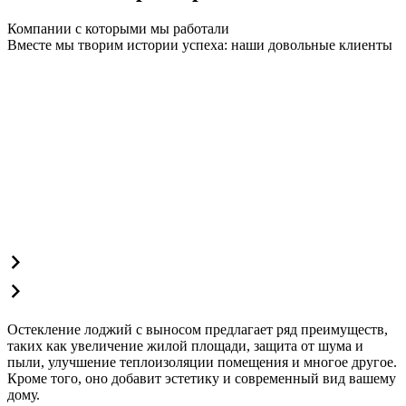
Компании с которыми мы работали
Вместе мы творим истории успеха: наши довольные клиенты
Остекление лоджий с выносом предлагает ряд преимуществ,
таких как увеличение жилой площади, защита от шума и
пыли, улучшение теплоизоляции помещения и многое другое.
Кроме того, оно добавит эстетику и современный вид вашему
дому.