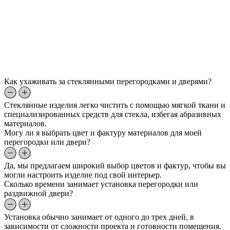
Как ухаживать за стеклянными перегородками и дверями?
Стеклянные изделия легко чистить с помощью мягкой ткани и
специализированных средств для стекла, избегая абразивных
материалов.
Могу ли я выбрать цвет и фактуру материалов для моей
перегородки или двери?
Да, мы предлагаем широкий выбор цветов и фактур, чтобы вы
могли настроить изделие под свой интерьер.
Сколько времени занимает установка перегородки или
раздвижной двери?
Установка обычно занимает от одного до трех дней, в
зависимости от сложности проекта и готовности помещения.