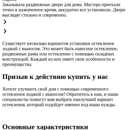
Заказывала раздвижные двери для дома. Мастера приехали
точно в назначенное время, аккуратно все установили. Двери
выглядят стильно и современно.
Существует несколько вариантов установки остекления
лоджий с выносом. Это может быть навесное остекление,
раздвижные рамы или остекление с помощью складных
конструкций. Каждый из них имеет свои особенности и
преимущества.
Призыв к действию купить у нас
Хотите улучшить свой дом с помощью современного
остекления лоджий с выносом? Обратитесь к нам, и наши
специалисты помогут вам выбрать наилучший вариант
остекления, который подойдет именно под ваши нужды.
Основные характеристики