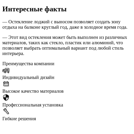
Интересные факты
— Остекление лоджий с выносом позволяет создать зону
отдыха на балконе круглый год, даже в холодное время года.
— Этот вид остекления может быть выполнен из различных
материалов, таких как стекло, пластик или алюминий, что
позволяет выбрать оптимальный вариант под любой стиль
интерьера.
Преимущества компании
Индивидуальный дизайн
Высокое качество материалов
Профессиональная установка
Гибкие решения