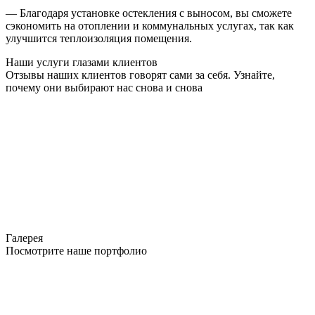
— Благодаря установке остекления с выносом, вы сможете
сэкономить на отоплении и коммунальных услугах, так как
улучшится теплоизоляция помещения.
Наши услуги глазами клиентов
Отзывы наших клиентов говорят сами за себя. Узнайте,
почему они выбирают нас снова и снова
Галерея
Посмотрите наше портфолио