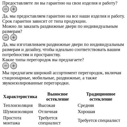
Предоставляете ли вы гарантию на свои изделия и работу?
Да, мы предоставляем гарантию на все наши изделия и работу.
Срок гарантии зависит от типа продукции.
Можно ли заказать раздвижные двери по индивидуальным
размерам?
Да, мы изготавливаем раздвижные двери по индивидуальным
размерам и дизайну, чтобы идеально соответствовать вашим
потребностям и пространству.
Какие типы перегородок вы предлагаете?
Мы предлагаем широкий ассортимент перегородок, включая
стационарные, мобильные, раздвижные, а также
звукоизолированные перегородки.
Выносное
Традиционное
Характеристика
остекление
остекление
Теплоизоляция
Высокая
Средняя
Шумоизоляция
Отличная
Хорошая
Простота
Требуется
Требуется специалист
монтажа
специалист