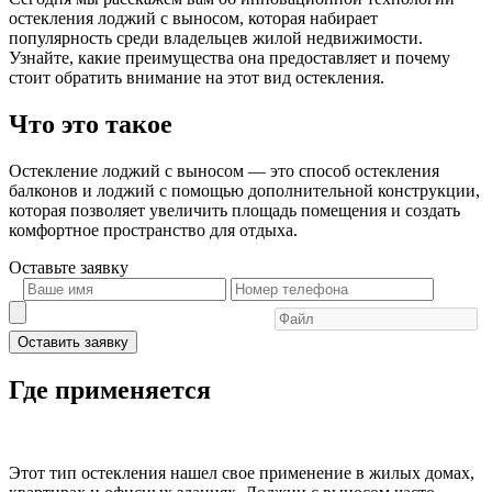
остекления лоджий с выносом, которая набирает
популярность среди владельцев жилой недвижимости.
Узнайте, какие преимущества она предоставляет и почему
стоит обратить внимание на этот вид остекления.
Что это такое
Остекление лоджий с выносом — это способ остекления
балконов и лоджий с помощью дополнительной конструкции,
которая позволяет увеличить площадь помещения и создать
комфортное пространство для отдыха.
Оставьте
заявку
Оставить заявку
Где применяется
Этот тип остекления нашел свое применение в жилых домах,