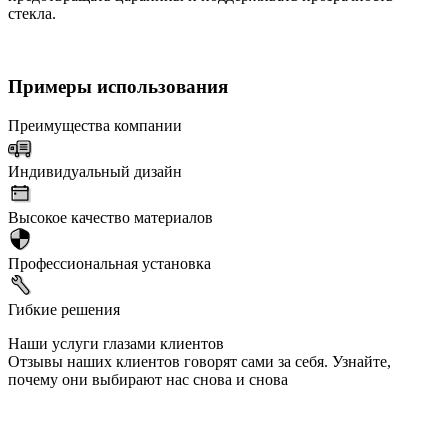
стекла.
Примеры использования
Преимущества компании
Индивидуальный дизайн
Высокое качество материалов
Профессиональная установка
Гибкие решения
Наши услуги глазами клиентов
Отзывы наших клиентов говорят сами за себя. Узнайте,
почему они выбирают нас снова и снова