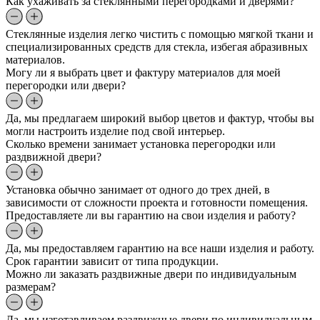
Как ухаживать за стеклянными перегородками и дверями?
Стеклянные изделия легко чистить с помощью мягкой ткани и
специализированных средств для стекла, избегая абразивных
материалов.
Могу ли я выбрать цвет и фактуру материалов для моей
перегородки или двери?
Да, мы предлагаем широкий выбор цветов и фактур, чтобы вы
могли настроить изделие под свой интерьер.
Сколько времени занимает установка перегородки или
раздвижной двери?
Установка обычно занимает от одного до трех дней, в
зависимости от сложности проекта и готовности помещения.
Предоставляете ли вы гарантию на свои изделия и работу?
Да, мы предоставляем гарантию на все наши изделия и работу.
Срок гарантии зависит от типа продукции.
Можно ли заказать раздвижные двери по индивидуальным
размерам?
Да, мы изготавливаем раздвижные двери по индивидуальным