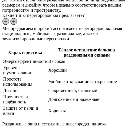
размерам и дизайну, чтобы идеально соответствовать вашим
потребностям и пространству.
Какие типы перегородок вы предлагаете?
Мы предлагаем широкий ассортимент перегородок, включая
стационарные, мобильные, раздвижные, а также
звукоизолированные перегородки.
Тёплое остекление балкона
Характеристика
раздвижными окнами
Энергоэффективность
Высокая
Уровень
Хороший
шумоизоляции
Простота
Удобное открывание и закрывание
использования
Дизайн
Современный, стильный
Прочность и
Долговечные и надёжные
надёжность
Защита от пыли и
Хорошая
влаги
Раздвижные окна и стеклянные перегородки широко