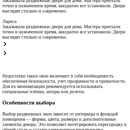
Заказывала раздвижные двери для дома. Мастера приехали
точно в назначенное время, аккуратно все установили. Двери
выглядят стильно и современно.
Лариса
Заказывала раздвижные двери для дома. Мастера приехали
точно в назначенное время, аккуратно все установили. Двери
выглядят стильно и современно.
Недостатки таких окон включают в себя необходимость
обеспечения безопасности, учет прозрачности и приватности.
Для их минимизации рекомендуется использовать
специальные плёнки, шторы или ролеты.
Особенности выбора
Выбор раздвижных окон зависит от интерьера и функций
помещения — формы, цвета, размеры и дополнительные
элементы декора. Это позволяет интегрировать перегородку в
общий стиль и создать гармоничное пространство.