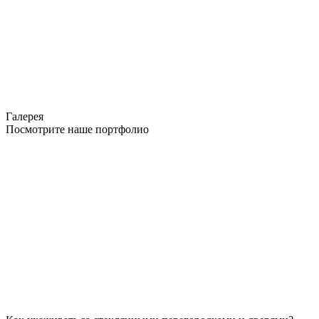
Галерея
Посмотрите наше портфолио