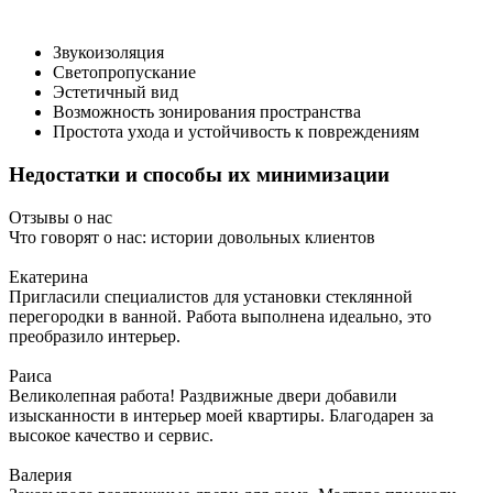
Звукоизоляция
Светопропускание
Эстетичный вид
Возможность зонирования пространства
Простота ухода и устойчивость к повреждениям
Недостатки и способы их минимизации
Отзывы о нас
Что говорят о нас: истории довольных клиентов
Екатерина
Пригласили специалистов для установки стеклянной
перегородки в ванной. Работа выполнена идеально, это
преобразило интерьер.
Раиса
Великолепная работа! Раздвижные двери добавили
изысканности в интерьер моей квартиры. Благодарен за
высокое качество и сервис.
Валерия