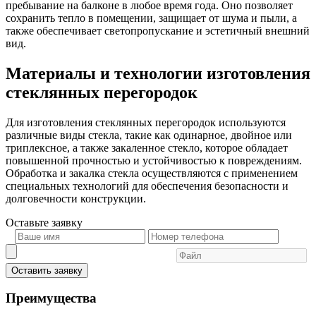
пребывание на балконе в любое время года. Оно позволяет
сохранить тепло в помещении, защищает от шума и пыли, а
также обеспечивает светопропускание и эстетичный внешний
вид.
Материалы и технологии изготовления
стеклянных перегородок
Для изготовления стеклянных перегородок используются
различные виды стекла, такие как одинарное, двойное или
триплексное, а также закаленное стекло, которое обладает
повышенной прочностью и устойчивостью к повреждениям.
Обработка и закалка стекла осуществляются с применением
специальных технологий для обеспечения безопасности и
долговечности конструкции.
Оставьте
заявку
Оставить заявку
Преимущества