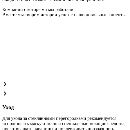
Компании с которыми мы работали
Вместе мы творим истории успеха: наши довольные клиенты
Уход
Для ухода за стеклянными перегородками рекомендуется
использовать мягкую ткань и специальные моющие средства,
предотвращать царапины и поддерживать прозрачность