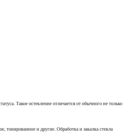
атуса. Такое остекление отличается от обычного не только
е, тонированное и другие. Обработка и закалка стекла