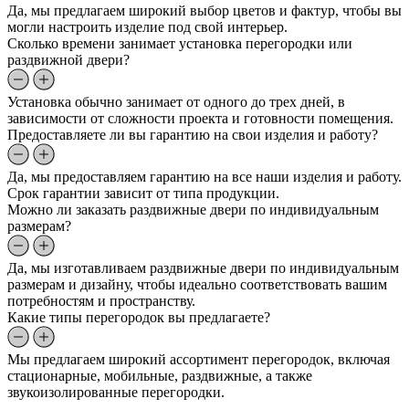
Да, мы предлагаем широкий выбор цветов и фактур, чтобы вы
могли настроить изделие под свой интерьер.
Сколько времени занимает установка перегородки или
раздвижной двери?
Установка обычно занимает от одного до трех дней, в
зависимости от сложности проекта и готовности помещения.
Предоставляете ли вы гарантию на свои изделия и работу?
Да, мы предоставляем гарантию на все наши изделия и работу.
Срок гарантии зависит от типа продукции.
Можно ли заказать раздвижные двери по индивидуальным
размерам?
Да, мы изготавливаем раздвижные двери по индивидуальным
размерам и дизайну, чтобы идеально соответствовать вашим
потребностям и пространству.
Какие типы перегородок вы предлагаете?
Мы предлагаем широкий ассортимент перегородок, включая
стационарные, мобильные, раздвижные, а также
звукоизолированные перегородки.