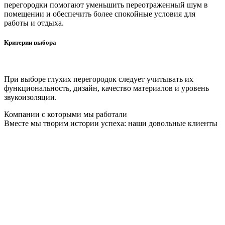
перегородки помогают уменьшить переотраженный шум в
помещении и обеспечить более спокойные условия для
работы и отдыха.
Критерии выбора
При выборе глухих перегородок следует учитывать их
функциональность, дизайн, качество материалов и уровень
звукоизоляции.
Компании с которыми мы работали
Вместе мы творим истории успеха: наши довольные клиенты