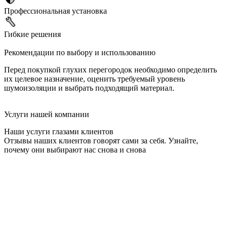
Профессиональная установка
Гибкие решения
Рекомендации по выбору и использованию
Перед покупкой глухих перегородок необходимо определить
их целевое назначение, оценить требуемый уровень
шумоизоляции и выбрать подходящий материал.
Услуги нашей компании
Наши услуги глазами клиентов
Отзывы наших клиентов говорят сами за себя. Узнайте,
почему они выбирают нас снова и снова