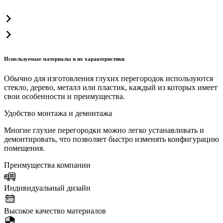
Используемые материалы и их характеристики
Обычно для изготовления глухих перегородок используются
стекло, дерево, металл или пластик, каждый из которых имеет
свои особенности и преимущества.
Удобство монтажа и демонтажа
Многие глухие перегородки можно легко устанавливать и
демонтировать, что позволяет быстро изменять конфигурацию
помещения.
Преимущества компании
Индивидуальный дизайн
Высокое качество материалов