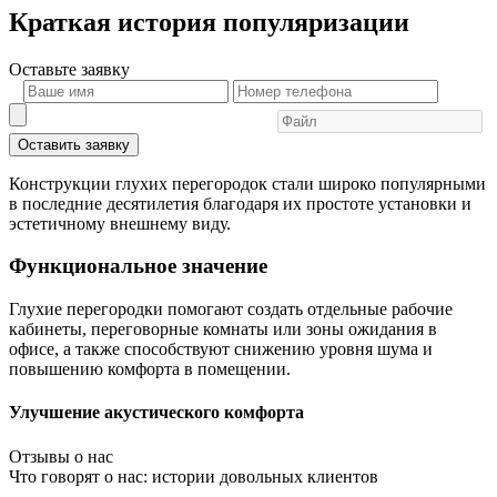
Краткая история популяризации
Оставьте
заявку
Оставить заявку
Конструкции глухих перегородок стали широко популярными
в последние десятилетия благодаря их простоте установки и
эстетичному внешнему виду.
Функциональное значение
Глухие перегородки помогают создать отдельные рабочие
кабинеты, переговорные комнаты или зоны ожидания в
офисе, а также способствуют снижению уровня шума и
повышению комфорта в помещении.
Улучшение акустического комфорта
Отзывы о нас
Что говорят о нас: истории довольных клиентов