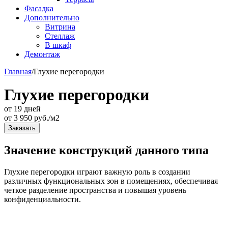
Фасадка
Дополнительно
Витрина
Стеллаж
В шкаф
Демонтаж
Главная
/
Глухие перегородки
Глухие перегородки
от 19 дней
от
3 950
руб./м2
Заказать
Значение конструкций данного типа
Глухие перегородки играют важную роль в создании
различных функциональных зон в помещениях, обеспечивая
четкое разделение пространства и повышая уровень
конфиденциальности.