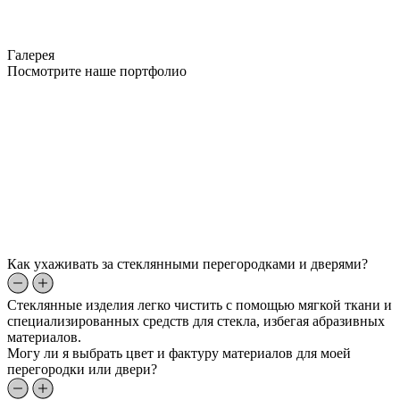
Галерея
Посмотрите наше портфолио
Как ухаживать за стеклянными перегородками и дверями?
Стеклянные изделия легко чистить с помощью мягкой ткани и
специализированных средств для стекла, избегая абразивных
материалов.
Могу ли я выбрать цвет и фактуру материалов для моей
перегородки или двери?