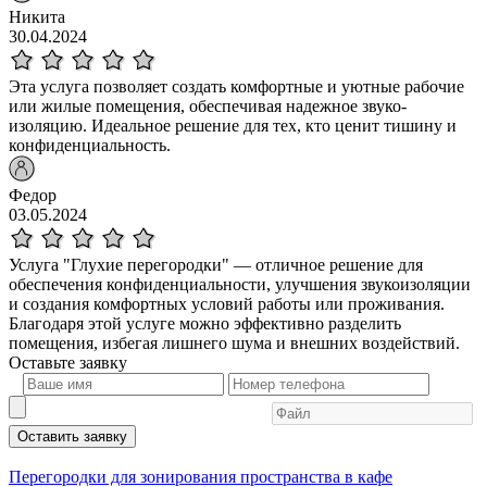
Никита
30.04.2024
Эта услуга позволяет создать комфортные и уютные рабочие
или жилые помещения, обеспечивая надежное звуко-
изоляцию. Идеальное решение для тех, кто ценит тишину и
конфиденциальность.
Федор
03.05.2024
Услуга "Глухие перегородки" — отличное решение для
обеспечения конфиденциальности, улучшения звукоизоляции
и создания комфортных условий работы или проживания.
Благодаря этой услуге можно эффективно разделить
помещения, избегая лишнего шума и внешних воздействий.
Оставьте
заявку
Оставить заявку
Перегородки для зонирования пространства в кафе