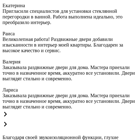
Екатерина
Пригласили специалистов для установки стеклянной
перегородки в ванной. Работа выполнена идеально, это
преобразило интерьер.
Раиса
Великолепная работа! Раздвижные двери добавили
изысканности в интерьер моей квартиры. Благодарен за
высокое качество и сервис.
Валерия
Заказывала раздвижные двери для дома. Мастера приехали
точно в назначенное время, аккуратно все установили. Двери
выглядят стильно и современно.
Лариса
Заказывала раздвижные двери для дома. Мастера приехали
точно в назначенное время, аккуратно все установили. Двери
выглядят стильно и современно.
Благодаря своей звукоизоляционной функции, глухие