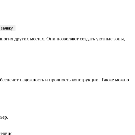
 заявку
многих других местах. Они позволяют создать уютные зоны,
обеспечит надежность и прочность конструкции. Также можно
ьер.
сервис.