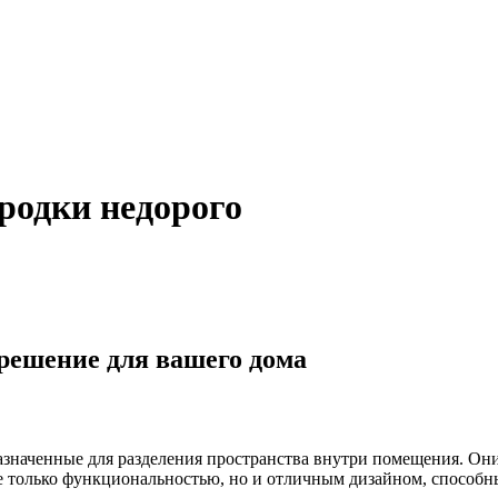
родки недорого
решение для вашего дома
наченные для разделения пространства внутри помещения. Они 
 не только функциональностью, но и отличным дизайном, способ