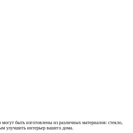
могут быть изготовлены из различных материалов: стекло,
ным улучшить интерьер вашего дома.