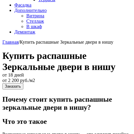
Фасадка
Дополнительно
Витрина
Стеллаж
В шкаф
Демонтаж
Главная
/
Купить распашные Зеркальные двери в нишу
Купить распашные
Зеркальные двери в нишу
от 18 дней
от
2 200
руб./м2
Заказать
Почему стоит купить распашные
зеркальные двери в нишу?
Что это такое