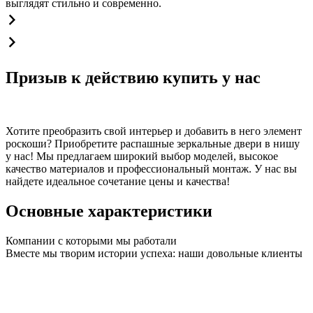
выглядят стильно и современно.
Призыв к действию купить у нас
Хотите преобразить свой интерьер и добавить в него элемент
роскоши? Приобретите распашные зеркальные двери в нишу
у нас! Мы предлагаем широкий выбор моделей, высокое
качество материалов и профессиональный монтаж. У нас вы
найдете идеальное сочетание цены и качества!
Основные характеристики
Компании с которыми мы работали
Вместе мы творим истории успеха: наши довольные клиенты