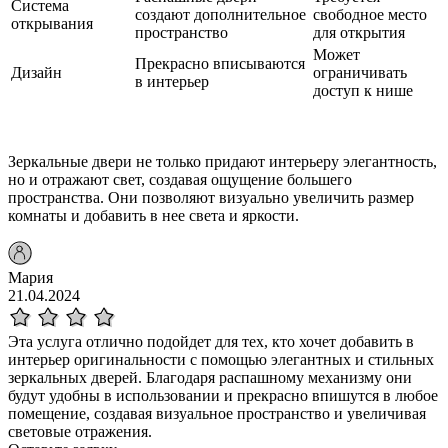
Система
создают дополнительное
свободное место
открывания
пространство
для открытия
Может
Прекрасно вписываются
Дизайн
ограничивать
в интерьер
доступ к нише
Зеркальные двери не только придают интерьеру элегантность,
но и отражают свет, создавая ощущение большего
пространства. Они позволяют визуально увеличить размер
комнаты и добавить в нее света и яркости.
Мария
21.04.2024
Эта услуга отлично подойдет для тех, кто хочет добавить в
интерьер оригинальности с помощью элегантных и стильных
зеркальных дверей. Благодаря распашному механизму они
будут удобны в использовании и прекрасно впишутся в любое
помещение, создавая визуальное пространство и увеличивая
световые отражения.