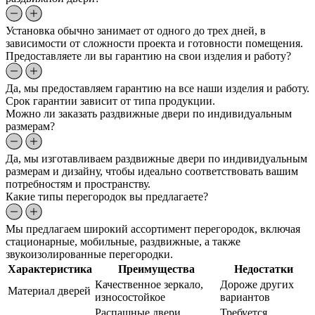
Установка обычно занимает от одного до трех дней, в
зависимости от сложности проекта и готовности помещения.
Предоставляете ли вы гарантию на свои изделия и работу?
Да, мы предоставляем гарантию на все наши изделия и работу.
Срок гарантии зависит от типа продукции.
Можно ли заказать раздвижные двери по индивидуальным
размерам?
Да, мы изготавливаем раздвижные двери по индивидуальным
размерам и дизайну, чтобы идеально соответствовать вашим
потребностям и пространству.
Какие типы перегородок вы предлагаете?
Мы предлагаем широкий ассортимент перегородок, включая
стационарные, мобильные, раздвижные, а также
звукоизолированные перегородки.
Характеристика
Преимущества
Недостатки
Качественное зеркало,
Дороже других
Материал дверей
износостойкое
вариантов
Распашные двери
Требуется