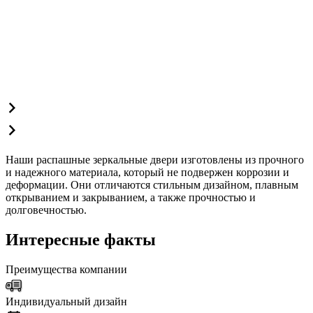
Наши распашные зеркальные двери изготовлены из прочного
и надежного материала, который не подвержен коррозии и
деформации. Они отличаются стильным дизайном, плавным
открыванием и закрыванием, а также прочностью и
долговечностью.
Интересные факты
Преимущества компании
Индивидуальный дизайн