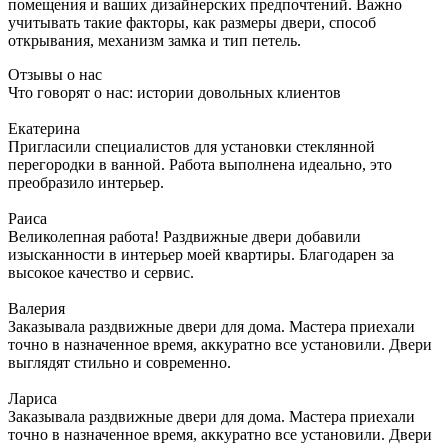
помещения и ваших дизайнерских предпочтений. Важно
учитывать такие факторы, как размеры двери, способ
открывания, механизм замка и тип петель.
Отзывы о нас
Что говорят о нас: истории довольных клиентов
Екатерина
Пригласили специалистов для установки стеклянной
перегородки в ванной. Работа выполнена идеально, это
преобразило интерьер.
Раиса
Великолепная работа! Раздвижные двери добавили
изысканности в интерьер моей квартиры. Благодарен за
высокое качество и сервис.
Валерия
Заказывала раздвижные двери для дома. Мастера приехали
точно в назначенное время, аккуратно все установили. Двери
выглядят стильно и современно.
Лариса
Заказывала раздвижные двери для дома. Мастера приехали
точно в назначенное время, аккуратно все установили. Двери