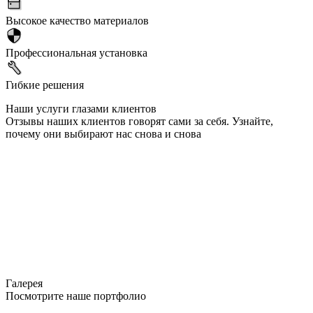
Высокое качество материалов
Профессиональная установка
Гибкие решения
Наши услуги глазами клиентов
Отзывы наших клиентов говорят сами за себя. Узнайте,
почему они выбирают нас снова и снова
Галерея
Посмотрите наше портфолио