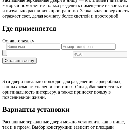
Распашные зеркальные двери в нишу — это элемент дизайна,
который помогает не только разделить помещение на зоны, но
и визуально расширить пространство. Зеркальная поверхность
отражает свет, делая комнату более светлой и просторной.
Где применяется
Оставьте
заявку
Оставить заявку
Эти двери идеально подходят для разделения гардеробных,
ванных комнат, спален и гостиных. Они добавляют стиль и
оригинальность интерьеру, а также приносят пользу в
повседневной жизни.
Варианты установки
Распашные зеркальные двери можно установить как в нише,
так и в проем. Выбор конструкции зависит от площади