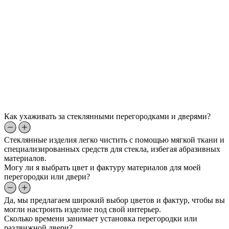
Как ухаживать за стеклянными перегородками и дверями?
Стеклянные изделия легко чистить с помощью мягкой ткани и
специализированных средств для стекла, избегая абразивных
материалов.
Могу ли я выбрать цвет и фактуру материалов для моей
перегородки или двери?
Да, мы предлагаем широкий выбор цветов и фактур, чтобы вы
могли настроить изделие под свой интерьер.
Сколько времени занимает установка перегородки или
раздвижной двери?