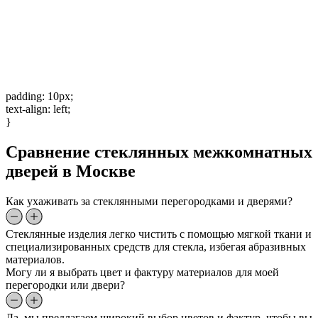
padding: 10px;
text-align: left;
}
Сравнение стеклянных межкомнатных
дверей в Москве
Как ухаживать за стеклянными перегородками и дверями?
Стеклянные изделия легко чистить с помощью мягкой ткани и
специализированных средств для стекла, избегая абразивных
материалов.
Могу ли я выбрать цвет и фактуру материалов для моей
перегородки или двери?
Да, мы предлагаем широкий выбор цветов и фактур, чтобы вы