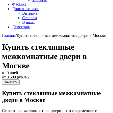
Фасадка
Дополнительно
Витрина
Стеллаж
В шкаф
Демонтаж
Главная
/
Купить стеклянные межкомнатные двери в Москве
Купить стеклянные
межкомнатные двери в
Москве
от 5 дней
от
3 500
руб./м2
Заказать
Купить стеклянные межкомнатные
двери в Москве
Стеклянные межкомнатные двери – это современное и