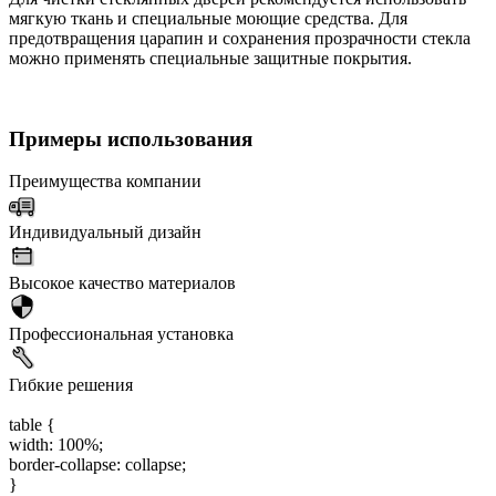
мягкую ткань и специальные моющие средства. Для
предотвращения царапин и сохранения прозрачности стекла
можно применять специальные защитные покрытия.
Примеры использования
Преимущества компании
Индивидуальный дизайн
Высокое качество материалов
Профессиональная установка
Гибкие решения
table {
width: 100%;
border-collapse: collapse;
}