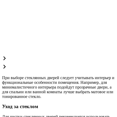
При выборе стеклянных дверей следует учитывать интерьер и
функциональные особенности помещения. Например, для
минималистичного интерьера подойдут прозрачные двери, а
для спальни или ванной комнаты лучше выбрать матовое или
тонированное стекло.
Уход за стеклом
Для чистки стеклянных дверей рекомендуется использовать