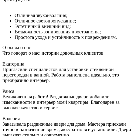
Отличная звукоизоляция;
Отличное светопропускание;
Эстетичный внешний вид;
Возможность зонирования пространства;
Простота ухода и устойчивость к повреждениям.
Отзывы о нас
Что говорят о нас: истории довольных клиентов
Екатерина
Пригласили специалистов для установки стеклянной
перегородки в ванной. Работа выполнена идеально, это
преобразило интерьер.
Раиса
Великолепная работа! Раздвижные двери добавили
изысканности в интерьер моей квартиры. Благодарен за
высокое качество и сервис.
Валерия
Заказывала раздвижные двери для дома. Мастера приехали
точно в назначенное время, аккуратно все установили. Двери
выглядят стильно и современно.