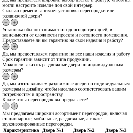
могли настроить изделие под свой интерьер.
Сколько времени занимает установка перегородки или
раздвижной двери?
Установка обычно занимает от одного до трех дней, в
зависимости от сложности проекта и готовности помещения.
Предоставляете ли вы гарантию на свои изделия и работу?
Да, мы предоставляем гарантию на все наши изделия и работу.
Срок гарантии зависит от типа продукции.
Можно ли заказать раздвижные двери по индивидуальным
размерам?
Да, мы изготавливаем раздвижные двери по индивидуальным
размерам и дизайну, чтобы идеально соответствовать вашим
потребностям и пространству.
Какие типы перегородок вы предлагаете?
Мы предлагаем широкий ассортимент перегородок, включая
стационарные, мобильные, раздвижные, а также
звукоизолированные перегородки.
Характеристика
Дверь №1
Дверь №2
Дверь №3