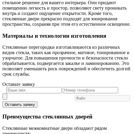
стильное решение для вашего интерьера. Они придают
помещению легкость и простор, позволяют свету проникать
внутрь и создают ощущение открытости. Кроме того,
стеклянные двери прекрасно подходят для зонирования
пространства, сохраняя при этом его естественное освещение.
Материалы и технологии изготовления
Стеклянные перегородки изготавливаются из различных
видов стекла, таких как прозрачное, матовое, тонированное и
узорчатое. Для повышения прочности и безопасности стекло
обрабатывается, подвергается закалке и ламинированию. Это
позволяет уменьшить риск повреждений и обеспечить долгий
срок службы.
Оставьте
заявку
Оставить заявку
Преимущества стеклянных дверей
Стеклянные межкомнатные двери обладают рядом
преимуществ: