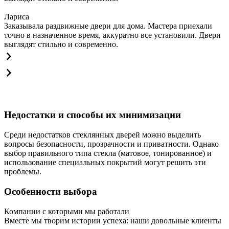
Лариса
Заказывала раздвижные двери для дома. Мастера приехали
точно в назначенное время, аккуратно все установили. Двери
выглядят стильно и современно.
Недостатки и способы их минимизации
Среди недостатков стеклянных дверей можно выделить
вопросы безопасности, прозрачности и приватности. Однако
выбор правильного типа стекла (матовое, тонированное) и
использование специальных покрытий могут решить эти
проблемы.
Особенности выбора
Компании с которыми мы работали
Вместе мы творим истории успеха: наши довольные клиенты