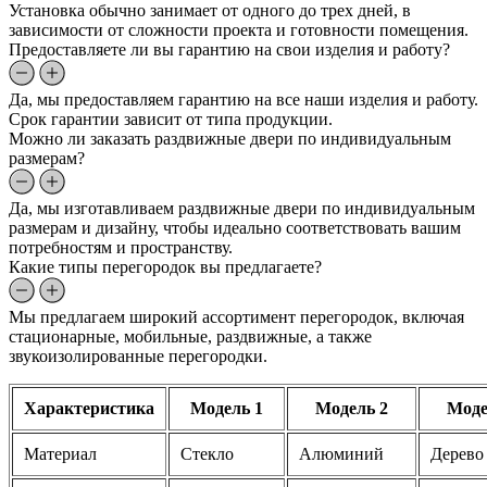
Установка обычно занимает от одного до трех дней, в
зависимости от сложности проекта и готовности помещения.
Предоставляете ли вы гарантию на свои изделия и работу?
Да, мы предоставляем гарантию на все наши изделия и работу.
Срок гарантии зависит от типа продукции.
Можно ли заказать раздвижные двери по индивидуальным
размерам?
Да, мы изготавливаем раздвижные двери по индивидуальным
размерам и дизайну, чтобы идеально соответствовать вашим
потребностям и пространству.
Какие типы перегородок вы предлагаете?
Мы предлагаем широкий ассортимент перегородок, включая
стационарные, мобильные, раздвижные, а также
звукоизолированные перегородки.
Характеристика
Модель 1
Модель 2
Моде
Материал
Стекло
Алюминий
Дерево