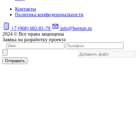
Контакты
Политика конфиденциальности
+7 (968) 682-81-79
info@heetsin.ru
2024 © Все права защищены
Заявка на разработку проекта
Отправить