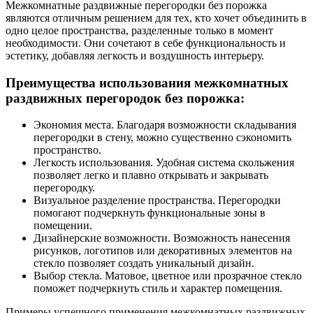
Межкомнатные раздвижные перегородки без порожка
являются отличным решением для тех, кто хочет объединить в
одно целое пространства, разделенные только в момент
необходимости. Они сочетают в себе функциональность и
эстетику, добавляя легкость и воздушность интерьеру.
Преимущества использования межкомнатных
раздвижных перегородок без порожка:
Экономия места. Благодаря возможности складывания
перегородки в стену, можно существенно сэкономить
пространство.
Легкость использования. Удобная система скольжения
позволяет легко и плавно открывать и закрывать
перегородку.
Визуальное разделение пространства. Перегородки
помогают подчеркнуть функциональные зоны в
помещении.
Дизайнерские возможности. Возможность нанесения
рисунков, логотипов или декоративных элементов на
стекло позволяет создать уникальный дизайн.
Выбор стекла. Матовое, цветное или прозрачное стекло
поможет подчеркнуть стиль и характер помещения.
Примеры успешного применения межкомнатных раздвижных