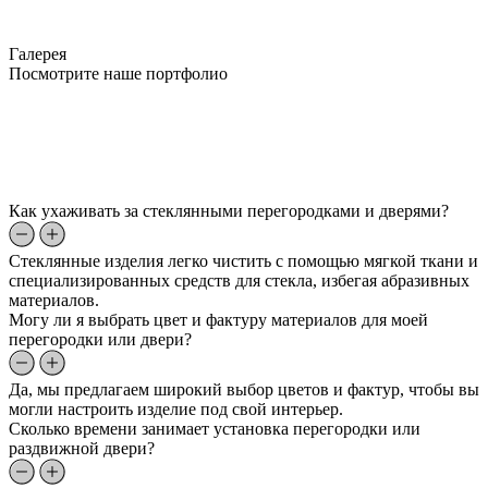
Галерея
Посмотрите наше портфолио
Как ухаживать за стеклянными перегородками и дверями?
Стеклянные изделия легко чистить с помощью мягкой ткани и
специализированных средств для стекла, избегая абразивных
материалов.
Могу ли я выбрать цвет и фактуру материалов для моей
перегородки или двери?
Да, мы предлагаем широкий выбор цветов и фактур, чтобы вы
могли настроить изделие под свой интерьер.
Сколько времени занимает установка перегородки или
раздвижной двери?