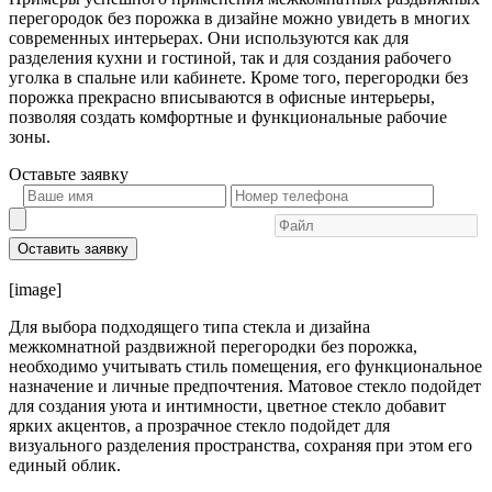
перегородок без порожка в дизайне можно увидеть в многих
современных интерьерах. Они используются как для
разделения кухни и гостиной, так и для создания рабочего
уголка в спальне или кабинете. Кроме того, перегородки без
порожка прекрасно вписываются в офисные интерьеры,
позволяя создать комфортные и функциональные рабочие
зоны.
Оставьте
заявку
Оставить заявку
[image]
Для выбора подходящего типа стекла и дизайна
межкомнатной раздвижной перегородки без порожка,
необходимо учитывать стиль помещения, его функциональное
назначение и личные предпочтения. Матовое стекло подойдет
для создания уюта и интимности, цветное стекло добавит
ярких акцентов, а прозрачное стекло подойдет для
визуального разделения пространства, сохраняя при этом его
единый облик.