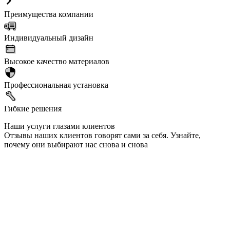
Преимущества компании
Индивидуальный дизайн
Высокое качество материалов
Профессиональная установка
Гибкие решения
Наши услуги глазами клиентов
Отзывы наших клиентов говорят сами за себя. Узнайте,
почему они выбирают нас снова и снова