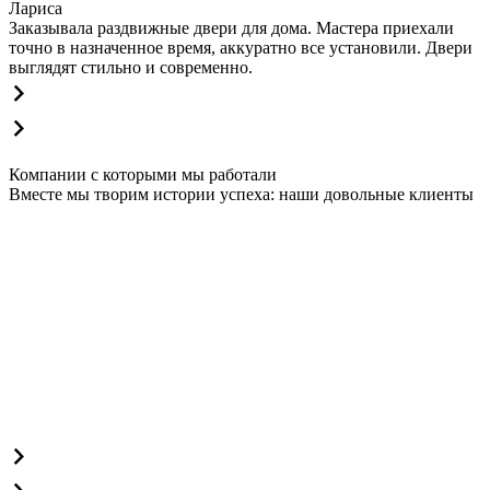
Лариса
Заказывала раздвижные двери для дома. Мастера приехали
точно в назначенное время, аккуратно все установили. Двери
выглядят стильно и современно.
Компании с которыми мы работали
Вместе мы творим истории успеха: наши довольные клиенты