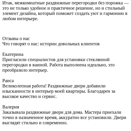
Итак, межкомнатные раздвижные перегородки без порожка —
это не только удобное и практичное решение, но и стильный
элемент дизайна, который поможет создать уют и гармонию в
любом интерьере.
Отзывы о нас
Что говорят о нас: истории довольных клиентов
Екатерина
Пригласили специалистов для установки стеклянной
перегородки в ванной. Работа выполнена идеально, это
преобразило интерьер.
Раиса
Великолепная работа! Раздвижные двери добавили
изысканности в интерьер моей квартиры. Благодарен за
высокое качество и сервис.
Валерия
Заказывала раздвижные двери для дома. Мастера приехали
точно в назначенное время, аккуратно все установили. Двери
выглядят стильно и современно.