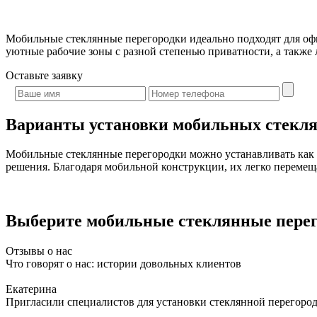
Мобильные стеклянные перегородки идеально подходят для офи
уютные рабочие зоны с разной степенью приватности, а также
Оставьте
заявку
Варианты установки мобильных стекля
Мобильные стеклянные перегородки можно устанавливать как н
решения. Благодаря мобильной конструкции, их легко перемещ
Выберите мобильные стеклянные перего
Отзывы о нас
Что говорят о нас: истории довольных клиентов
Екатерина
Пригласили специалистов для установки стеклянной перегородк