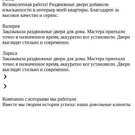
Великолепная работа! Раздвижные двери добавили
изысканности в интерьер моей квартиры. Благодарен за
высокое качество и сервис.
Валерия
Заказывала раздвижные двери для дома. Мастера приехали
точно в назначенное время, аккуратно все установили. Двери
выглядят стильно и современно.
Лариса
Заказывала раздвижные двери для дома. Мастера приехали
точно в назначенное время, аккуратно все установили. Двери
выглядят стильно и современно.
Компании с которыми мы работали
Вместе мы творим истории успеха: наши довольные клиенты