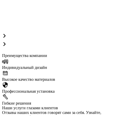
Преимущества компании
Индивидуальный дизайн
Высокое качество материалов
Профессиональная установка
Гибкие решения
Наши услуги глазами клиентов
Отзывы наших клиентов говорят сами за себя. Узнайте,