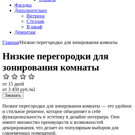
Фасадка
Дополнительно
Витрина
Стеллаж
В шкаф
Демонтаж
Главная
/
Низкие перегородки для зонирования комнаты
Низкие перегородки для
зонирования комнаты
от 15 дней
от
3 450
руб./м2
Заказать
Низкие перегородки для зонирования комнаты — это удобное
и стильное решение, которое объединяет в себе
функциональность и эстетику в дизайне интерьера. Они
имеют множество преимуществ и возможностей
декорирования, что делает их популярным выбором для
современных помещений.