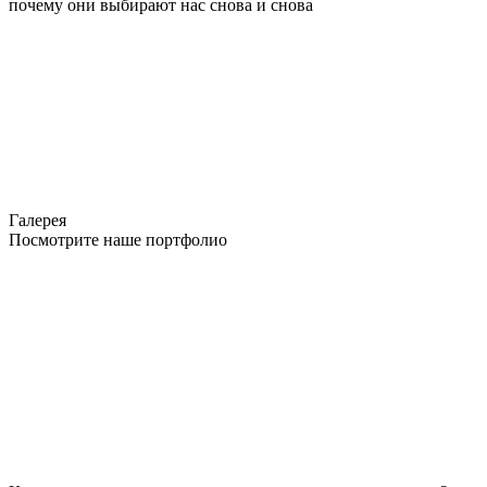
почему они выбирают нас снова и снова
Галерея
Посмотрите наше портфолио