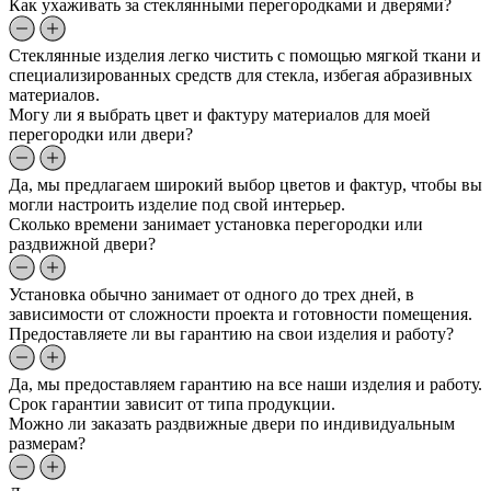
Как ухаживать за стеклянными перегородками и дверями?
Стеклянные изделия легко чистить с помощью мягкой ткани и
специализированных средств для стекла, избегая абразивных
материалов.
Могу ли я выбрать цвет и фактуру материалов для моей
перегородки или двери?
Да, мы предлагаем широкий выбор цветов и фактур, чтобы вы
могли настроить изделие под свой интерьер.
Сколько времени занимает установка перегородки или
раздвижной двери?
Установка обычно занимает от одного до трех дней, в
зависимости от сложности проекта и готовности помещения.
Предоставляете ли вы гарантию на свои изделия и работу?
Да, мы предоставляем гарантию на все наши изделия и работу.
Срок гарантии зависит от типа продукции.
Можно ли заказать раздвижные двери по индивидуальным
размерам?