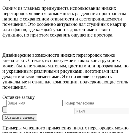
Одним из главных преимуществ использования низких
перегородок является возможность разделения пространства
на зоны с сохранением открытости и светопроницаемости
помещения. Это особенно актуально для студийных квартир
или офисов, где каждый участок должен иметь свою
функцию, но при этом сохранять ощущение простора.
Дизайнерские возможности низких перегородок также
впечатляют. Стекло, используемое в таких конструкциях,
может быть не только матовым, цветным или прозрачным, но
и украшенным различными рисунками, логотипами или
декоративными элементами. Это позволяет создавать
уникальные и стильные композиции, подчеркивающие стиль
помещения.
Оставьте
заявку
Оставить заявку
Примеры успешного применения низких перегородок можно