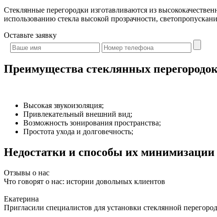
Стеклянные перегородки изготавливаются из высококачественн
использованию стекла высокой прозрачности, светопропускание
Оставьте
заявку
Преимущества стеклянных перегородок
Высокая звукоизоляция;
Привлекательный внешний вид;
Возможность зонирования пространства;
Простота ухода и долговечность;
Недостатки и способы их минимизации
Отзывы о нас
Что говорят о нас: истории довольных клиентов
Екатерина
Пригласили специалистов для установки стеклянной перегородк