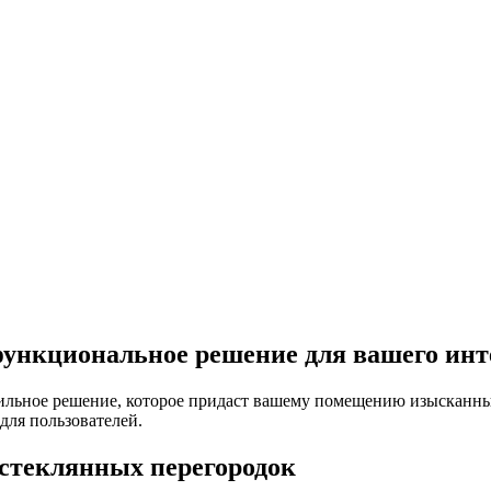
 функциональное решение для вашего инт
стильное решение, которое придаст вашему помещению изысканн
для пользователей.
 стеклянных перегородок