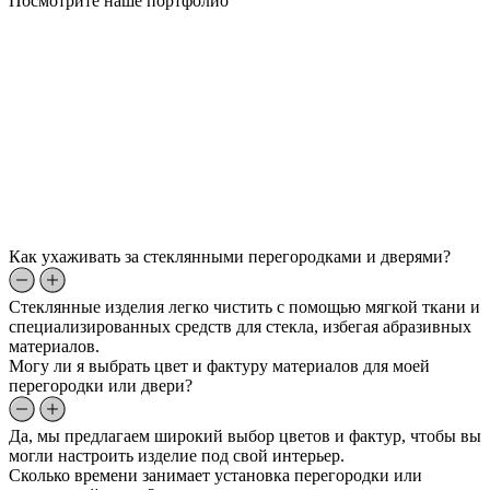
Посмотрите наше портфолио
Как ухаживать за стеклянными перегородками и дверями?
Стеклянные изделия легко чистить с помощью мягкой ткани и
специализированных средств для стекла, избегая абразивных
материалов.
Могу ли я выбрать цвет и фактуру материалов для моей
перегородки или двери?
Да, мы предлагаем широкий выбор цветов и фактур, чтобы вы
могли настроить изделие под свой интерьер.
Сколько времени занимает установка перегородки или