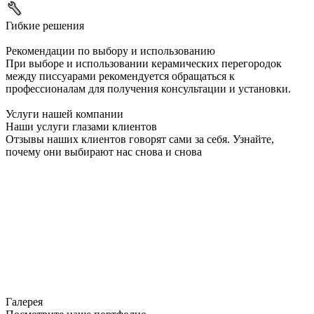
Гибкие решения
Рекомендации по выбору и использованию
При выборе и использовании керамических перегородок
между писсуарами рекомендуется обращаться к
профессионалам для получения консультации и установки.
Услуги нашей компании
Наши услуги глазами клиентов
Отзывы наших клиентов говорят сами за себя. Узнайте,
почему они выбирают нас снова и снова
Галерея