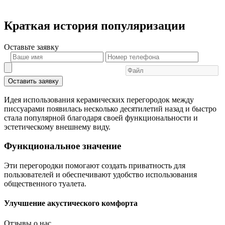
Краткая история популяризации
Оставьте
заявку
Оставить заявку
Идея использования керамических перегородок между
писсуарами появилась несколько десятилетий назад и быстро
стала популярной благодаря своей функциональности и
эстетическому внешнему виду.
Функциональное значение
Эти перегородки помогают создать приватность для
пользователей и обеспечивают удобство использования
общественного туалета.
Улучшение акустического комфорта
Отзывы о нас