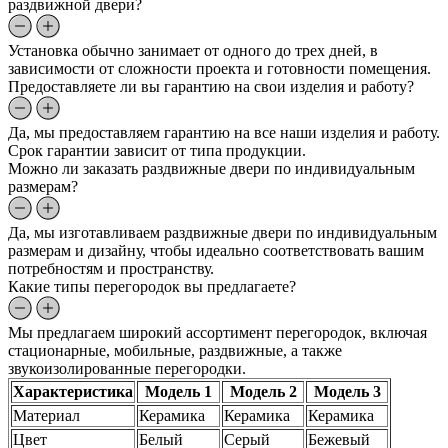
раздвижной двери?
Установка обычно занимает от одного до трех дней, в
зависимости от сложности проекта и готовности помещения.
Предоставляете ли вы гарантию на свои изделия и работу?
Да, мы предоставляем гарантию на все наши изделия и работу.
Срок гарантии зависит от типа продукции.
Можно ли заказать раздвижные двери по индивидуальным
размерам?
Да, мы изготавливаем раздвижные двери по индивидуальным
размерам и дизайну, чтобы идеально соответствовать вашим
потребностям и пространству.
Какие типы перегородок вы предлагаете?
Мы предлагаем широкий ассортимент перегородок, включая
стационарные, мобильные, раздвижные, а также
звукоизолированные перегородки.
Характеристика
Модель 1
Модель 2
Модель 3
Материал
Керамика
Керамика
Керамика
Цвет
Белый
Серый
Бежевый