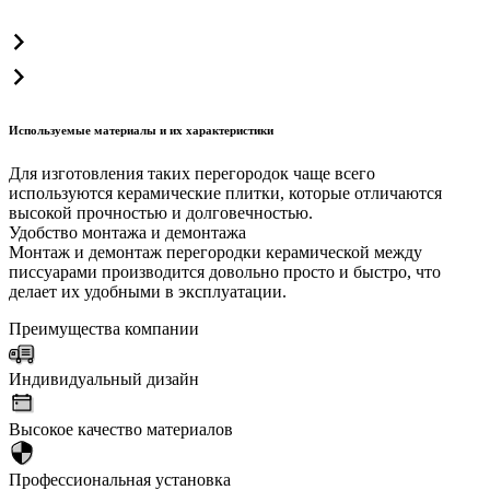
Используемые материалы и их характеристики
Для изготовления таких перегородок чаще всего
используются керамические плитки, которые отличаются
высокой прочностью и долговечностью.
Удобство монтажа и демонтажа
Монтаж и демонтаж перегородки керамической между
писсуарами производится довольно просто и быстро, что
делает их удобными в эксплуатации.
Преимущества компании
Индивидуальный дизайн
Высокое качество материалов
Профессиональная установка