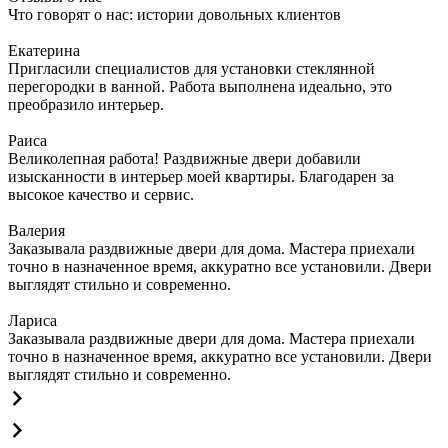
Что говорят о нас: истории довольных клиентов
Екатерина
Пригласили специалистов для установки стеклянной
перегородки в ванной. Работа выполнена идеально, это
преобразило интерьер.
Раиса
Великолепная работа! Раздвижные двери добавили
изысканности в интерьер моей квартиры. Благодарен за
высокое качество и сервис.
Валерия
Заказывала раздвижные двери для дома. Мастера приехали
точно в назначенное время, аккуратно все установили. Двери
выглядят стильно и современно.
Лариса
Заказывала раздвижные двери для дома. Мастера приехали
точно в назначенное время, аккуратно все установили. Двери
выглядят стильно и современно.