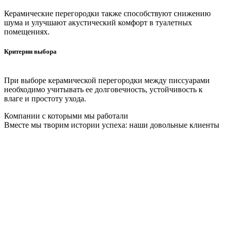
Керамические перегородки также способствуют снижению
шума и улучшают акустический комфорт в туалетных
помещениях.
Критерии выбора
При выборе керамической перегородки между писсуарами
необходимо учитывать ее долговечность, устойчивость к
влаге и простоту ухода.
Компании с которыми мы работали
Вместе мы творим истории успеха: наши довольные клиенты