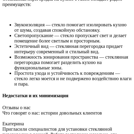
преимуществ:
Звукоизоляция — стекло помогает изолировать кухню
от шума, создавая спокойную обстановку.
Светопропускание — стекло пропускает свет и делает
помещение более светлым и просторным.
Эстетичный вид — стеклянная перегородка придает
интерьеру современный и стильный вид.
Возможность зонирования пространства — стеклянная
перегородка помогает разделить кухню на
функциональные зоны.
Простота ухода и устойчивость к повреждениям —
стекло легко моется и не подвержено воздействию влаги
и пара.
Недостатки и их минимизация
Отзывы о нас
Что говорят о нас: истории довольных клиентов
Екатерина
Пригласили специалистов для установки стеклянной