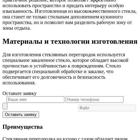
использовать пространство и придать интерьеру особую
изысканность. Изготовленная из высококачественного стекла,
она станет не только стильным дополнением кухонного
пространства, но и позволит вам разделить рабочую зону от
зоны отдыха.
Материалы и технологии изготовления
Для изготовления стеклянных перегородок используется
специальное закаленное стекло, которое обладает высокой
прочностью и устойчивостью к повреждениям. Стекло
подвергается специальной обработке и закалке, что
обеспечивает его долговечность и безопасность
использования.
Оставьте
заявку
Оставить заявку
Преимущества
Стеклянная перегородка на кухню с газом обладает рядом