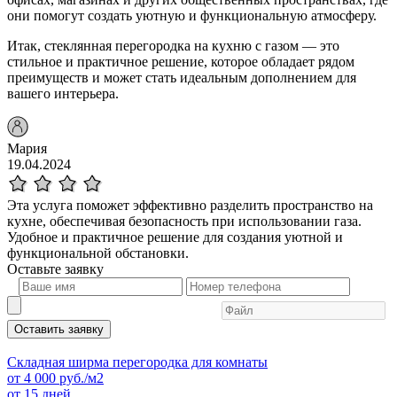
они помогут создать уютную и функциональную атмосферу.
Итак, стеклянная перегородка на кухню с газом — это
стильное и практичное решение, которое обладает рядом
преимуществ и может стать идеальным дополнением для
вашего интерьера.
Мария
19.04.2024
Эта услуга поможет эффективно разделить пространство на
кухне, обеспечивая безопасность при использовании газа.
Удобное и практичное решение для создания уютной и
функциональной обстановки.
Оставьте
заявку
Оставить заявку
Складная ширма перегородка для комнаты
от
4 000
руб./м2
от 15 дней