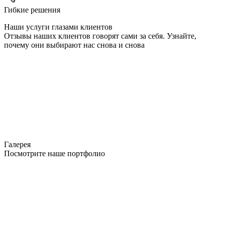
Гибкие решения
Наши услуги глазами клиентов
Отзывы наших клиентов говорят сами за себя. Узнайте,
почему они выбирают нас снова и снова
Галерея
Посмотрите наше портфолио