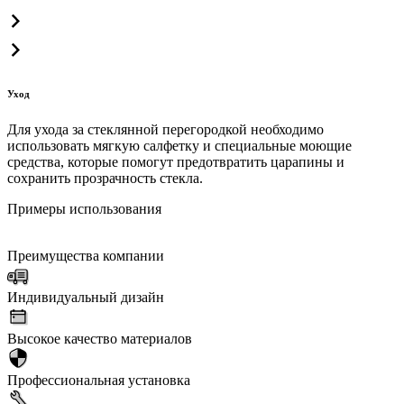
Уход
Для ухода за стеклянной перегородкой необходимо
использовать мягкую салфетку и специальные моющие
средства, которые помогут предотвратить царапины и
сохранить прозрачность стекла.
Примеры использования
Преимущества компании
Индивидуальный дизайн
Высокое качество материалов
Профессиональная установка