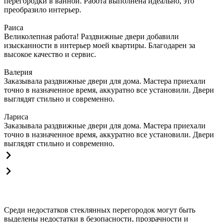
перегородки в ванной. Работа выполнена идеально, это
преобразило интерьер.
Раиса
Великолепная работа! Раздвижные двери добавили
изысканности в интерьер моей квартиры. Благодарен за
высокое качество и сервис.
Валерия
Заказывала раздвижные двери для дома. Мастера приехали
точно в назначенное время, аккуратно все установили. Двери
выглядят стильно и современно.
Лариса
Заказывала раздвижные двери для дома. Мастера приехали
точно в назначенное время, аккуратно все установили. Двери
выглядят стильно и современно.
Среди недостатков стеклянных перегородок могут быть
выделены недостатки в безопасности, прозрачности и