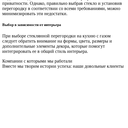
приватности. Однако, правильно выбрав стекло и установив
перегородку в соответствии со всеми требованиями, можно
минимизировать эти недостатки.
Выбор в зависимости от интерьера
При выборе стеклянной перегородки на кухню с газом
следует обратить внимание на формы, цвета, размеры и
дополнительные элементы декора, которые помогут
интегрировать ее в общий стиль интерьера.
Компании с которыми мы работали
Вместе мы творим истории успеха: наши довольные клиенты