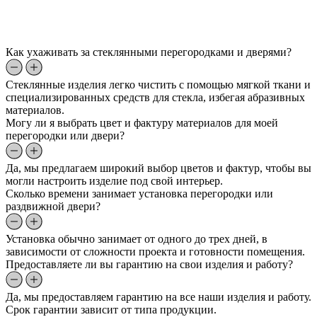
Как ухаживать за стеклянными перегородками и дверями?
Стеклянные изделия легко чистить с помощью мягкой ткани и
специализированных средств для стекла, избегая абразивных
материалов.
Могу ли я выбрать цвет и фактуру материалов для моей
перегородки или двери?
Да, мы предлагаем широкий выбор цветов и фактур, чтобы вы
могли настроить изделие под свой интерьер.
Сколько времени занимает установка перегородки или
раздвижной двери?
Установка обычно занимает от одного до трех дней, в
зависимости от сложности проекта и готовности помещения.
Предоставляете ли вы гарантию на свои изделия и работу?
Да, мы предоставляем гарантию на все наши изделия и работу.
Срок гарантии зависит от типа продукции.