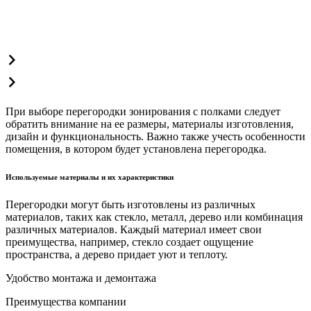
При выборе перегородки зонирования с полками следует
обратить внимание на ее размеры, материалы изготовления,
дизайн и функциональность. Важно также учесть особенности
помещения, в котором будет установлена перегородка.
Используемые материалы и их характеристики
Перегородки могут быть изготовлены из различных
материалов, таких как стекло, металл, дерево или комбинация
различных материалов. Каждый материал имеет свои
преимущества, например, стекло создает ощущение
пространства, а дерево придает уют и теплоту.
Удобство монтажа и демонтажа
Преимущества компании