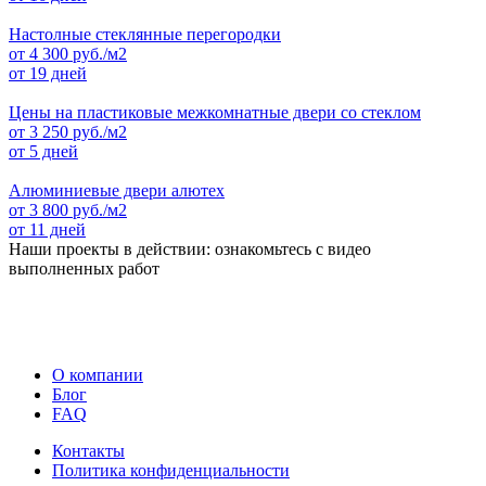
Настолные стеклянные перегородки
от
4 300
руб./м2
от 19 дней
Цены на пластиковые межкомнатные двери со стеклом
от
3 250
руб./м2
от 5 дней
Алюминиевые двери алютех
от
3 800
руб./м2
от 11 дней
Наши проекты в действии: ознакомьтесь с видео
выполненных работ
О компании
Блог
FAQ
Контакты
Политика конфиденциальности