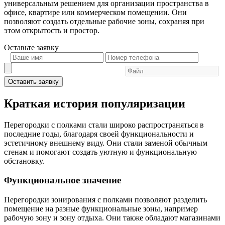
универсальным решением для организации пространства в
офисе, квартире или коммерческом помещении. Они
позволяют создать отдельные рабочие зоны, сохраняя при
этом открытость и простор.
Оставьте
заявку
Оставить заявку
Краткая история популяризации
Перегородки с полками стали широко распространяться в
последние годы, благодаря своей функциональности и
эстетичному внешнему виду. Они стали заменой обычным
стенам и помогают создать уютную и функциональную
обстановку.
Функциональное значение
Перегородки зонирования с полками позволяют разделить
помещение на разные функциональные зоны, например
рабочую зону и зону отдыха. Они также обладают магазинами