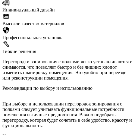
Индивидуальный дизайн
Высокое качество материалов
Профессиональная установка
Гибкие решения
Перегородки зонирования с полками легко устанавливаются и
снимаются, что позволяет быстро и без лишних хлопот
изменить планировку помещения. Это удобно при переезде
или реконструкции помещения.
Рекомендации по выбору и использованию
При выборе и использовании перегородок зонирования с
полками следует учитывать функциональные потребности
помещения и личные предпочтения. Важно подобрать
перегородку, которая будет сочетать в себе удобство, красоту и
функциональность.