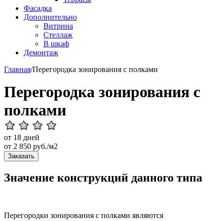
Фасадка
Дополнительно
Витрина
Стеллаж
В шкаф
Демонтаж
Главная
/
Перегородка зонирования с полками
Перегородка зонирования с
полками
от 18 дней
от
2 850
руб./м2
Заказать
Значение конструкций данного типа
Перегородки зонирования с полками являются