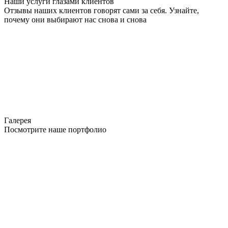
Наши услуги глазами клиентов
Отзывы наших клиентов говорят сами за себя. Узнайте,
почему они выбирают нас снова и снова
Галерея
Посмотрите наше портфолио