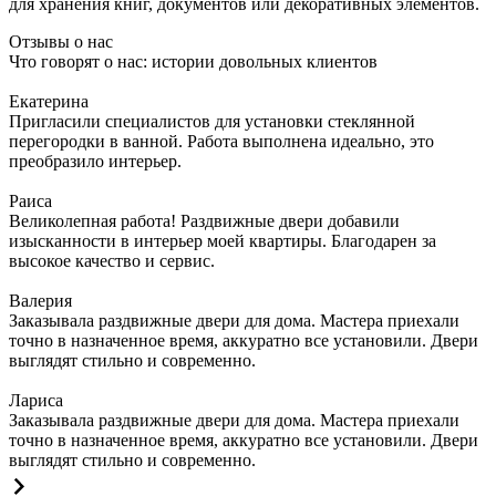
для хранения книг, документов или декоративных элементов.
Отзывы о нас
Что говорят о нас: истории довольных клиентов
Екатерина
Пригласили специалистов для установки стеклянной
перегородки в ванной. Работа выполнена идеально, это
преобразило интерьер.
Раиса
Великолепная работа! Раздвижные двери добавили
изысканности в интерьер моей квартиры. Благодарен за
высокое качество и сервис.
Валерия
Заказывала раздвижные двери для дома. Мастера приехали
точно в назначенное время, аккуратно все установили. Двери
выглядят стильно и современно.
Лариса
Заказывала раздвижные двери для дома. Мастера приехали
точно в назначенное время, аккуратно все установили. Двери
выглядят стильно и современно.