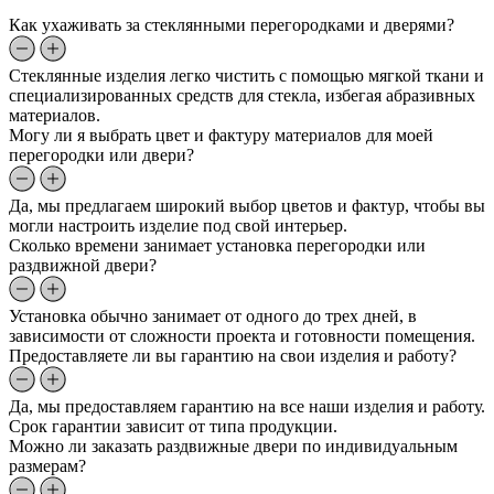
Как ухаживать за стеклянными перегородками и дверями?
Стеклянные изделия легко чистить с помощью мягкой ткани и
специализированных средств для стекла, избегая абразивных
материалов.
Могу ли я выбрать цвет и фактуру материалов для моей
перегородки или двери?
Да, мы предлагаем широкий выбор цветов и фактур, чтобы вы
могли настроить изделие под свой интерьер.
Сколько времени занимает установка перегородки или
раздвижной двери?
Установка обычно занимает от одного до трех дней, в
зависимости от сложности проекта и готовности помещения.
Предоставляете ли вы гарантию на свои изделия и работу?
Да, мы предоставляем гарантию на все наши изделия и работу.
Срок гарантии зависит от типа продукции.
Можно ли заказать раздвижные двери по индивидуальным
размерам?