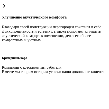
Улучшение акустического комфорта
Благодаря своей конструкции перегородки сочетают в себе
функциональность и эстетику, а также помогают улучшить
акустический комфорт в помещении, делая его более
комфортным и уютным.
Критерии выбора
Компании с которыми мы работали
Вместе мы творим истории успеха: наши довольные клиенты