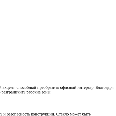
й акцент, способный преобразить офисный интерьер. Благодаря
 разграничить рабочие зоны.
ть и безопасность конструкции. Стекло может быть