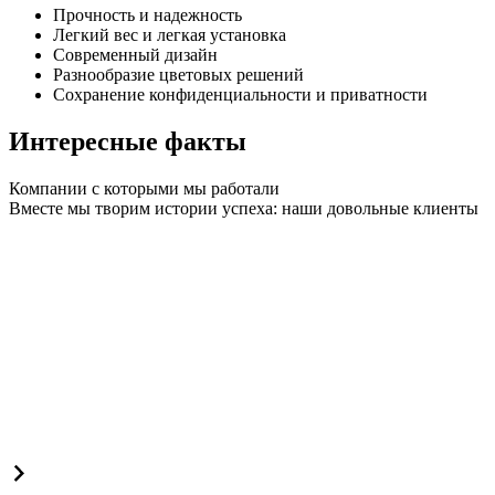
Прочность и надежность
Легкий вес и легкая установка
Современный дизайн
Разнообразие цветовых решений
Сохранение конфиденциальности и приватности
Интересные факты
Компании с которыми мы работали
Вместе мы творим истории успеха: наши довольные клиенты