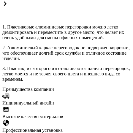
1. Пластиковые алюминиевые перегородки можно легко
демонтировать и переместить в другое место, что делает их
очень удобными для смены офисных помещений.
2. Алюминиевый каркас перегородок не подвержен коррозии,
что обеспечивает долгий срок службы и отличное состояние
изделий.
3. Пластик, из которого изготавливаются панели перегородок,
легко моется и не теряет своего цвета и внешнего вида со
временем.
Преимущества компании
Индивидуальный дизайн
Высокое качество материалов
Профессиональная установка