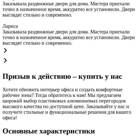
Заказывала раздвижные двери для дома. Мастера приехали
точно в назначенное время, аккуратно все установили. Двери
выглядят стильно и современно.
Лариса
Заказывала раздвижные двери для дома. Мастера приехали
точно в назначенное время, аккуратно все установили. Двери
выглядят стильно и современно.
Призыв к действию – купить у нас
Хотите обновить интерьер офиса и создать комфортные
рабочие зоны? Тогда обратитесь к нам! Мы предлагаем
широкий выбор пластиковых алюминиевых перегородок
высокого качества по доступной цене. Заказывайте у нас и
получите стильные и функциональные решения для вашего
офиса!
Основные характеристики