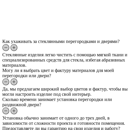
Как ухаживать за стеклянными перегородками и дверями?
Стеклянные изделия легко чистить с помощью мягкой ткани и
специализированных средств для стекла, избегая абразивных
материалов.
Могу ли я выбрать цвет и фактуру материалов для моей
перегородки или двери?
Да, мы предлагаем широкий выбор цветов и фактур, чтобы вы
могли настроить изделие под свой интерьер.
Сколько времени занимает установка перегородки или
раздвижной двери?
Установка обычно занимает от одного до трех дней, в
зависимости от сложности проекта и готовности помещения.
Предоставляете ли вы гарантию на свои изделия и работу?