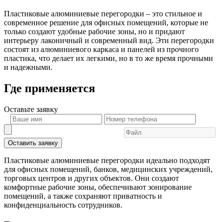
Пластиковые алюминиевые перегородки – это стильное и
современное решение для офисных помещений, которые не
только создают удобные рабочие зоны, но и придают
интерьеру лаконичный и современный вид. Эти перегородки
состоят из алюминиевого каркаса и панелей из прочного
пластика, что делает их легкими, но в то же время прочными
и надежными.
Где применяется
Оставьте
заявку
Оставить заявку
Пластиковые алюминиевые перегородки идеально подходят
для офисных помещений, банков, медицинских учреждений,
торговых центров и других объектов. Они создают
комфортные рабочие зоны, обеспечивают зонирование
помещений, а также сохраняют приватность и
конфиденциальность сотрудников.