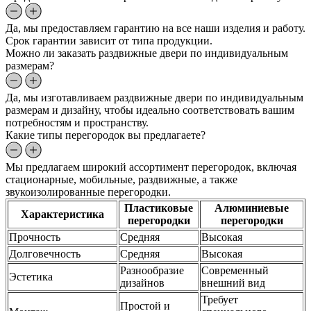
Да, мы предоставляем гарантию на все наши изделия и работу.
Срок гарантии зависит от типа продукции.
Можно ли заказать раздвижные двери по индивидуальным
размерам?
Да, мы изготавливаем раздвижные двери по индивидуальным
размерам и дизайну, чтобы идеально соответствовать вашим
потребностям и пространству.
Какие типы перегородок вы предлагаете?
Мы предлагаем широкий ассортимент перегородок, включая
стационарные, мобильные, раздвижные, а также
звукоизолированные перегородки.
Пластиковые
Алюминиевые
Характеристика
перегородки
перегородки
Прочность
Средняя
Высокая
Долговечность
Средняя
Высокая
Разнообразие
Современный
Эстетика
дизайнов
внешний вид
Требует
Простой и