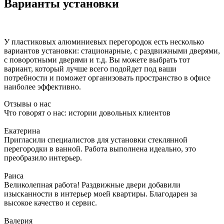
Варианты установки
У пластиковых алюминиевых перегородок есть несколько
вариантов установки: стационарные, с раздвижными дверями,
с поворотными дверями и т.д. Вы можете выбрать тот
вариант, который лучше всего подойдет под ваши
потребности и поможет организовать пространство в офисе
наиболее эффективно.
Отзывы о нас
Что говорят о нас: истории довольных клиентов
Екатерина
Пригласили специалистов для установки стеклянной
перегородки в ванной. Работа выполнена идеально, это
преобразило интерьер.
Раиса
Великолепная работа! Раздвижные двери добавили
изысканности в интерьер моей квартиры. Благодарен за
высокое качество и сервис.
Валерия