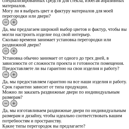
специализированных средств для стекла, избегая абразивных
материалов.
Могу ли я выбрать цвет и фактуру материалов для моей
перегородки или двери?
Да, мы предлагаем широкий выбор цветов и фактур, чтобы вы
могли настроить изделие под свой интерьер.
Сколько времени занимает установка перегородки или
раздвижной двери?
Установка обычно занимает от одного до трех дней, в
зависимости от сложности проекта и готовности помещения.
Предоставляете ли вы гарантию на свои изделия и работу?
Да, мы предоставляем гарантию на все наши изделия и работу.
Срок гарантии зависит от типа продукции.
Можно ли заказать раздвижные двери по индивидуальным
размерам?
Да, мы изготавливаем раздвижные двери по индивидуальным
размерам и дизайну, чтобы идеально соответствовать вашим
потребностям и пространству.
Какие типы перегородок вы предлагаете?