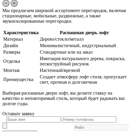
Мы предлагаем широкий ассортимент перегородок, включая
стационарные, мобильные, раздвижные, а также
звукоизолированные перегородки.
Характеристика
Распашная дверь лофт
Материал
Дерево/стекло/металл
Дизайн
Минималистичный, индустриальный
Размеры
Стандартные или на заказ
Имитация натурального дерева, покраска,
Отделка
пескоструйный рисунок
Монтаж
Настенный/врезной
Создает атмосферу лофт стиля, пропускает
Преимущества
свет, прочная и долговечная
Выбирая распашные двери лофт, вы делаете ставку на
качество и неповторимый стиль, который будет радовать вас
долгие годы.
Оставьте
заявку