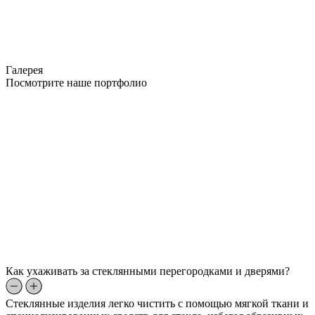
Галерея
Посмотрите наше портфолио
Как ухаживать за стеклянными перегородками и дверями?
Стеклянные изделия легко чистить с помощью мягкой ткани и