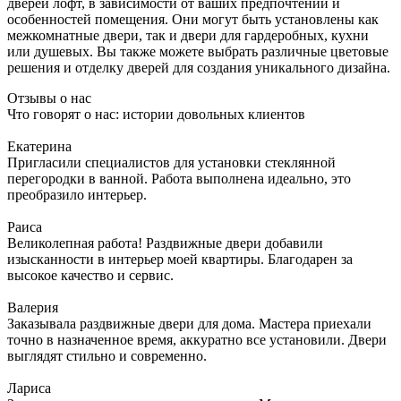
дверей лофт, в зависимости от ваших предпочтений и
особенностей помещения. Они могут быть установлены как
межкомнатные двери, так и двери для гардеробных, кухни
или душевых. Вы также можете выбрать различные цветовые
решения и отделку дверей для создания уникального дизайна.
Отзывы о нас
Что говорят о нас: истории довольных клиентов
Екатерина
Пригласили специалистов для установки стеклянной
перегородки в ванной. Работа выполнена идеально, это
преобразило интерьер.
Раиса
Великолепная работа! Раздвижные двери добавили
изысканности в интерьер моей квартиры. Благодарен за
высокое качество и сервис.
Валерия
Заказывала раздвижные двери для дома. Мастера приехали
точно в назначенное время, аккуратно все установили. Двери
выглядят стильно и современно.
Лариса