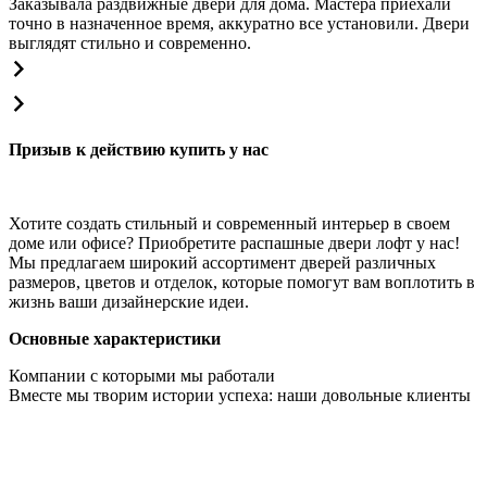
Заказывала раздвижные двери для дома. Мастера приехали
точно в назначенное время, аккуратно все установили. Двери
выглядят стильно и современно.
Призыв к действию купить у нас
Хотите создать стильный и современный интерьер в своем
доме или офисе? Приобретите распашные двери лофт у нас!
Мы предлагаем широкий ассортимент дверей различных
размеров, цветов и отделок, которые помогут вам воплотить в
жизнь ваши дизайнерские идеи.
Основные характеристики
Компании с которыми мы работали
Вместе мы творим истории успеха: наши довольные клиенты