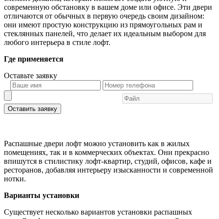
современную обстановку в вашем доме или офисе. Эти двери
отличаются от обычных в первую очередь своим дизайном:
они имеют простую конструкцию из прямоугольных рам и
стеклянных панелей, что делает их идеальным выбором для
любого интерьера в стиле лофт.
Где применяется
Оставьте
заявку
Оставить заявку
Распашные двери лофт можно установить как в жилых
помещениях, так и в коммерческих объектах. Они прекрасно
впишутся в стилистику лофт-квартир, студий, офисов, кафе и
ресторанов, добавляя интерьеру изысканности и современной
нотки.
Варианты установки
Существует несколько вариантов установки распашных