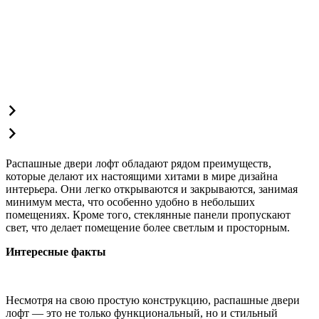
Распашные двери лофт обладают рядом преимуществ,
которые делают их настоящими хитами в мире дизайна
интерьера. Они легко открываются и закрываются, занимая
минимум места, что особенно удобно в небольших
помещениях. Кроме того, стеклянные панели пропускают
свет, что делает помещение более светлым и просторным.
Интересные факты
Несмотря на свою простую конструкцию, распашные двери
лофт — это не только функциональный, но и стильный