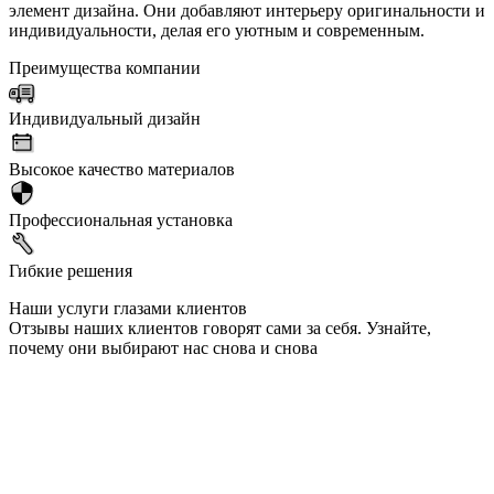
элемент дизайна. Они добавляют интерьеру оригинальности и
индивидуальности, делая его уютным и современным.
Преимущества компании
Индивидуальный дизайн
Высокое качество материалов
Профессиональная установка
Гибкие решения
Наши услуги глазами клиентов
Отзывы наших клиентов говорят сами за себя. Узнайте,
почему они выбирают нас снова и снова