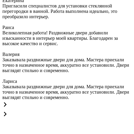
Екатерина
Пригласили специалистов для установки стеклянной
перегородки в ванной. Работа выполнена идеально, это
преобразило интерьер.
Раиса
Великолепная работа! Раздвижные двери добавили
изысканности в интерьер моей квартиры. Благодарен за
высокое качество и сервис.
Валерия
Заказывала раздвижные двери для дома. Мастера приехали
точно в назначенное время, аккуратно все установили. Двери
выглядят стильно и современно.
Лариса
Заказывала раздвижные двери для дома. Мастера приехали
точно в назначенное время, аккуратно все установили. Двери
выглядят стильно и современно.