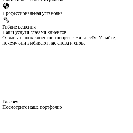
Профессиональная установка
Гибкие решения
Наши услуги глазами клиентов
Отзывы наших клиентов говорят сами за себя. Узнайте,
почему они выбирают нас снова и снова
Галерея
Посмотрите наше портфолио