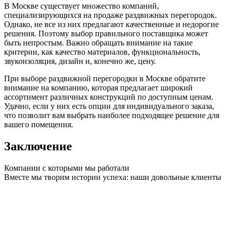
В Москве существует множество компаний,
специализирующихся на продаже раздвижных перегородок.
Однако, не все из них предлагают качественные и недорогие
решения. Поэтому выбор правильного поставщика может
быть непростым. Важно обращать внимание на такие
критерии, как качество материалов, функциональность,
звукоизоляция, дизайн и, конечно же, цену.
При выборе раздвижной перегородки в Москве обратите
внимание на компанию, которая предлагает широкий
ассортимент различных конструкций по доступным ценам.
Удачно, если у них есть опции для индивидуального заказа,
что позволит вам выбрать наиболее подходящее решение для
вашего помещения.
Заключение
Компании с которыми мы работали
Вместе мы творим истории успеха: наши довольные клиенты