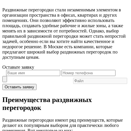
Раздвижные перегородки стали незаменимым элементом в
организации пространства в офисах, квартирах и других
помещениях. Они позволяют эффективно использовать
площадь, создавать удобные рабочие и жилые зоны, а также
менять их в зависимости от потребностей. Однако, выбор
правильной раздвижной перегородки может стать непростой
задачей, особенно если вы хотите найти качественное и
недорогое решение. В Москве есть компании, которые
предлагают широкий выбор раздвижных перегородок по
доступным ценам.
Оставьте
заявку
Оставить заявку
Преимущества раздвижных
перегородок
Раздвижные перегородки имеют ряд преимуществ, которые
делают их популярным выбором для практически любого
помещения. Вот некоторые из них: