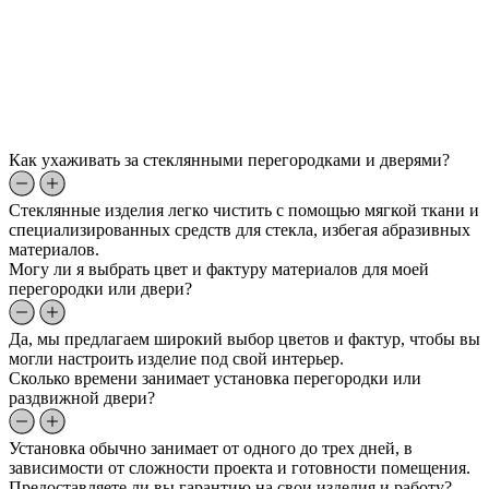
Как ухаживать за стеклянными перегородками и дверями?
Стеклянные изделия легко чистить с помощью мягкой ткани и
специализированных средств для стекла, избегая абразивных
материалов.
Могу ли я выбрать цвет и фактуру материалов для моей
перегородки или двери?
Да, мы предлагаем широкий выбор цветов и фактур, чтобы вы
могли настроить изделие под свой интерьер.
Сколько времени занимает установка перегородки или
раздвижной двери?
Установка обычно занимает от одного до трех дней, в
зависимости от сложности проекта и готовности помещения.
Предоставляете ли вы гарантию на свои изделия и работу?