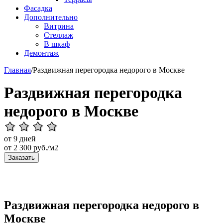
Фасадка
Дополнительно
Витрина
Стеллаж
В шкаф
Демонтаж
Главная
/
Раздвижная перегородка недорого в Москве
Раздвижная перегородка
недорого в Москве
от 9 дней
от
2 300
руб./м2
Заказать
Раздвижная перегородка недорого в
Москве