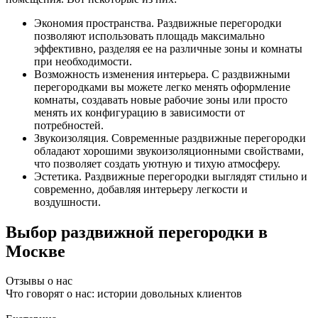
Экономия пространства. Раздвижные перегородки
позволяют использовать площадь максимально
эффективно, разделяя ее на различные зоны и комнаты
при необходимости.
Возможность изменения интерьера. С раздвижными
перегородками вы можете легко менять оформление
комнаты, создавать новые рабочие зоны или просто
менять их конфигурацию в зависимости от
потребностей.
Звукоизоляция. Современные раздвижные перегородки
обладают хорошими звукоизоляционными свойствами,
что позволяет создать уютную и тихую атмосферу.
Эстетика. Раздвижные перегородки выглядят стильно и
современно, добавляя интерьеру легкости и
воздушности.
Выбор раздвижной перегородки в
Москве
Отзывы о нас
Что говорят о нас: истории довольных клиентов