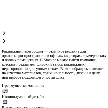
Раздвижная перегородка — отличное решение для
организации пространства в офисах, квартирах, коммерческих
и жилых помещениях. В Москве можно найти компании,
которые предлагают широкий выбор раздвижных
перегородок по доступным ценам. Важно обращать внимание
на качество материалов, функциональность, дизайн и цену
при выборе подходящего поставщика.
Преимущества компании
Индивидуальный дизайн
Высокое качество материалов