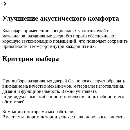
Улучшение акустического комфорта
Благодаря применению специальных уплотнителей и
материалов, раздвижные двери без порога обеспечивают
хорошую звукоизоляцию помещений, что позволяет сохранить
приватность и комфорт внутри каждой из них.
Критерии выбора
При выборе раздвижных дверей без порога следует обращать
внимание на качество механизмов, материалы изготовления,
дизайн и функциональность. Важно учитывать
индивидуальные особенности помещения и потребности его
обитателей.
Компании с которыми мы работали
Вместе мы творим истории успеха: наши довольные клиенты