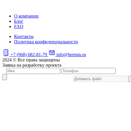
О компании
Блог
FAQ
Контакты
Политика конфиденциальности
+7 (968) 682-81-79
info@heetsin.ru
2024 © Все права защищены
Заявка на разработку проекта