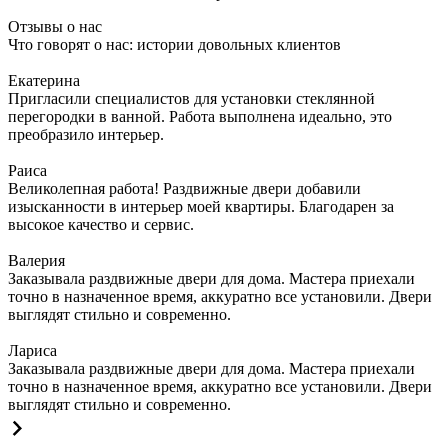
Отзывы о нас
Что говорят о нас: истории довольных клиентов
Екатерина
Пригласили специалистов для установки стеклянной
перегородки в ванной. Работа выполнена идеально, это
преобразило интерьер.
Раиса
Великолепная работа! Раздвижные двери добавили
изысканности в интерьер моей квартиры. Благодарен за
высокое качество и сервис.
Валерия
Заказывала раздвижные двери для дома. Мастера приехали
точно в назначенное время, аккуратно все установили. Двери
выглядят стильно и современно.
Лариса
Заказывала раздвижные двери для дома. Мастера приехали
точно в назначенное время, аккуратно все установили. Двери
выглядят стильно и современно.