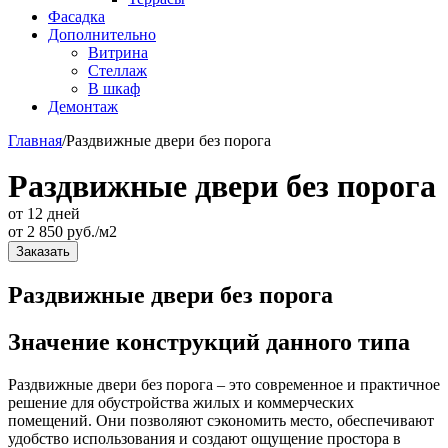
Фасадка
Дополнительно
Витрина
Стеллаж
В шкаф
Демонтаж
Главная
/
Раздвижные двери без порога
Раздвижные двери без порога
от 12 дней
от
2 850
руб./м2
Заказать
Раздвижные двери без порога
Значение конструкций данного типа
Раздвижные двери без порога – это современное и практичное
решение для обустройства жилых и коммерческих
помещений. Они позволяют сэкономить место, обеспечивают
удобство использования и создают ощущение простора в