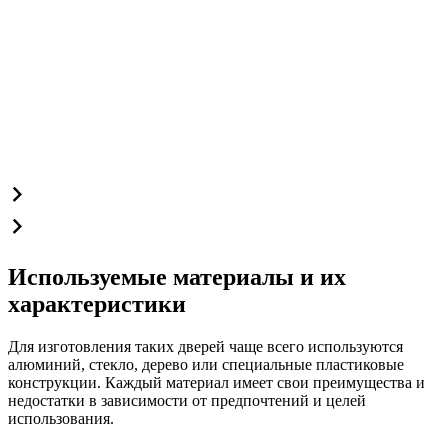
Используемые материалы и их
характеристики
Для изготовления таких дверей чаще всего используются
алюминий, стекло, дерево или специальные пластиковые
конструкции. Каждый материал имеет свои преимущества и
недостатки в зависимости от предпочтений и целей
использования.