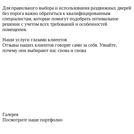
Для правильного выбора и использования раздвижных дверей
без порога важно обратиться к квалифицированным
специалистам, которые помогут подобрать оптимальное
решение с учетом всех требований и особенностей
помещения.
Наши услуги глазами клиентов
Отзывы наших клиентов говорят сами за себя. Узнайте,
почему они выбирают нас снова и снова
Галерея
Посмотрите наше портфолио