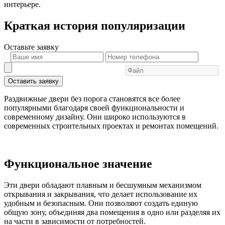
интерьере.
Краткая история популяризации
Оставьте
заявку
Оставить заявку
Раздвижные двери без порога становятся все более
популярными благодаря своей функциональности и
современному дизайну. Они широко используются в
современных строительных проектах и ремонтах помещений.
Функциональное значение
Эти двери обладают плавным и бесшумным механизмом
открывания и закрывания, что делает использование их
удобным и безопасным. Они позволяют создать единую
общую зону, объединяя два помещения в одно или разделяя их
на части в зависимости от потребностей.