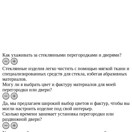
Как ухаживать за стеклянными перегородками и дверями?
Стеклянные изделия легко чистить с помощью мягкой ткани и
специализированных средств для стекла, избегая абразивных
материалов.
Могу ли я выбрать цвет и фактуру материалов для моей
перегородки или двери?
Да, мы предлагаем широкий выбор цветов и фактур, чтобы вы
могли настроить изделие под свой интерьер.
Сколько времени занимает установка перегородки или
раздвижной двери?