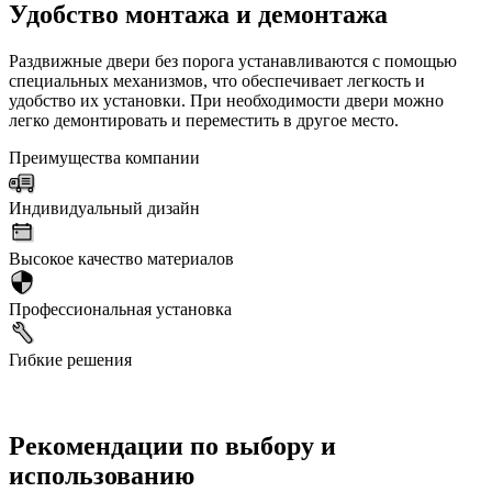
Удобство монтажа и демонтажа
Раздвижные двери без порога устанавливаются с помощью
специальных механизмов, что обеспечивает легкость и
удобство их установки. При необходимости двери можно
легко демонтировать и переместить в другое место.
Преимущества компании
Индивидуальный дизайн
Высокое качество материалов
Профессиональная установка
Гибкие решения
Рекомендации по выбору и
использованию