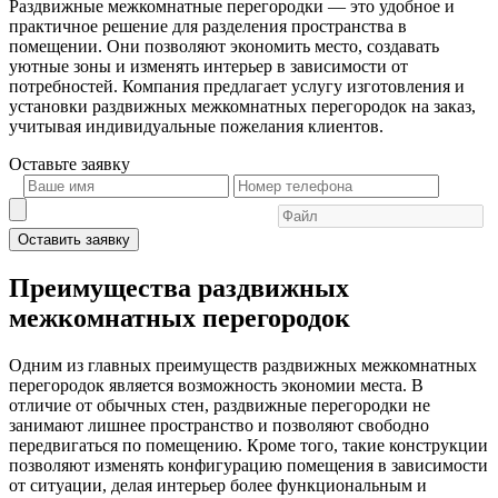
Раздвижные межкомнатные перегородки — это удобное и
практичное решение для разделения пространства в
помещении. Они позволяют экономить место, создавать
уютные зоны и изменять интерьер в зависимости от
потребностей. Компания предлагает услугу изготовления и
установки раздвижных межкомнатных перегородок на заказ,
учитывая индивидуальные пожелания клиентов.
Оставьте
заявку
Оставить заявку
Преимущества раздвижных
межкомнатных перегородок
Одним из главных преимуществ раздвижных межкомнатных
перегородок является возможность экономии места. В
отличие от обычных стен, раздвижные перегородки не
занимают лишнее пространство и позволяют свободно
передвигаться по помещению. Кроме того, такие конструкции
позволяют изменять конфигурацию помещения в зависимости
от ситуации, делая интерьер более функциональным и