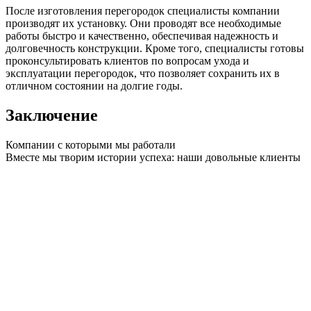
После изготовления перегородок специалисты компании
производят их установку. Они проводят все необходимые
работы быстро и качественно, обеспечивая надежность и
долговечность конструкции. Кроме того, специалисты готовы
проконсультировать клиентов по вопросам ухода и
эксплуатации перегородок, что позволяет сохранить их в
отличном состоянии на долгие годы.
Заключение
Компании с которыми мы работали
Вместе мы творим истории успеха: наши довольные клиенты