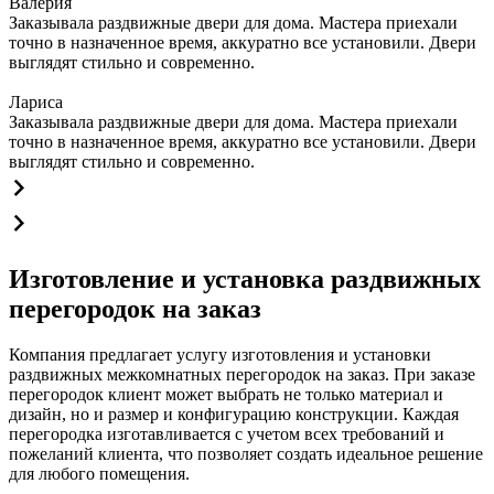
Валерия
Заказывала раздвижные двери для дома. Мастера приехали
точно в назначенное время, аккуратно все установили. Двери
выглядят стильно и современно.
Лариса
Заказывала раздвижные двери для дома. Мастера приехали
точно в назначенное время, аккуратно все установили. Двери
выглядят стильно и современно.
Изготовление и установка раздвижных
перегородок на заказ
Компания предлагает услугу изготовления и установки
раздвижных межкомнатных перегородок на заказ. При заказе
перегородок клиент может выбрать не только материал и
дизайн, но и размер и конфигурацию конструкции. Каждая
перегородка изготавливается с учетом всех требований и
пожеланий клиента, что позволяет создать идеальное решение
для любого помещения.