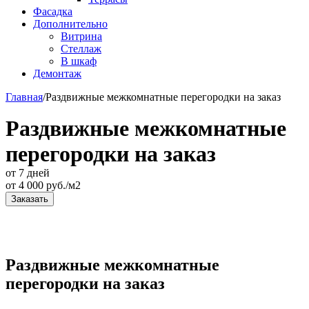
Фасадка
Дополнительно
Витрина
Стеллаж
В шкаф
Демонтаж
Главная
/
Раздвижные межкомнатные перегородки на заказ
Раздвижные межкомнатные
перегородки на заказ
от 7 дней
от
4 000
руб./м2
Заказать
Раздвижные межкомнатные
перегородки на заказ