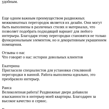
удобным.
Еще одним важным преимуществом раздвижных
межкомнатных перегородок является их дизайн. Они могут
быть выполнены в различных стилях и материалах, что
позволяет подобрать подходящий вариант для любого
интерьера. Благодаря этому перегородки становятся не только
функциональным элементом, но и декоративным украшением
помещения.
Отзывы о нас
Что говорят о нас: истории довольных клиентов
Екатерина
Пригласили специалистов для установки стеклянной
перегородки в ванной. Работа выполнена идеально, это
преобразило интерьер.
Раиса
Великолепная работа! Раздвижные двери добавили
изысканности в интерьер моей квартиры. Благодарен за
высокое качество и сервис.