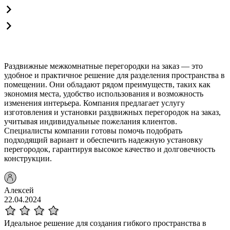
Раздвижные межкомнатные перегородки на заказ — это
удобное и практичное решение для разделения пространства в
помещении. Они обладают рядом преимуществ, таких как
экономия места, удобство использования и возможность
изменения интерьера. Компания предлагает услугу
изготовления и установки раздвижных перегородок на заказ,
учитывая индивидуальные пожелания клиентов.
Специалисты компании готовы помочь подобрать
подходящий вариант и обеспечить надежную установку
перегородок, гарантируя высокое качество и долговечность
конструкции.
Алексей
22.04.2024
Идеальное решение для создания гибкого пространства в