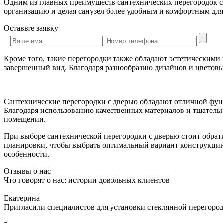
Одним из главных преимуществ сантехнических перегородок с 
организацию и делая санузел более удобным и комфортным для
Оставьте
заявку
Кроме того, такие перегородки также обладают эстетическими
завершенный вид. Благодаря разнообразию дизайнов и цветов
Сантехнические перегородки с дверью обладают отличной фун
Благодаря использованию качественных материалов и тщательн
помещении.
При выборе сантехнической перегородки с дверью стоит обрат
планировки, чтобы выбрать оптимальный вариант конструкции.
особенности.
Отзывы о нас
Что говорят о нас: истории довольных клиентов
Екатерина
Пригласили специалистов для установки стеклянной перегородк