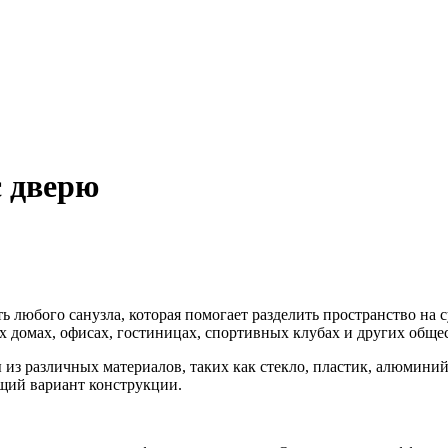
с дверю
ь любого санузла, которая помогает разделить пространство на 
х домах, офисах, гостиницах, спортивных клубах и других обще
из различных материалов, таких как стекло, пластик, алюминий
щий вариант конструкции.