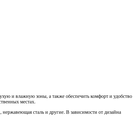
сухую и влажную зоны, а также обеспечить комфорт и удобство
ственных местах.
, нержавеющая сталь и другие. В зависимости от дизайна