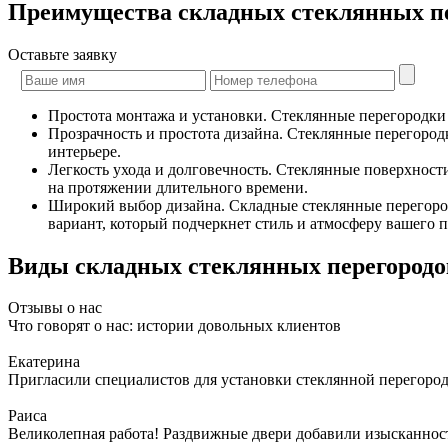
Преимущества складных стеклянных пе
Оставьте
заявку
Простота монтажа и установки. Стеклянные перегородки 
Прозрачность и простота дизайна. Стеклянные перегород
интерьере.
Легкость ухода и долговечность. Стеклянные поверхност
на протяжении длительного времени.
Широкий выбор дизайна. Складные стеклянные перегород
вариант, который подчеркнет стиль и атмосферу вашего 
Виды складных стеклянных перегородо
Отзывы о нас
Что говорят о нас: истории довольных клиентов
Екатерина
Пригласили специалистов для установки стеклянной перегородк
Раиса
Великолепная работа! Раздвижные двери добавили изысканности