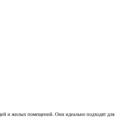
дей и жилых помещений. Они идеально подходят для