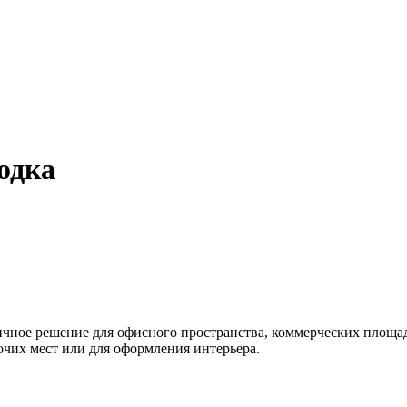
одка
ичное решение для офисного пространства, коммерческих площа
чих мест или для оформления интерьера.