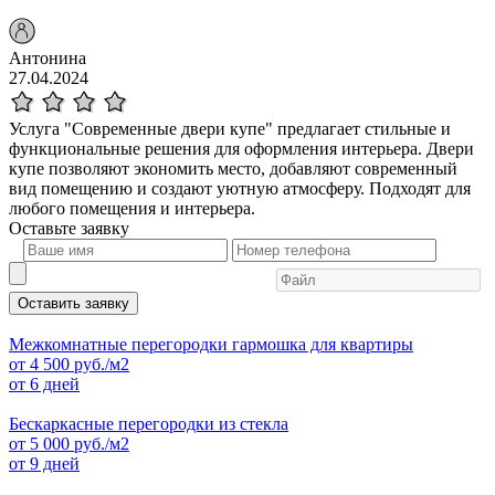
Антонина
27.04.2024
Услуга "Современные двери купе" предлагает стильные и
функциональные решения для оформления интерьера. Двери
купе позволяют экономить место, добавляют современный
вид помещению и создают уютную атмосферу. Подходят для
любого помещения и интерьера.
Оставьте
заявку
Оставить заявку
Межкомнатные перегородки гармошка для квартиры
от
4 500
руб./м2
от 6 дней
Бескаркасные перегородки из стекла
от
5 000
руб./м2
от 9 дней