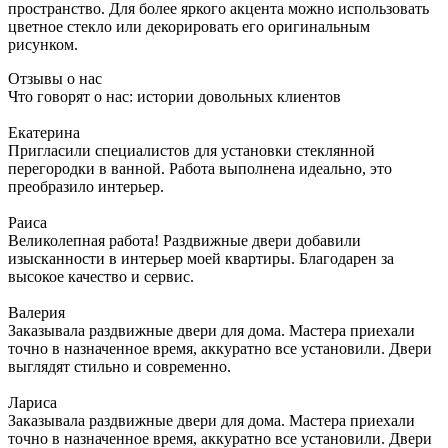
пространство. Для более яркого акцента можно использовать
цветное стекло или декорировать его оригинальным
рисунком.
Отзывы о нас
Что говорят о нас: истории довольных клиентов
Екатерина
Пригласили специалистов для установки стеклянной
перегородки в ванной. Работа выполнена идеально, это
преобразило интерьер.
Раиса
Великолепная работа! Раздвижные двери добавили
изысканности в интерьер моей квартиры. Благодарен за
высокое качество и сервис.
Валерия
Заказывала раздвижные двери для дома. Мастера приехали
точно в назначенное время, аккуратно все установили. Двери
выглядят стильно и современно.
Лариса
Заказывала раздвижные двери для дома. Мастера приехали
точно в назначенное время, аккуратно все установили. Двери