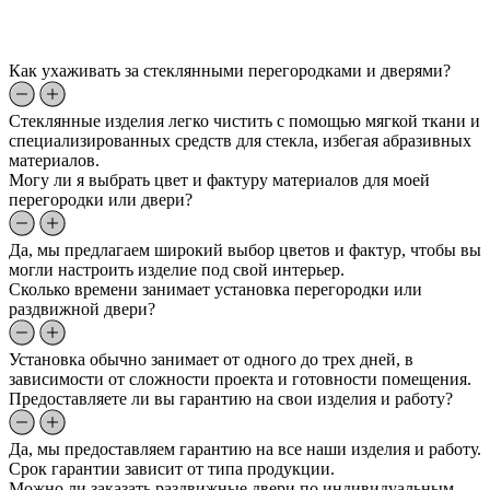
Как ухаживать за стеклянными перегородками и дверями?
Стеклянные изделия легко чистить с помощью мягкой ткани и
специализированных средств для стекла, избегая абразивных
материалов.
Могу ли я выбрать цвет и фактуру материалов для моей
перегородки или двери?
Да, мы предлагаем широкий выбор цветов и фактур, чтобы вы
могли настроить изделие под свой интерьер.
Сколько времени занимает установка перегородки или
раздвижной двери?
Установка обычно занимает от одного до трех дней, в
зависимости от сложности проекта и готовности помещения.
Предоставляете ли вы гарантию на свои изделия и работу?
Да, мы предоставляем гарантию на все наши изделия и работу.
Срок гарантии зависит от типа продукции.
Можно ли заказать раздвижные двери по индивидуальным