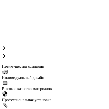
Преимущества компании
Индивидуальный дизайн
Высокое качество материалов
Профессиональная установка