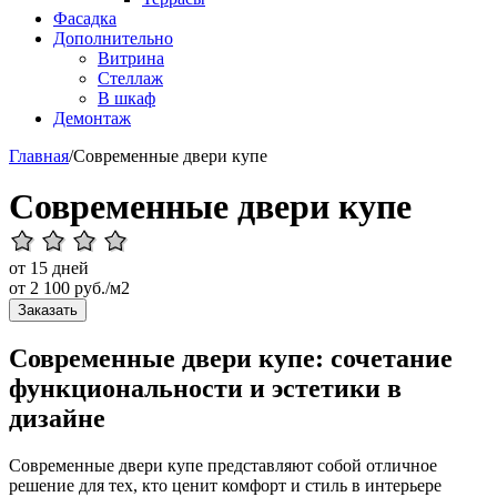
Фасадка
Дополнительно
Витрина
Стеллаж
В шкаф
Демонтаж
Главная
/
Современные двери купе
Современные двери купе
от 15 дней
от
2 100
руб./м2
Заказать
Современные двери купе: сочетание
функциональности и эстетики в
дизайне
Современные двери купе представляют собой отличное
решение для тех, кто ценит комфорт и стиль в интерьере