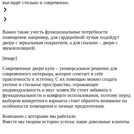
выглядят стильно и современно.
Важно также учесть функциональные потребности
помещения: например, для гардеробной лучше подойдут
двери с зеркальным покрытием, а для спальни – двери с
звукоизоляцией.
[image]
Современные двери купе – универсальное решение для
современного интерьера, которое сочетает в себе
практичность и эстетику. С их помощью можно создать
уютное и стильное пространство, отражающее
индивидуальность и вкус хозяев.Не стоит забывать о
функциональности и комфорте использования, поэтому перед
выбором конкретного варианта стоит обратить внимание на
особенности помещения и личные предпочтения.
Компании с которыми мы работали
Вместе мы творим истории успеха: наши довольные клиенты