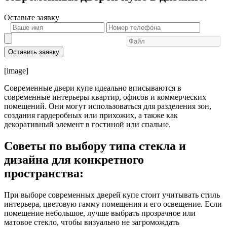
Оставьте
заявку
Оставить заявку
[image]
Современные двери купе идеально вписываются в
современные интерьеры квартир, офисов и коммерческих
помещений. Они могут использоваться для разделения зон,
создания гардеробных или прихожих, а также как
декоративный элемент в гостиной или спальне.
Советы по выбору типа стекла и
дизайна для конкретного
пространства:
При выборе современных дверей купе стоит учитывать стиль
интерьера, цветовую гамму помещения и его освещение. Если
помещение небольшое, лучше выбрать прозрачное или
матовое стекло, чтобы визуально не загромождать