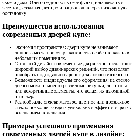
своего дома. Они объединяют в себе функциональность и
эстетику, создавая уютную и рационально организованную
обстановку.
Преимущества использования
современных дверей купе:
Экономия пространства: двери купе не занимают
лишнего места при открывании, что особенно важно в
небольших помещениях.
Стильный дизайн: современные двери купе предлагают
широкий выбор дизайнерских решений, что позволяет
подобрать подходящий вариант для любого интерьера.
Возможность индивидуального оформления: на стекло
дверей можно нанести различные рисунки, логотипы
или декоративные элементы, что делает их изюминкой
интерьера.
Разнообразие стекла: матовое, цветное или прозрачное
стекло позволяет создать уникальный эффект и играть с
освещением помещения.
Примеры успешного применения
современных дверей купе в дизайне: