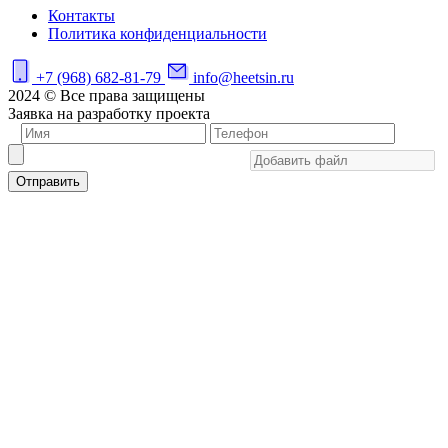
Контакты
Политика конфиденциальности
+7 (968) 682-81-79
info@heetsin.ru
2024 © Все права защищены
Заявка на разработку проекта
Отправить