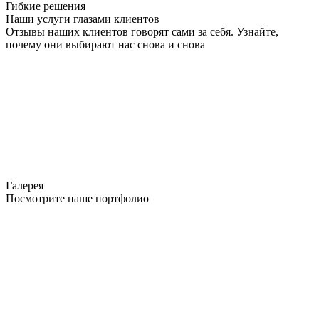
Гибкие решения
Наши услуги глазами клиентов
Отзывы наших клиентов говорят сами за себя. Узнайте,
почему они выбирают нас снова и снова
Галерея
Посмотрите наше портфолио