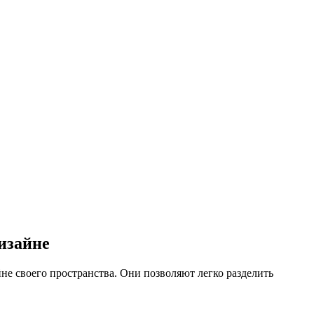
изайне
не своего пространства. Они позволяют легко разделить