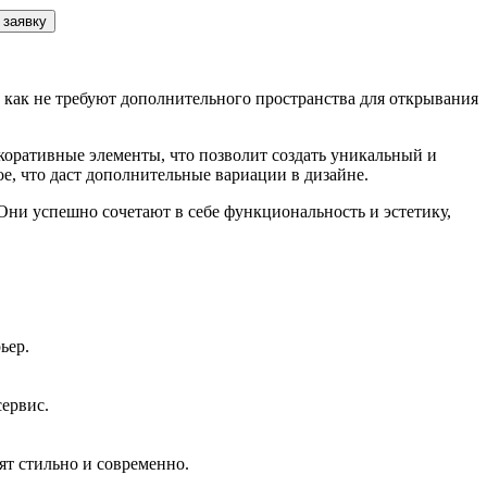
 заявку
как не требуют дополнительного пространства для открывания
оративные элементы, что позволит создать уникальный и
е, что даст дополнительные вариации в дизайне.
ни успешно сочетают в себе функциональность и эстетику,
ьер.
сервис.
ят стильно и современно.