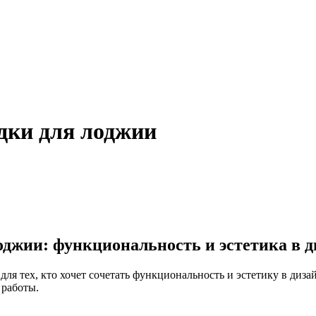
дки для лоджии
оджии: функциональность и эстетика в д
я тех, кто хочет сочетать функциональность и эстетику в дизай
 работы.