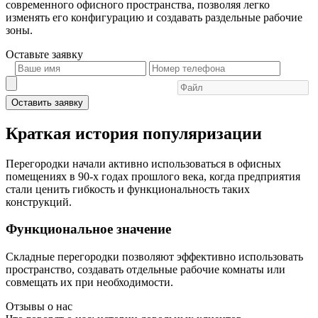
современного офисного пространства, позволяя легко
изменять его конфигурацию и создавать раздельные рабочие
зоны.
Оставьте
заявку
Оставить заявку
Краткая история популяризации
Перегородки начали активно использоваться в офисных
помещениях в 90-х годах прошлого века, когда предприятия
стали ценить гибкость и функциональность таких
конструкций.
Функциональное значение
Складные перегородки позволяют эффективно использовать
пространство, создавать отдельные рабочие комнаты или
совмещать их при необходимости.
Отзывы о нас