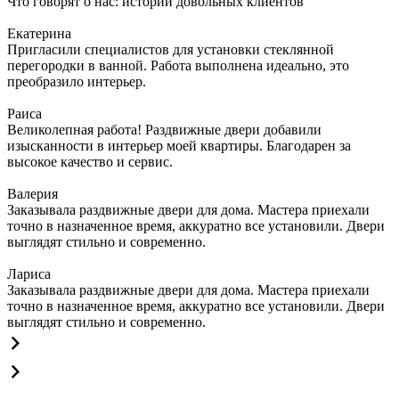
Что говорят о нас: истории довольных клиентов
Екатерина
Пригласили специалистов для установки стеклянной
перегородки в ванной. Работа выполнена идеально, это
преобразило интерьер.
Раиса
Великолепная работа! Раздвижные двери добавили
изысканности в интерьер моей квартиры. Благодарен за
высокое качество и сервис.
Валерия
Заказывала раздвижные двери для дома. Мастера приехали
точно в назначенное время, аккуратно все установили. Двери
выглядят стильно и современно.
Лариса
Заказывала раздвижные двери для дома. Мастера приехали
точно в назначенное время, аккуратно все установили. Двери
выглядят стильно и современно.