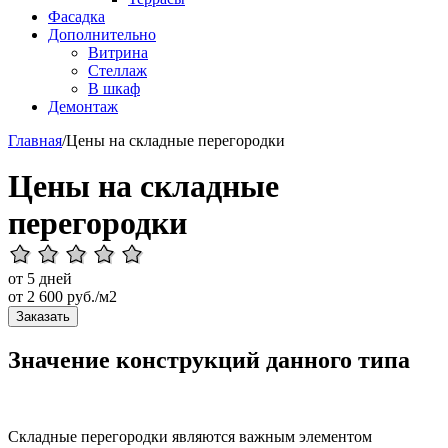
Фасадка
Дополнительно
Витрина
Стеллаж
В шкаф
Демонтаж
Главная
/
Цены на складные перегородки
Цены на складные
перегородки
от 5 дней
от
2 600
руб./м2
Заказать
Значение конструкций данного типа
Складные перегородки являются важным элементом