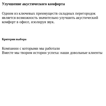
Улучшение акустического комфорта
Одним из ключевых преимуществ складных перегородок
является возможность значительно улучшить акустический
комфорт в офисе, изолируя звук.
Критерии выбора
Компании с которыми мы работали
Вместе мы творим истории успеха: наши довольные клиенты