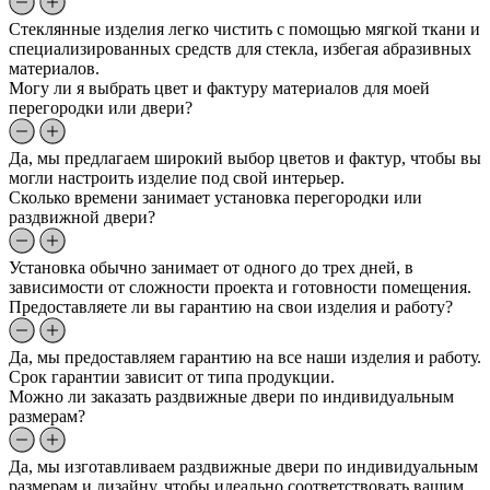
Стеклянные изделия легко чистить с помощью мягкой ткани и
специализированных средств для стекла, избегая абразивных
материалов.
Могу ли я выбрать цвет и фактуру материалов для моей
перегородки или двери?
Да, мы предлагаем широкий выбор цветов и фактур, чтобы вы
могли настроить изделие под свой интерьер.
Сколько времени занимает установка перегородки или
раздвижной двери?
Установка обычно занимает от одного до трех дней, в
зависимости от сложности проекта и готовности помещения.
Предоставляете ли вы гарантию на свои изделия и работу?
Да, мы предоставляем гарантию на все наши изделия и работу.
Срок гарантии зависит от типа продукции.
Можно ли заказать раздвижные двери по индивидуальным
размерам?
Да, мы изготавливаем раздвижные двери по индивидуальным
размерам и дизайну, чтобы идеально соответствовать вашим