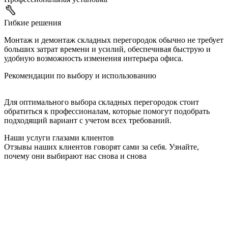
Гибкие решения
Монтаж и демонтаж складных перегородок обычно не требует
больших затрат времени и усилий, обеспечивая быструю и
удобную возможность изменения интерьера офиса.
Рекомендации по выбору и использованию
Для оптимального выбора складных перегородок стоит
обратиться к профессионалам, которые помогут подобрать
подходящий вариант с учетом всех требований.
Наши услуги глазами клиентов
Отзывы наших клиентов говорят сами за себя. Узнайте,
почему они выбирают нас снова и снова