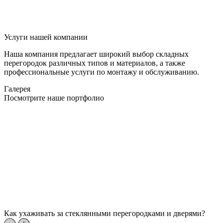
Услуги нашей компании
Наша компания предлагает широкий выбор складных
перегородок различных типов и материалов, а также
профессиональные услуги по монтажу и обслуживанию.
Галерея
Посмотрите наше портфолио
Как ухаживать за стеклянными перегородками и дверями?