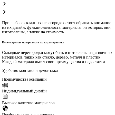
При выборе складных перегородок стоит обращать внимание
на их дизайн, функциональность, материалы, из которых они
изготовлены, а также на стоимость.
Используемые материалы и их характеристики
Складные перегородки могут быть изготовлены из различных
материалов, таких как стекло, дерево, металл и пластик.
Каждый материал имеет свои преимущества и недостатки.
Удобство монтажа и демонтажа
Преимущества компании
Индивидуальный дизайн
Высокое качество материалов
Профессиональная установка