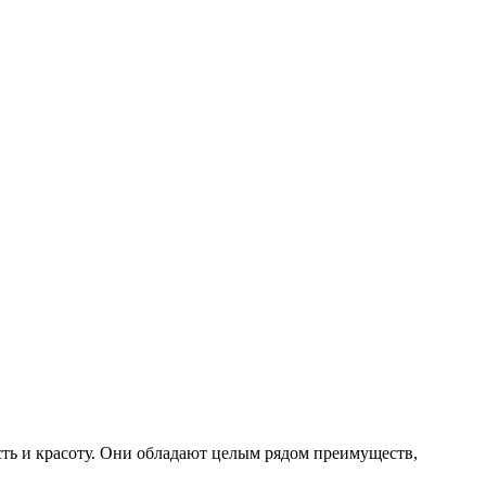
сть и красоту. Они обладают целым рядом преимуществ,