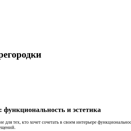
регородки
 функциональность и эстетика
для тех, кто хочет сочетать в своем интерьере функционально
ещений.