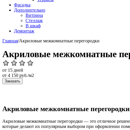
Фасадка
Дополнительно
Витрина
Стеллаж
В шкаф
Демонтаж
Главная
/
Акриловые межкомнатные перегородки
Акриловые межкомнатные пе
от 15 дней
от
4 150
руб./м2
Заказать
Акриловые межкомнатные перегородки:
Акриловые межкомнатные перегородки — это отличное решение 
которые делают их популярным выбором при оформлении пом