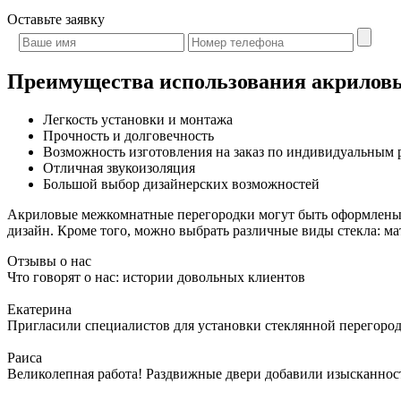
Оставьте
заявку
Преимущества использования акрилов
Легкость установки и монтажа
Прочность и долговечность
Возможность изготовления на заказ по индивидуальным 
Отличная звукоизоляция
Большой выбор дизайнерских возможностей
Акриловые межкомнатные перегородки могут быть оформлены р
дизайн. Кроме того, можно выбрать различные виды стекла: м
Отзывы о нас
Что говорят о нас: истории довольных клиентов
Екатерина
Пригласили специалистов для установки стеклянной перегородк
Раиса
Великолепная работа! Раздвижные двери добавили изысканности