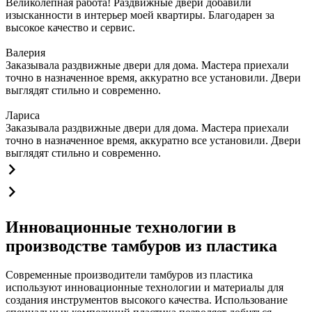
Великолепная работа! Раздвижные двери добавили
изысканности в интерьер моей квартиры. Благодарен за
высокое качество и сервис.
Валерия
Заказывала раздвижные двери для дома. Мастера приехали
точно в назначенное время, аккуратно все установили. Двери
выглядят стильно и современно.
Лариса
Заказывала раздвижные двери для дома. Мастера приехали
точно в назначенное время, аккуратно все установили. Двери
выглядят стильно и современно.
Инновационные технологии в
производстве тамбуров из пластика
Современные производители тамбуров из пластика
используют инновационные технологии и материалы для
создания инструментов высокого качества. Использование