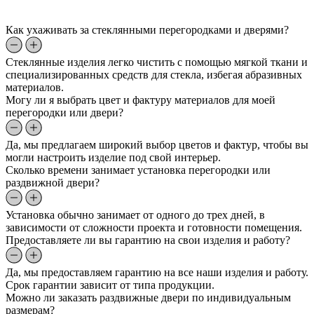
Как ухаживать за стеклянными перегородками и дверями?
Стеклянные изделия легко чистить с помощью мягкой ткани и
специализированных средств для стекла, избегая абразивных
материалов.
Могу ли я выбрать цвет и фактуру материалов для моей
перегородки или двери?
Да, мы предлагаем широкий выбор цветов и фактур, чтобы вы
могли настроить изделие под свой интерьер.
Сколько времени занимает установка перегородки или
раздвижной двери?
Установка обычно занимает от одного до трех дней, в
зависимости от сложности проекта и готовности помещения.
Предоставляете ли вы гарантию на свои изделия и работу?
Да, мы предоставляем гарантию на все наши изделия и работу.
Срок гарантии зависит от типа продукции.
Можно ли заказать раздвижные двери по индивидуальным
размерам?