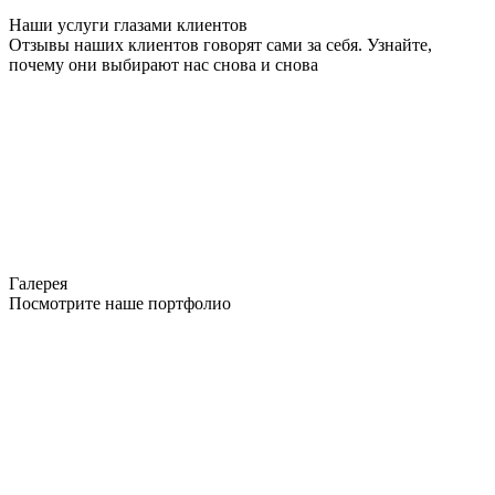
Наши услуги глазами клиентов
Отзывы наших клиентов говорят сами за себя. Узнайте,
почему они выбирают нас снова и снова
Галерея
Посмотрите наше портфолио