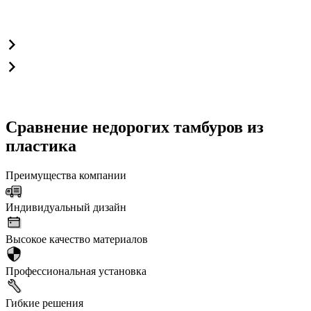
Сравнение недорогих тамбуров из
пластика
Преимущества компании
Индивидуальный дизайн
Высокое качество материалов
Профессиональная установка
Гибкие решения