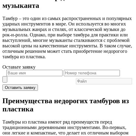
музыканта
Тамбур – это один из самых распространенных и популярных
ударных инструментов в мире. Он используется во многих
музыкальных жанрах и стилях, от классической музыки до
рок-н-ролла. Однако, при выборе тамбура для практики или
выступлений, многие музыканты сталкиваются с проблемой
высокой цены на качественные инструменты. В таком случае,
отличным решением может стать приобретение недорогого
тамбура из пластика.
Оставьте
заявку
Оставить заявку
Преимущества недорогих тамбуров из
пластика
Тамбуры из пластика имеют ряд преимуществ перед
традиционными деревянными инструментами. Во-первых,
они легкие и компактные, что делает их отличным выбором