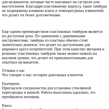
для музыкантов, которые часто выезжают на гастроли или
выступления. Благодаря пластиковому корпусу, такие тамбуры
не подвержены влиянию влаги и температурных изменений,
что делает их более долговечными.
Еще одним преимуществом пластиковых тамбуров является
их доступная цена. По сравнению с деревянными
инструментами, тамбуры из пластика обычно стоят
значительно дешевле, что делает их доступными для
широкого круга потребителей. При этом качество звучания и
резонанс пластиковых тамбуров также можно назвать на
высоком уровне, что делает их привлекательными для
опытных музыкантов.
Отзывы о нас
Что говорят о нас: истории довольных клиентов
Екатерина
Пригласили специалистов для установки стеклянной
перегородки в ванной. Работа выполнена идеально, это
преобразило интерьер.
Раиса