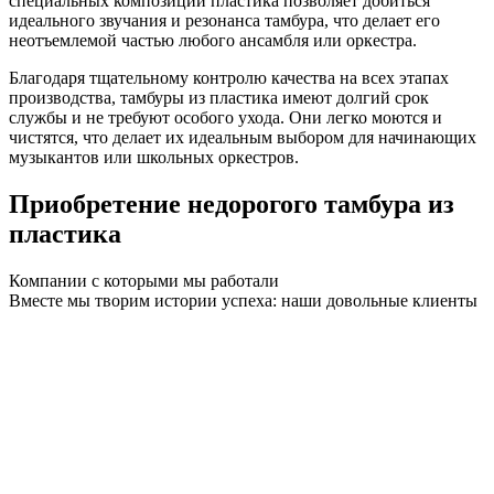
специальных композиций пластика позволяет добиться
идеального звучания и резонанса тамбура, что делает его
неотъемлемой частью любого ансамбля или оркестра.
Благодаря тщательному контролю качества на всех этапах
производства, тамбуры из пластика имеют долгий срок
службы и не требуют особого ухода. Они легко моются и
чистятся, что делает их идеальным выбором для начинающих
музыкантов или школьных оркестров.
Приобретение недорогого тамбура из
пластика
Компании с которыми мы работали
Вместе мы творим истории успеха: наши довольные клиенты