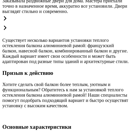
Заказывала раздвижные двери для дома. Мастера приехали
точно в назначенное время, аккуратно все установили. Двери
выглядят стильно и современно.
Существует несколько вариантов установки теплого
остекления балкона алюминиевой рамой: французский
балкон, навесной балкон, комбинированный балкон и другие.
Каждый вариант имеет свои особенности и может быть
адаптирован под разные типы зданий и архитектурные стили.
Призыв к действию
Хотите сделать свой балкон более теплым, уютным и
функциональным? Обратитесь к нам за установкой теплого
остекления балкона алюминиевой рамой! Наши специалисты
помогут подобрать подходящий вариант и быстро осуществят
установку с высоким качеством.
Основные характеристики