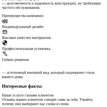
— долговечность и надежность конструкции, не требующие
частого обслуживания;
Преимущества компании
Индивидуальный дизайн
Высокое качество материалов
Профессиональная установка
Гибкие решения
— эстетичный внешний вид, который подчеркнет стиль
вашего дома.
Интересные факты
Наши услуги глазами клиентов
Отзывы наших клиентов говорят сами за себя. Узнайте,
почему они выбирают нас снова и снова