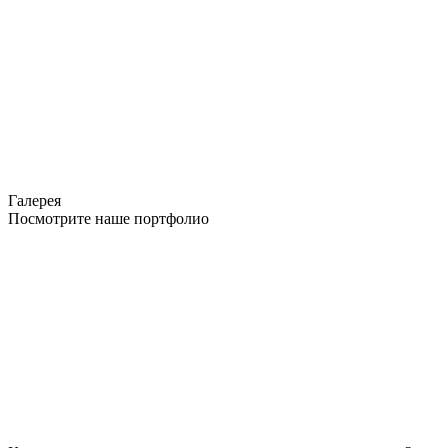
Галерея
Посмотрите наше портфолио