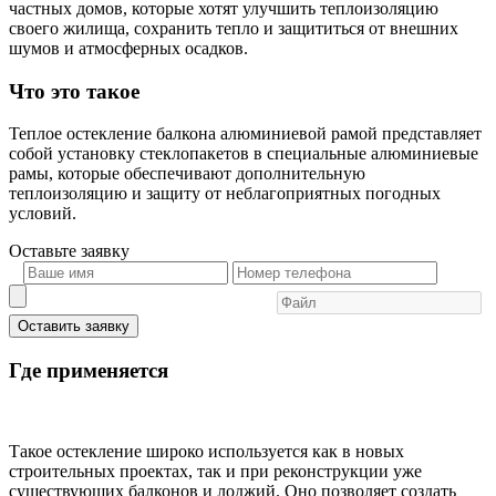
частных домов, которые хотят улучшить теплоизоляцию
своего жилища, сохранить тепло и защититься от внешних
шумов и атмосферных осадков.
Что это такое
Теплое остекление балкона алюминиевой рамой представляет
собой установку стеклопакетов в специальные алюминиевые
рамы, которые обеспечивают дополнительную
теплоизоляцию и защиту от неблагоприятных погодных
условий.
Оставьте
заявку
Оставить заявку
Где применяется
Такое остекление широко используется как в новых
строительных проектах, так и при реконструкции уже
существующих балконов и лоджий. Оно позволяет создать