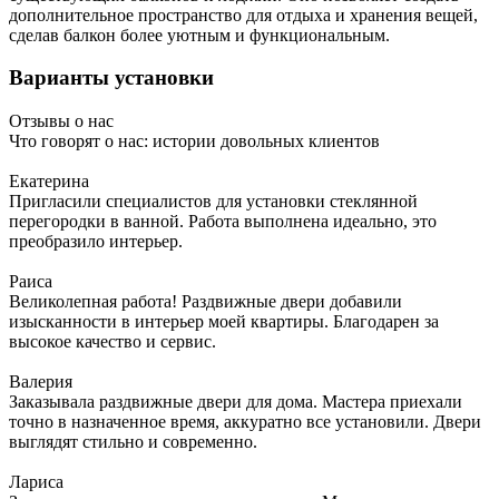
дополнительное пространство для отдыха и хранения вещей,
сделав балкон более уютным и функциональным.
Варианты установки
Отзывы о нас
Что говорят о нас: истории довольных клиентов
Екатерина
Пригласили специалистов для установки стеклянной
перегородки в ванной. Работа выполнена идеально, это
преобразило интерьер.
Раиса
Великолепная работа! Раздвижные двери добавили
изысканности в интерьер моей квартиры. Благодарен за
высокое качество и сервис.
Валерия
Заказывала раздвижные двери для дома. Мастера приехали
точно в назначенное время, аккуратно все установили. Двери
выглядят стильно и современно.
Лариса