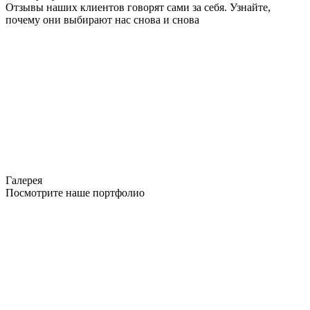
Отзывы наших клиентов говорят сами за себя. Узнайте,
почему они выбирают нас снова и снова
Галерея
Посмотрите наше портфолио