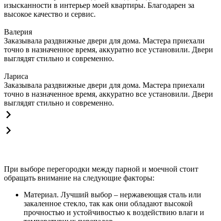
изысканности в интерьер моей квартиры. Благодарен за
высокое качество и сервис.
Валерия
Заказывала раздвижные двери для дома. Мастера приехали
точно в назначенное время, аккуратно все установили. Двери
выглядят стильно и современно.
Лариса
Заказывала раздвижные двери для дома. Мастера приехали
точно в назначенное время, аккуратно все установили. Двери
выглядят стильно и современно.
При выборе перегородки между парной и моечной стоит
обращать внимание на следующие факторы:
Материал. Лучший выбор – нержавеющая сталь или
закаленное стекло, так как они обладают высокой
прочностью и устойчивостью к воздействию влаги и