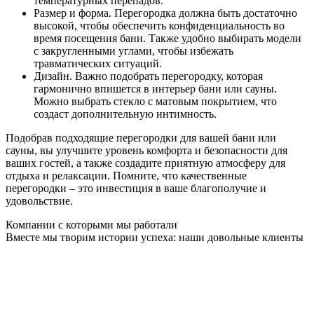
температурных перепадов.
Размер и форма. Перегородка должна быть достаточно
высокой, чтобы обеспечить конфиденциальность во
время посещения бани. Также удобно выбирать модели
с закругленными углами, чтобы избежать
травматических ситуаций.
Дизайн. Важно подобрать перегородку, которая
гармонично впишется в интерьер бани или сауны.
Можно выбрать стекло с матовым покрытием, что
создаст дополнительную интимность.
Подобрав подходящие перегородки для вашей бани или
сауны, вы улучшите уровень комфорта и безопасности для
ваших гостей, а также создадите приятную атмосферу для
отдыха и релаксации. Помните, что качественные
перегородки – это инвестиция в ваше благополучие и
удовольствие.
Компании с которыми мы работали
Вместе мы творим истории успеха: наши довольные клиенты