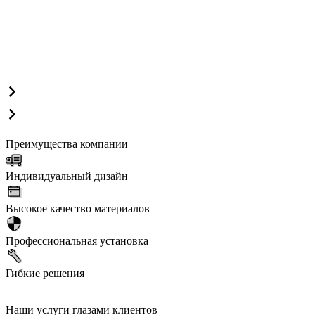
Преимущества компании
Индивидуальный дизайн
Высокое качество материалов
Профессиональная установка
Гибкие решения
Наши услуги глазами клиентов