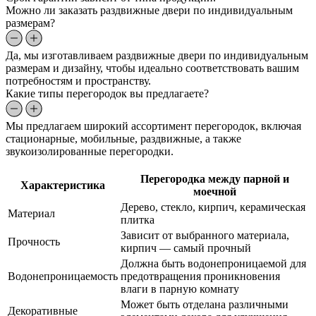
Можно ли заказать раздвижные двери по индивидуальным
размерам?
Да, мы изготавливаем раздвижные двери по индивидуальным
размерам и дизайну, чтобы идеально соответствовать вашим
потребностям и пространству.
Какие типы перегородок вы предлагаете?
Мы предлагаем широкий ассортимент перегородок, включая
стационарные, мобильные, раздвижные, а также
звукоизолированные перегородки.
Перегородка между парной и
Характеристика
моечной
Дерево, стекло, кирпич, керамическая
Материал
плитка
Зависит от выбранного материала,
Прочность
кирпич — самый прочный
Должна быть водонепроницаемой для
Водонепроницаемость
предотвращения проникновения
влаги в парную комнату
Может быть отделана различными
Декоративные