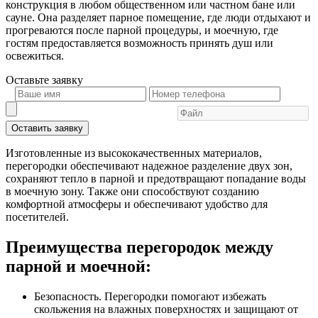
конструкция в любом общественном или частном бане или
сауне. Она разделяет парное помещение, где люди отдыхают и
прогреваются после парной процедуры, и моечную, где
гостям предоставляется возможность принять душ или
освежиться.
Оставьте
заявку
Оставить заявку
Изготовленные из высококачественных материалов,
перегородки обеспечивают надежное разделение двух зон,
сохраняют тепло в парной и предотвращают попадание воды
в моечную зону. Также они способствуют созданию
комфортной атмосферы и обеспечивают удобство для
посетителей.
Преимущества перегородок между
парной и моечной:
Безопасность. Перегородки помогают избежать
скольжения на влажных поверхностях и защищают от