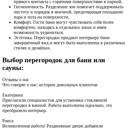
прямого контакта с горячими поверхностями в парной.
Гигиеничность. Разделение зон помогает поддерживать
чистоту и порядок в моечной, предотвращая попадание
пара и пота на поверхности.
Комфорт. Гости бани могут чувствовать себя более
комфортно, находясь в отдельных зонах и имея
возможность уединиться.
Эстетика. Перегородки придают интерьеру бани
завершенный вид и могут быть выполнены в различных
стилях и дизайнах.
Выбор перегородок для бани или
сауны:
Отзывы о нас
Что говорят о нас: истории довольных клиентов
Екатерина
Пригласили специалистов для установки стеклянной
перегородки в ванной. Работа выполнена идеально, это
преобразило интерьер.
Раиса
Великолепная работа! Раздвижные двери добавили