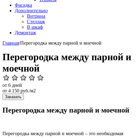
Фасадка
Дополнительно
Витрина
Стеллаж
В шкаф
Демонтаж
Главная
/
Перегородка между парной и моечной
Перегородка между парной и
моечной
от 6 дней
от
4 150
руб./м2
Заказать
Перегородка между парной и моечной
Перегородка между парной и моечной – это необходимая