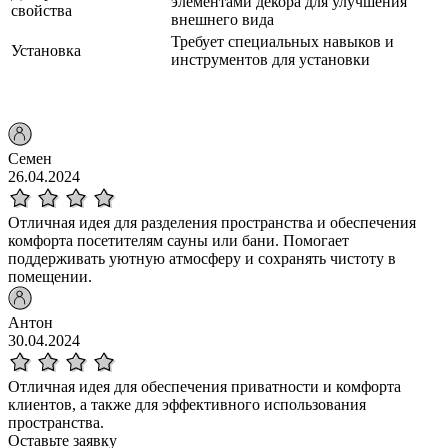
элементами декора для улучшения
свойства
внешнего вида
Требует специальных навыков и
Установка
инструментов для установки
Семен
26.04.2024
Отличная идея для разделения пространства и обеспечения
комфорта посетителям сауны или бани. Помогает
поддерживать уютную атмосферу и сохранять чистоту в
помещении.
Антон
30.04.2024
Отличная идея для обеспечения приватности и комфорта
клиентов, а также для эффективного использования
пространства.
Оставьте
заявку