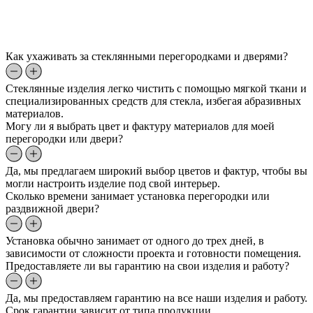
Как ухаживать за стеклянными перегородками и дверями?
Стеклянные изделия легко чистить с помощью мягкой ткани и
специализированных средств для стекла, избегая абразивных
материалов.
Могу ли я выбрать цвет и фактуру материалов для моей
перегородки или двери?
Да, мы предлагаем широкий выбор цветов и фактур, чтобы вы
могли настроить изделие под свой интерьер.
Сколько времени занимает установка перегородки или
раздвижной двери?
Установка обычно занимает от одного до трех дней, в
зависимости от сложности проекта и готовности помещения.
Предоставляете ли вы гарантию на свои изделия и работу?
Да, мы предоставляем гарантию на все наши изделия и работу.
Срок гарантии зависит от типа продукции.