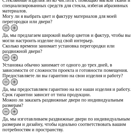
Стеклянные изделия легко чистить с помощью мягкой ткани и
специализированных средств для стекла, избегая абразивных
материалов.
Могу ли я выбрать цвет и фактуру материалов для моей
перегородки или двери?
Да, мы предлагаем широкий выбор цветов и фактур, чтобы вы
могли настроить изделие под свой интерьер.
Сколько времени занимает установка перегородки или
раздвижной двери?
Установка обычно занимает от одного до трех дней, в
зависимости от сложности проекта и готовности помещения.
Предоставляете ли вы гарантию на свои изделия и работу?
Да, мы предоставляем гарантию на все наши изделия и работу.
Срок гарантии зависит от типа продукции.
Можно ли заказать раздвижные двери по индивидуальным
размерам?
Да, мы изготавливаем раздвижные двери по индивидуальным
размерам и дизайну, чтобы идеально соответствовать вашим
потребностям и пространству.