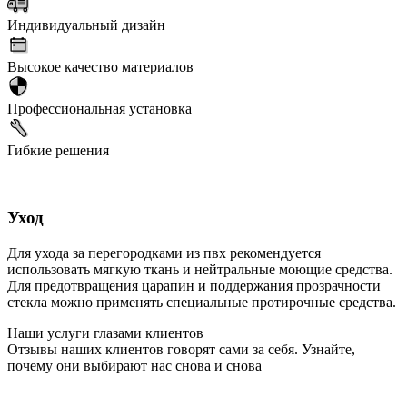
Индивидуальный дизайн
Высокое качество материалов
Профессиональная установка
Гибкие решения
Уход
Для ухода за перегородками из пвх рекомендуется
использовать мягкую ткань и нейтральные моющие средства.
Для предотвращения царапин и поддержания прозрачности
стекла можно применять специальные протирочные средства.
Наши услуги глазами клиентов
Отзывы наших клиентов говорят сами за себя. Узнайте,
почему они выбирают нас снова и снова