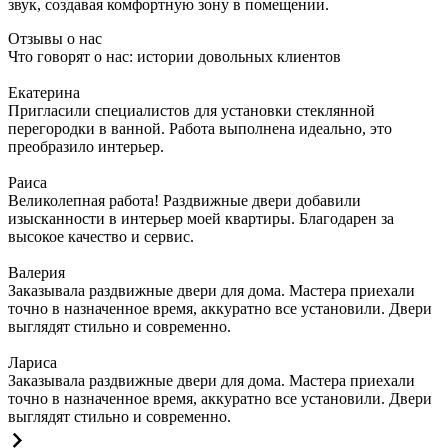
звук, создавая комфортную зону в помещении.
Отзывы о нас
Что говорят о нас: истории довольных клиентов
Екатерина
Пригласили специалистов для установки стеклянной
перегородки в ванной. Работа выполнена идеально, это
преобразило интерьер.
Раиса
Великолепная работа! Раздвижные двери добавили
изысканности в интерьер моей квартиры. Благодарен за
высокое качество и сервис.
Валерия
Заказывала раздвижные двери для дома. Мастера приехали
точно в назначенное время, аккуратно все установили. Двери
выглядят стильно и современно.
Лариса
Заказывала раздвижные двери для дома. Мастера приехали
точно в назначенное время, аккуратно все установили. Двери
выглядят стильно и современно.