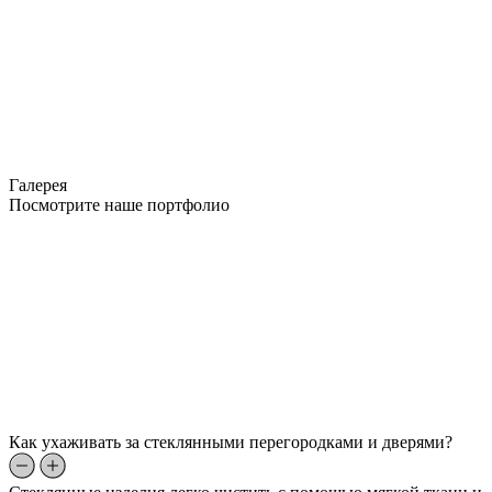
Галерея
Посмотрите наше портфолио
Как ухаживать за стеклянными перегородками и дверями?