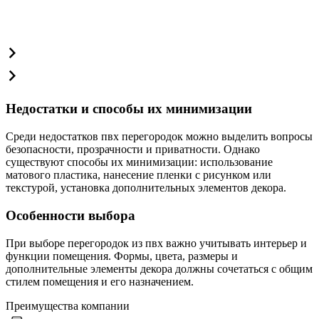
Недостатки и способы их минимизации
Среди недостатков пвх перегородок можно выделить вопросы
безопасности, прозрачности и приватности. Однако
существуют способы их минимизации: использование
матового пластика, нанесение пленки с рисунком или
текстурой, установка дополнительных элементов декора.
Особенности выбора
При выборе перегородок из пвх важно учитывать интерьер и
функции помещения. Формы, цвета, размеры и
дополнительные элементы декора должны сочетаться с общим
стилем помещения и его назначением.
Преимущества компании