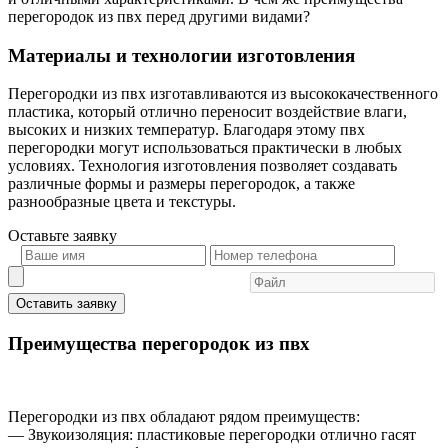
перегородок из пвх перед другими видами?
Материалы и технологии изготовления
Перегородки из пвх изготавливаются из высококачественного
пластика, который отлично переносит воздействие влаги,
высоких и низких температур. Благодаря этому пвх
перегородки могут использоваться практически в любых
условиях. Технология изготовления позволяет создавать
различные формы и размеры перегородок, а также
разнообразные цвета и текстуры.
Оставьте
заявку
Оставить заявку
Преимущества перегородок из пвх
Перегородки из пвх обладают рядом преимуществ:
— Звукоизоляция: пластиковые перегородки отлично гасят