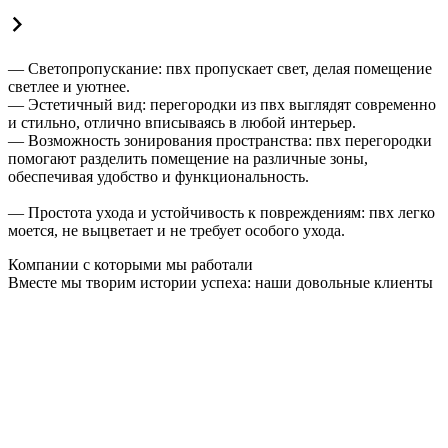
— Светопропускание: пвх пропускает свет, делая помещение
светлее и уютнее.
— Эстетичный вид: перегородки из пвх выглядят современно
и стильно, отлично вписываясь в любой интерьер.
— Возможность зонирования пространства: пвх перегородки
помогают разделить помещение на различные зоны,
обеспечивая удобство и функциональность.
— Простота ухода и устойчивость к повреждениям: пвх легко
моется, не выцветает и не требует особого ухода.
Компании с которыми мы работали
Вместе мы творим истории успеха: наши довольные клиенты