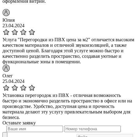
оформления витрин.
Юлия
23.04.2024
Услуга "Перегородки из ПВХ цена за м2" отличается высоким
качеством материалов и отличной звукоизоляцией, а также
доступной ценой. Благодаря этой услуге можно быстро и
качественно разделить пространство, создавая уютные и
функциональные зоны в помещении.
Олег
25.04.2024
Установка перегородок из ПВХ - отличная возможность
быстро и экономично разделить пространство в офисе или на
производстве. Удобство, доступная цена и прочность
материала делают эту услугу привлекательным выбором для
бизнеса.
Оставьте
заявку