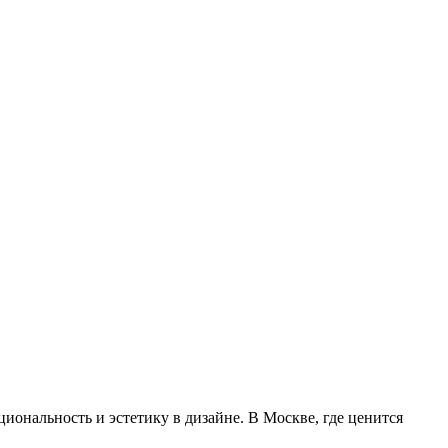
иональность и эстетику в дизайне. В Москве, где ценится