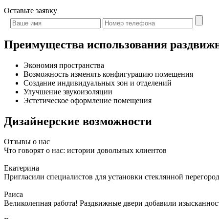
Оставьте
заявку
Преимущества использования раздвижн
Экономия пространства
Возможность изменять конфигурацию помещения
Создание индивидуальных зон и отделений
Улучшение звукоизоляции
Эстетическое оформление помещения
Дизайнерские возможности
Отзывы о нас
Что говорят о нас: истории довольных клиентов
Екатерина
Пригласили специалистов для установки стеклянной перегородк
Раиса
Великолепная работа! Раздвижные двери добавили изысканности