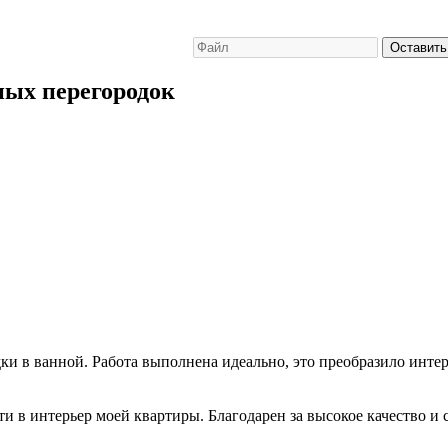
Оставить
ых перегородок
и в ванной. Работа выполнена идеально, это преобразило интер
 в интерьер моей квартиры. Благодарен за высокое качество и 