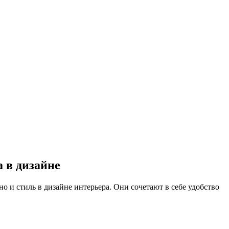
 в дизайне
 и стиль в дизайне интерьера. Они сочетают в себе удобство